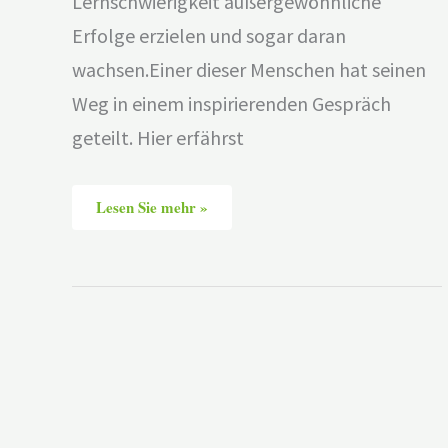
Lernschwierigkeit außergewöhnliche
Erfolge erzielen und sogar daran
wachsen.Einer dieser Menschen hat seinen
Weg in einem inspirierenden Gespräch
geteilt. Hier erfährst
Lesen Sie mehr »