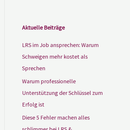
Aktuelle Beiträge
LRS im Job ansprechen: Warum
Schweigen mehr kostet als
Sprechen
Warum professionelle
Unterstützung der Schlüssel zum
Erfolg ist
Diese 5 Fehler machen alles
schlimmer bei LRS &