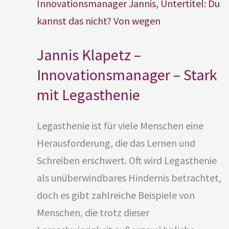
Innovationsmanager
–
Stark
mit
Legasthenie
Jannis Klapetz –
Innovationsmanager – Stark
mit Legasthenie
Legasthenie ist für viele Menschen eine
Herausforderung, die das Lernen und
Schreiben erschwert. Oft wird Legasthenie
als unüberwindbares Hindernis betrachtet,
doch es gibt zahlreiche Beispiele von
Menschen, die trotz dieser