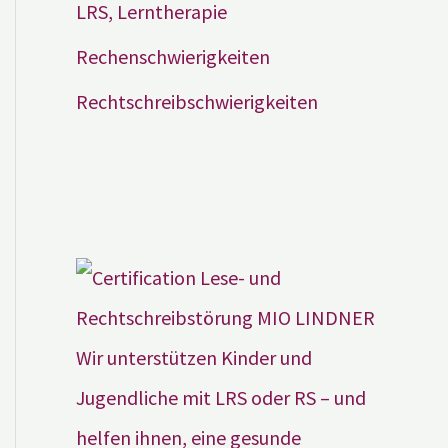
LRS, Lerntherapie
Rechenschwierigkeiten
Rechtschreibschwierigkeiten
Wir unterstützen Kinder und
Jugendliche mit LRS oder RS – und
helfen ihnen, eine gesunde