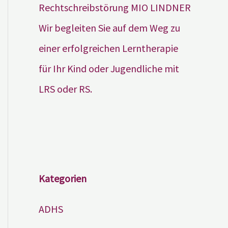
Wir begleiten Sie auf dem Weg zu
einer erfolgreichen Lerntherapie
für Ihr Kind oder Jugendliche mit
LRS oder RS.
Kategorien
ADHS