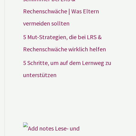
Rechenschwäche | Was Eltern
vermeiden sollten
5 Mut-Strategien, die bei LRS &
Rechenschwäche wirklich helfen
5 Schritte, um auf dem Lernweg zu
unterstützen