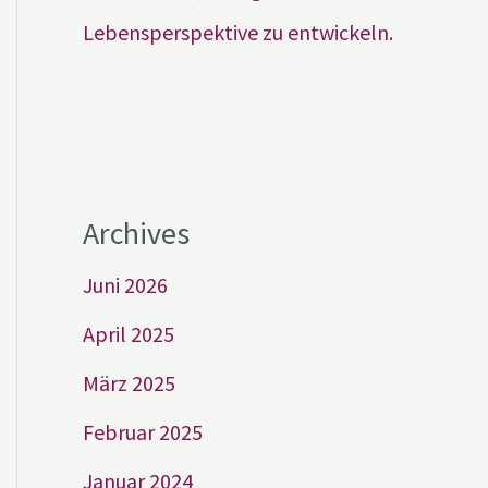
Lebensperspektive zu entwickeln.
Archives
Juni 2026
April 2025
März 2025
Februar 2025
Januar 2024