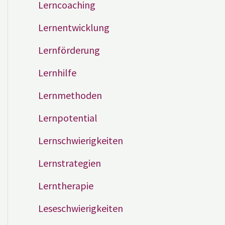
Lerncoaching
Lernentwicklung
Lernförderung
Lernhilfe
Lernmethoden
Lernpotential
Lernschwierigkeiten
Lernstrategien
Lerntherapie
Leseschwierigkeiten