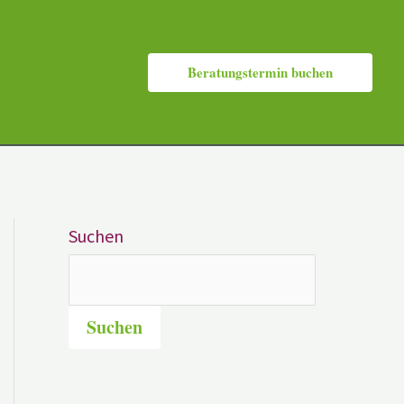
Beratungstermin buchen
Suchen
Suchen