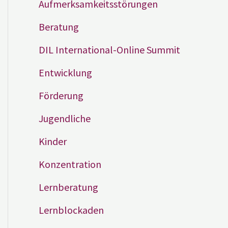
Aufmerksamkeitsstörungen
Beratung
DIL International-Online Summit
Entwicklung
Förderung
Jugendliche
Kinder
Konzentration
Lernberatung
Lernblockaden