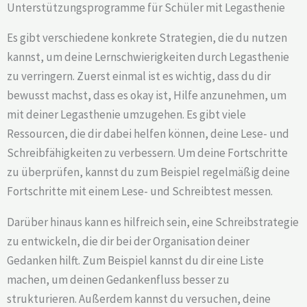
Unterstützungsprogramme für Schüler mit Legasthenie
Es gibt verschiedene konkrete Strategien, die du nutzen
kannst, um deine Lernschwierigkeiten durch Legasthenie
zu verringern. Zuerst einmal ist es wichtig, dass du dir
bewusst machst, dass es okay ist, Hilfe anzunehmen, um
mit deiner Legasthenie umzugehen. Es gibt viele
Ressourcen, die dir dabei helfen können, deine Lese- und
Schreibfähigkeiten zu verbessern. Um deine Fortschritte
zu überprüfen, kannst du zum Beispiel regelmäßig deine
Fortschritte mit einem Lese- und Schreibtest messen.
Darüber hinaus kann es hilfreich sein, eine Schreibstrategie
zu entwickeln, die dir bei der Organisation deiner
Gedanken hilft. Zum Beispiel kannst du dir eine Liste
machen, um deinen Gedankenfluss besser zu
strukturieren. Außerdem kannst du versuchen, deine