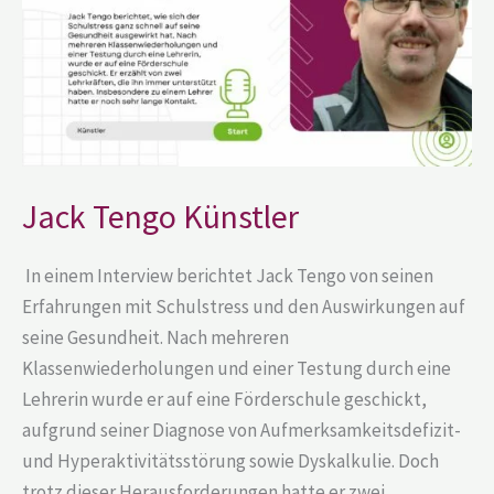
Jack Tengo Künstler
In einem Interview berichtet Jack Tengo von seinen
Erfahrungen mit Schulstress und den Auswirkungen auf
seine Gesundheit. Nach mehreren
Klassenwiederholungen und einer Testung durch eine
Lehrerin wurde er auf eine Förderschule geschickt,
aufgrund seiner Diagnose von Aufmerksamkeitsdefizit-
und Hyperaktivitätsstörung sowie Dyskalkulie. Doch
trotz dieser Herausforderungen hatte er zwei