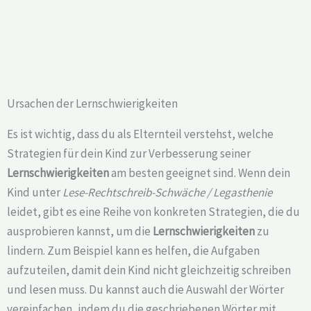
Ursachen der Lernschwierigkeiten
Es ist wichtig, dass du als Elternteil verstehst, welche
Strategien für dein Kind zur Verbesserung seiner
Lernschwierigkeiten
am besten geeignet sind. Wenn dein
Kind unter
Lese-Rechtschreib-Schwäche / Legasthenie
leidet, gibt es eine Reihe von konkreten Strategien, die du
ausprobieren kannst, um die
Lernschwierigkeiten
zu
lindern. Zum Beispiel kann es helfen, die Aufgaben
aufzuteilen, damit dein Kind nicht gleichzeitig schreiben
und lesen muss. Du kannst auch die Auswahl der Wörter
vereinfachen, indem du die geschriebenen Wörter mit