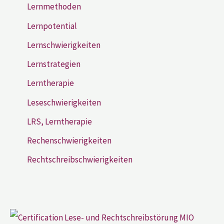
Lernmethoden
Lernpotential
Lernschwierigkeiten
Lernstrategien
Lerntherapie
Leseschwierigkeiten
LRS, Lerntherapie
Rechenschwierigkeiten
Rechtschreibschwierigkeiten