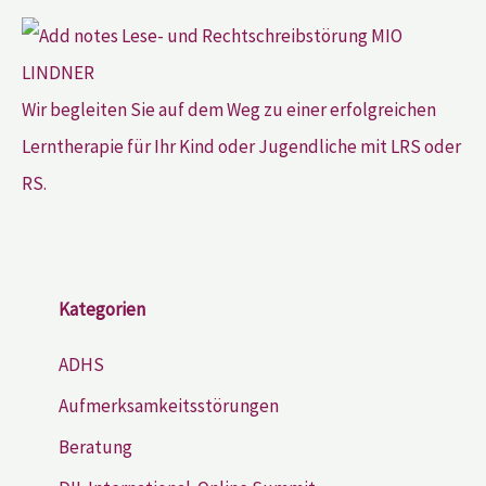
Wir begleiten Sie auf dem Weg zu einer erfolgreichen
Lerntherapie für Ihr Kind oder Jugendliche mit LRS oder
RS.
Kategorien
ADHS
Aufmerksamkeitsstörungen
Beratung