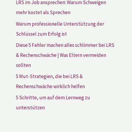
LRS im Job ansprechen: Warum Schweigen
mehr kostet als Sprechen
Warum professionelle Unterstützung der
Schlüssel zum Erfolg ist
Diese 5 Fehler machen alles schlimmer bei LRS
& Rechenschwäche | Was Eltern vermeiden
sollten
5 Mut-Strategien, die bei LRS &
Rechenschwäche wirklich helfen
5 Schritte, um auf dem Lernweg zu
unterstützen