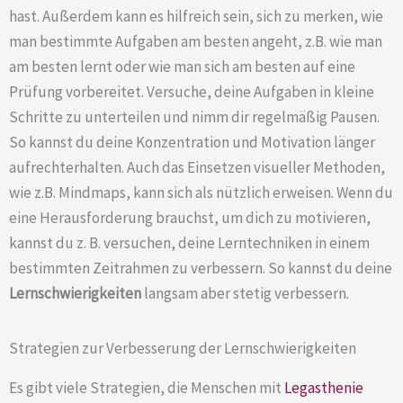
hast. Außerdem kann es hilfreich sein, sich zu merken, wie
man bestimmte Aufgaben am besten angeht, z.B. wie man
am besten lernt oder wie man sich am besten auf eine
Prüfung vorbereitet. Versuche, deine Aufgaben in kleine
Schritte zu unterteilen und nimm dir regelmäßig Pausen.
So kannst du deine Konzentration und Motivation länger
aufrechterhalten. Auch das Einsetzen visueller Methoden,
wie z.B. Mindmaps, kann sich als nützlich erweisen. Wenn du
eine Herausforderung brauchst, um dich zu motivieren,
kannst du z. B. versuchen, deine Lerntechniken in einem
bestimmten Zeitrahmen zu verbessern. So kannst du deine
Lernschwierigkeiten
langsam aber stetig verbessern.
Strategien zur Verbesserung der Lernschwierigkeiten
Es gibt viele Strategien, die Menschen mit
Legasthenie