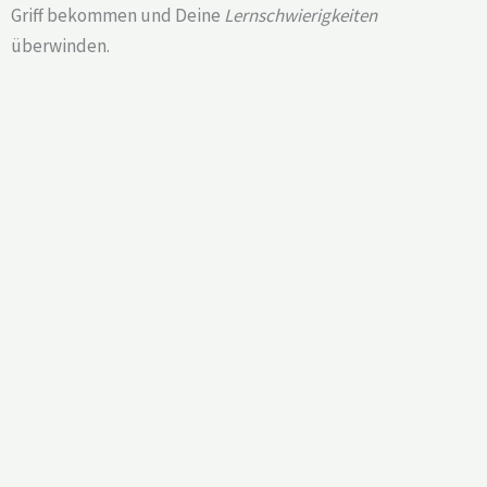
Griff bekommen und Deine
Lernschwierigkeiten
überwinden.