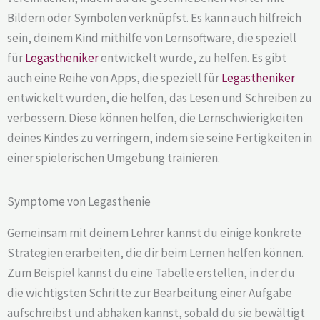
Bildern oder Symbolen verknüpfst. Es kann auch hilfreich
sein, deinem Kind mithilfe von Lernsoftware, die speziell
für
Legastheniker
entwickelt wurde, zu helfen. Es gibt
auch eine Reihe von Apps, die speziell für
Legastheniker
entwickelt wurden, die helfen, das Lesen und Schreiben zu
verbessern. Diese können helfen, die Lernschwierigkeiten
deines Kindes zu verringern, indem sie seine Fertigkeiten in
einer spielerischen Umgebung trainieren.
Symptome von Legasthenie
Gemeinsam mit deinem Lehrer kannst du einige konkrete
Strategien erarbeiten, die dir beim Lernen helfen können.
Zum Beispiel kannst du eine Tabelle erstellen, in der du
die wichtigsten Schritte zur Bearbeitung einer Aufgabe
aufschreibst und abhaken kannst, sobald du sie bewältigt