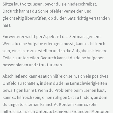
Sätze laut vorzulesen, bevor du sie niederschreibst.
Dadurch kannst du Schreibfehler vermeiden und
gleichzeitig überprüfen, ob du den Satz richtig verstanden
hast.
Ein weiterer wichtiger Aspekt ist das Zeitmanagement.
Wenn du eine Aufgabe erledigen musst, kann es hilfreich
sein, eine Liste zu erstellen und so die Aufgabe in kleinere
Teile zu unterteilen. Dadurch kannst du deine Aufgaben
besser planen und strukturieren.
Abschließend kann es auch hilfreich sein, sich ein positives
Umfeld zu schaffen, in dem du deine Lernschwierigkeiten
bewältigen kannst. Wenn du Probleme beim Lernen hast,
kann es hilfreich sein, einen ruhigen Ort zu finden, an dem
du ungestört lernen kannst. Außerdem kann es sehr
hilfreich sein, sich Unterstützung von Freunden, Mentoren