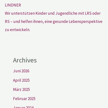
Wir unterstützen Kinder und Jugendliche mit LRS oder
RS – und helfen ihnen, eine gesunde Lebensperspektive
zu entwickeln.
Archives
Juni 2026
April 2025
März 2025
Februar 2025
Januar 2024