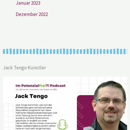
Januar 2023
Dezember 2022
Jack Tengo Künstler