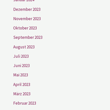
Dezember 2023
November 2023
Oktober 2023
September 2023
August 2023
Juli 2023
Juni 2023
Mai 2023
April 2023
März 2023
Februar 2023