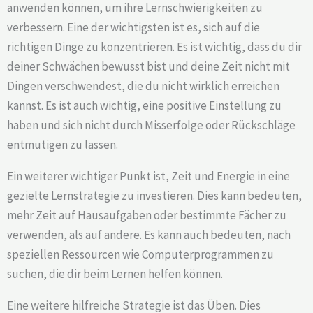
anwenden können, um ihre Lernschwierigkeiten zu
verbessern. Eine der wichtigsten ist es, sich auf die
richtigen Dinge zu konzentrieren. Es ist wichtig, dass du dir
deiner Schwächen bewusst bist und deine Zeit nicht mit
Dingen verschwendest, die du nicht wirklich erreichen
kannst. Es ist auch wichtig, eine positive Einstellung zu
haben und sich nicht durch Misserfolge oder Rückschläge
entmutigen zu lassen.
Ein weiterer wichtiger Punkt ist, Zeit und Energie in eine
gezielte Lernstrategie zu investieren. Dies kann bedeuten,
mehr Zeit auf Hausaufgaben oder bestimmte Fächer zu
verwenden, als auf andere. Es kann auch bedeuten, nach
speziellen Ressourcen wie Computerprogrammen zu
suchen, die dir beim Lernen helfen können.
Eine weitere hilfreiche Strategie ist das Üben. Dies