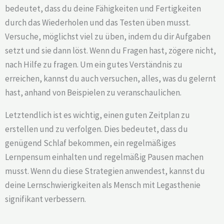
bedeutet, dass du deine Fähigkeiten und Fertigkeiten
durch das Wiederholen und das Testen üben musst.
Versuche, möglichst viel zu üben, indem du dir Aufgaben
setzt und sie dann löst. Wenn du Fragen hast, zögere nicht,
nach Hilfe zu fragen. Um ein gutes Verständnis zu
erreichen, kannst du auch versuchen, alles, was du gelernt
hast, anhand von Beispielen zu veranschaulichen.
Letztendlich ist es wichtig, einen guten Zeitplan zu
erstellen und zu verfolgen. Dies bedeutet, dass du
genügend Schlaf bekommen, ein regelmäßiges
Lernpensum einhalten und regelmäßig Pausen machen
musst. Wenn du diese Strategien anwendest, kannst du
deine Lernschwierigkeiten als Mensch mit Legasthenie
signifikant verbessern.