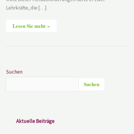
Lehrkräfte, die […]
Lesen Sie mehr »
Suchen
Suchen
Aktuelle Beiträge