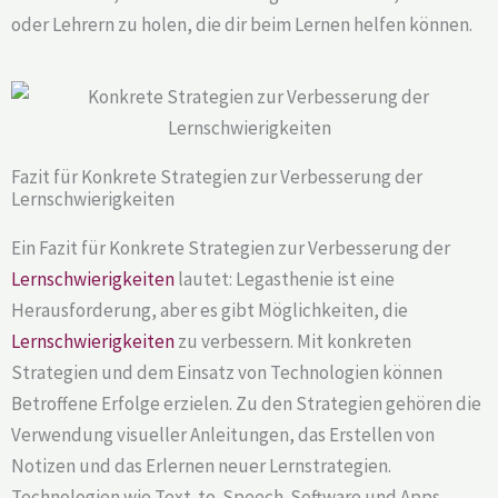
oder Lehrern zu holen, die dir beim Lernen helfen können.
Fazit für Konkrete Strategien zur Verbesserung der
Lernschwierigkeiten
Ein Fazit für Konkrete Strategien zur Verbesserung der
Lernschwierigkeiten
lautet: Legasthenie ist eine
Herausforderung, aber es gibt Möglichkeiten, die
Lernschwierigkeiten
zu verbessern. Mit konkreten
Strategien und dem Einsatz von Technologien können
Betroffene Erfolge erzielen. Zu den Strategien gehören die
Verwendung visueller Anleitungen, das Erstellen von
Notizen und das Erlernen neuer Lernstrategien.
Technologien wie Text-to-Speech-Software und Apps