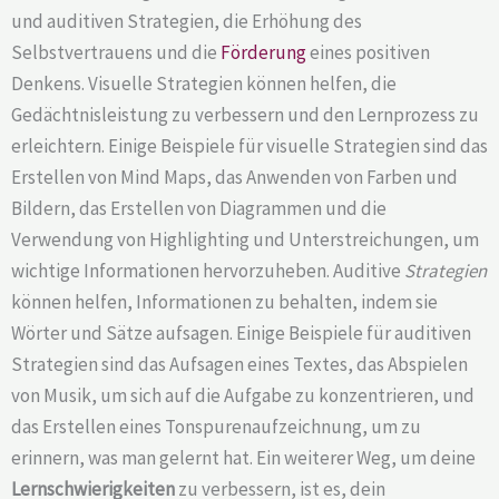
und auditiven Strategien, die Erhöhung des
Selbstvertrauens und die
Förderung
eines positiven
Denkens. Visuelle Strategien können helfen, die
Gedächtnisleistung zu verbessern und den Lernprozess zu
erleichtern. Einige Beispiele für visuelle Strategien sind das
Erstellen von Mind Maps, das Anwenden von Farben und
Bildern, das Erstellen von Diagrammen und die
Verwendung von Highlighting und Unterstreichungen, um
wichtige Informationen hervorzuheben. Auditive
Strategien
können helfen, Informationen zu behalten, indem sie
Wörter und Sätze aufsagen. Einige Beispiele für auditiven
Strategien sind das Aufsagen eines Textes, das Abspielen
von Musik, um sich auf die Aufgabe zu konzentrieren, und
das Erstellen eines Tonspurenaufzeichnung, um zu
erinnern, was man gelernt hat. Ein weiterer Weg, um deine
Lernschwierigkeiten
zu verbessern, ist es, dein