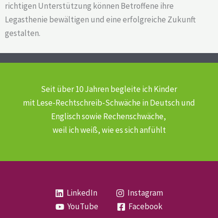
richtigen Unterstützung können Betroffene ihre
Legasthenie bewältigen und eine erfolgreiche Zukunft
gestalten.
Seit über 10 Jahren begleite ich Kinder
mit Lese-Rechtschreib-Schwäche
in Deutsch und
Englisch sowie Rechenschwäche,
weil ich weiß, wie es sich anfühlt
LinkedIn
Instagram
YouTube
Facebook