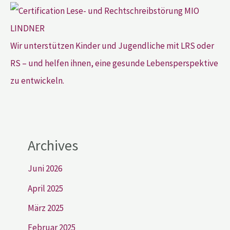
Wir unterstützen Kinder und Jugendliche mit LRS oder
RS – und helfen ihnen, eine gesunde Lebensperspektive
zu entwickeln.
Archives
Juni 2026
April 2025
März 2025
Februar 2025