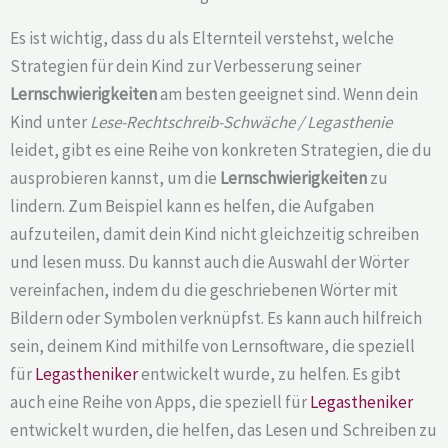
Es ist wichtig, dass du als Elternteil verstehst, welche
Strategien für dein Kind zur Verbesserung seiner
Lernschwierigkeiten
am besten geeignet sind. Wenn dein
Kind unter
Lese-Rechtschreib-Schwäche / Legasthenie
leidet, gibt es eine Reihe von konkreten Strategien, die du
ausprobieren kannst, um die
Lernschwierigkeiten
zu
lindern. Zum Beispiel kann es helfen, die Aufgaben
aufzuteilen, damit dein Kind nicht gleichzeitig schreiben
und lesen muss. Du kannst auch die Auswahl der Wörter
vereinfachen, indem du die geschriebenen Wörter mit
Bildern oder Symbolen verknüpfst. Es kann auch hilfreich
sein, deinem Kind mithilfe von Lernsoftware, die speziell
für
Legastheniker
entwickelt wurde, zu helfen. Es gibt
auch eine Reihe von Apps, die speziell für
Legastheniker
entwickelt wurden, die helfen, das Lesen und Schreiben zu