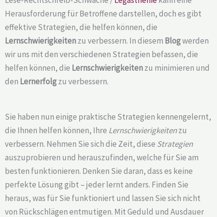
Herausforderung für Betroffene darstellen, doch es gibt
effektive Strategien, die helfen können, die
Lernschwierigkeiten
zu verbessern. In diesem
Blog
werden
wir uns mit den verschiedenen Strategien befassen, die
helfen können, die
Lernschwierigkeiten
zu minimieren und
den
Lernerfolg
zu verbessern.
Sie haben nun einige praktische Strategien kennengelernt,
die Ihnen helfen können, Ihre
Lernschwierigkeiten
zu
verbessern. Nehmen Sie sich die Zeit, diese
Strategien
auszuprobieren und herauszufinden, welche für Sie am
besten funktionieren. Denken Sie daran, dass es keine
perfekte Lösung gibt – jeder lernt anders. Finden Sie
heraus, was für Sie funktioniert und lassen Sie sich nicht
von Rückschlägen entmutigen. Mit Geduld und Ausdauer