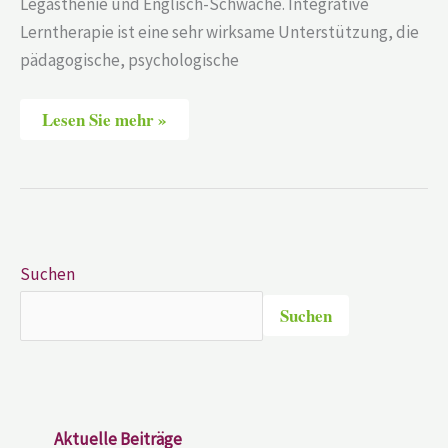
Legasthenie und Englisch-Schwäche. Integrative
Lerntherapie ist eine sehr wirksame Unterstützung, die
pädagogische, psychologische
Lesen Sie mehr »
Suchen
Suchen
Aktuelle Beiträge