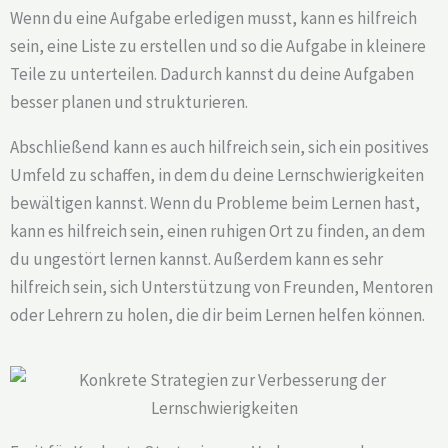
Wenn du eine Aufgabe erledigen musst, kann es hilfreich
sein, eine Liste zu erstellen und so die Aufgabe in kleinere
Teile zu unterteilen. Dadurch kannst du deine Aufgaben
besser planen und strukturieren.
Abschließend kann es auch hilfreich sein, sich ein positives
Umfeld zu schaffen, in dem du deine Lernschwierigkeiten
bewältigen kannst. Wenn du Probleme beim Lernen hast,
kann es hilfreich sein, einen ruhigen Ort zu finden, an dem
du ungestört lernen kannst. Außerdem kann es sehr
hilfreich sein, sich Unterstützung von Freunden, Mentoren
oder Lehrern zu holen, die dir beim Lernen helfen können.