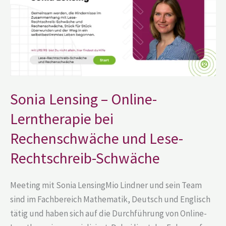
bei
Rechenschwäche
und
Lese-
Rechtschreib-
Schwäche
Sonia Lensing – Online-
Lerntherapie bei
Rechenschwäche und Lese-
Rechtschreib-Schwäche
Meeting mit Sonia LensingMio Lindner und sein Team
sind im Fachbereich Mathematik, Deutsch und Englisch
tätig und haben sich auf die Durchführung von Online-