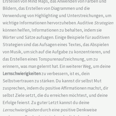
Erstellen von Mind Maps, das Anwenden von Farben und
Bildern, das Erstellen von Diagrammen und die
Verwendung von Highlighting und Unterstreichungen, um
wichtige Informationen hervorzuheben. Auditive
Strategien
können helfen, Informationen zu behalten, indem sie
Wörter und Sätze aufsagen. Einige Beispiele für auditiven
Strategien sind das Aufsagen eines Textes, das Abspielen
von Musik, um sich auf die Aufgabe zu konzentrieren, und
das Erstellen eines Tonspurenaufzeichnung, um zu
erinnern, was man gelernt hat. Ein weiterer Weg, um deine
Lernschwierigkeiten
zu verbessern, ist es, dein
Selbstvertrauen zu stärken. Du kannst dir selbst Mut
zusprechen, indem du positive Affirmationen machst, dir
selbst Ziele setzt, die du erreichen möchtest, und deine
Erfolge feierst. Zu guter Letzt kannst du deine
Lernschwierigkeiten
durch eine positive Denkweise