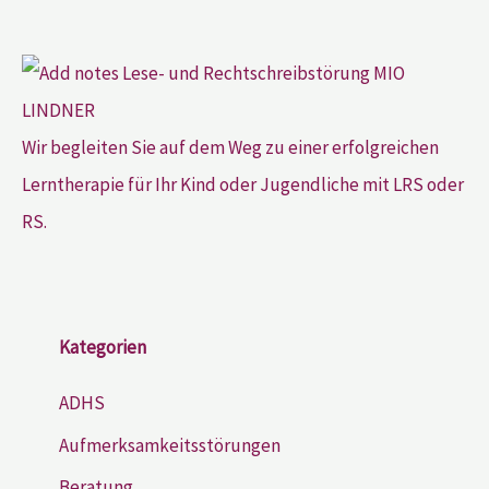
Wir begleiten Sie auf dem Weg zu einer erfolgreichen
Lerntherapie für Ihr Kind oder Jugendliche mit LRS oder
RS.
Kategorien
ADHS
Aufmerksamkeitsstörungen
Beratung