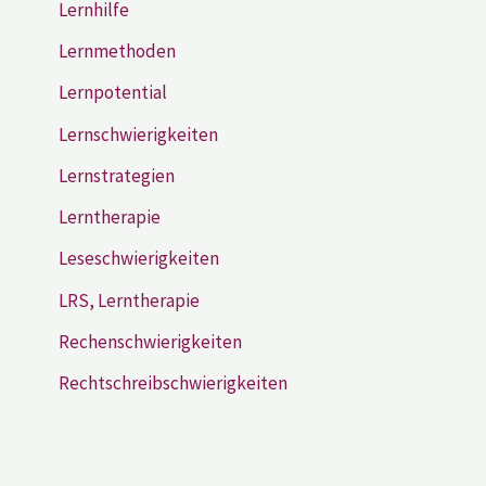
Lernhilfe
Lernmethoden
Lernpotential
Lernschwierigkeiten
Lernstrategien
Lerntherapie
Leseschwierigkeiten
LRS, Lerntherapie
Rechenschwierigkeiten
Rechtschreibschwierigkeiten