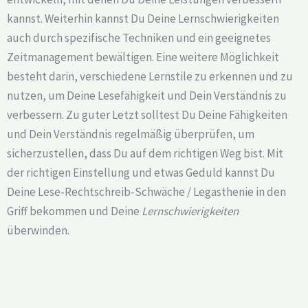
kannst. Weiterhin kannst Du Deine Lernschwierigkeiten
auch durch spezifische Techniken und ein geeignetes
Zeitmanagement bewältigen. Eine weitere Möglichkeit
besteht darin, verschiedene Lernstile zu erkennen und zu
nutzen, um Deine Lesefähigkeit und Dein Verständnis zu
verbessern. Zu guter Letzt solltest Du Deine Fähigkeiten
und Dein Verständnis regelmäßig überprüfen, um
sicherzustellen, dass Du auf dem richtigen Weg bist. Mit
der richtigen Einstellung und etwas Geduld kannst Du
Deine Lese-Rechtschreib-Schwäche / Legasthenie in den
Griff bekommen und Deine
Lernschwierigkeiten
überwinden.