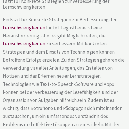
Fazit für Konkrete Strategien zur Verbesserung der
Lernschwierigkeiten
Ein Fazit für Konkrete Strategien zur Verbesserung der
Lernschwierigkeiten
lautet: Legasthenie ist eine
Herausforderung, aber es gibt Möglichkeiten, die
Lernschwierigkeiten
zu verbessern. Mit konkreten
Strategien und dem Einsatz von Technologien können
Betroffene Erfolge erzielen. Zu den Strategien gehören die
Verwendung visueller Anleitungen, das Erstellen von
Notizen und das Erlernen neuer Lernstrategien.
Technologien wie Text-to-Speech-Software und Apps
können bei der Verbesserung der Lesefähigkeit und der
Organisation von Aufgaben hilfreich sein. Zudem ist es
wichtig, dass Betroffene und Pädagogen sich miteinander
austauschen, um ein umfassendes Verständnis des
Problems und effektive Lösungen zu entwickeln. Mit der