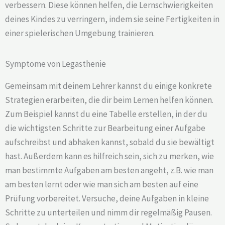
verbessern. Diese können helfen, die Lernschwierigkeiten
deines Kindes zu verringern, indem sie seine Fertigkeiten in
einer spielerischen Umgebung trainieren.
Symptome von Legasthenie
Gemeinsam mit deinem Lehrer kannst du einige konkrete
Strategien erarbeiten, die dir beim Lernen helfen können.
Zum Beispiel kannst du eine Tabelle erstellen, in der du
die wichtigsten Schritte zur Bearbeitung einer Aufgabe
aufschreibst und abhaken kannst, sobald du sie bewältigt
hast. Außerdem kann es hilfreich sein, sich zu merken, wie
man bestimmte Aufgaben am besten angeht, z.B. wie man
am besten lernt oder wie man sich am besten auf eine
Prüfung vorbereitet. Versuche, deine Aufgaben in kleine
Schritte zu unterteilen und nimm dir regelmäßig Pausen.