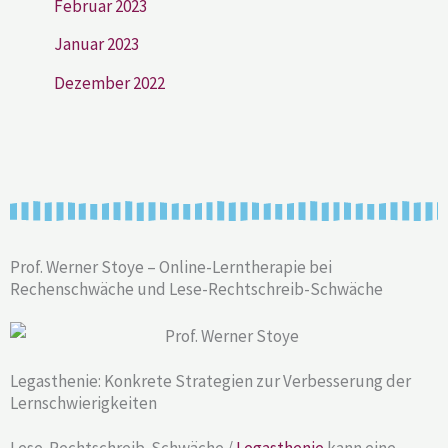
Februar 2023
Januar 2023
Dezember 2022
Prof. Werner Stoye – Online-Lerntherapie bei
Rechenschwäche und Lese-Rechtschreib-Schwäche
Legasthenie: Konkrete Strategien zur Verbesserung der
Lernschwierigkeiten
Lese-Rechtschreib-Schwäche /
Legasthenie
kann eine