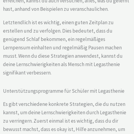
erreichen, kannst du auch versuchen, alles, was du gelernt
hast, anhand von Beispielen zu veranschaulichen.
Letztendlich ist es wichtig, einen guten Zeitplan zu
erstellen und zu verfolgen. Dies bedeutet, dass du
genügend Schlaf bekommen, ein regelmäßiges
Lernpensum einhalten und regelmäßig Pausen machen
musst. Wenn du diese Strategien anwendest, kannst du
deine Lernschwierigkeiten als Mensch mit Legasthenie
signifikant verbessern.
Unterstützungsprogramme für Schüler mit Legasthenie
Es gibt verschiedene konkrete Strategien, die du nutzen
kannst, um deine Lernschwierigkeiten durch Legasthenie
zu verringern. Zuerst einmal ist es wichtig, dass du dir
bewusst machst, dass es okay ist, Hilfe anzunehmen, um