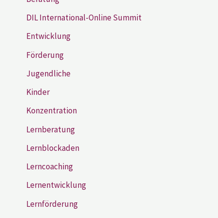
DIL International-Online Summit
Entwicklung
Förderung
Jugendliche
Kinder
Konzentration
Lernberatung
Lernblockaden
Lerncoaching
Lernentwicklung
Lernförderung