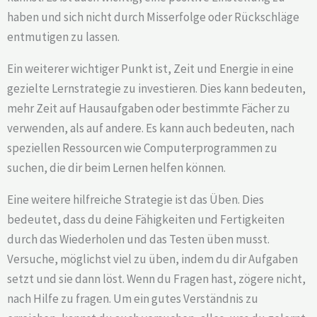
haben und sich nicht durch Misserfolge oder Rückschläge
entmutigen zu lassen.
Ein weiterer wichtiger Punkt ist, Zeit und Energie in eine
gezielte Lernstrategie zu investieren. Dies kann bedeuten,
mehr Zeit auf Hausaufgaben oder bestimmte Fächer zu
verwenden, als auf andere. Es kann auch bedeuten, nach
speziellen Ressourcen wie Computerprogrammen zu
suchen, die dir beim Lernen helfen können.
Eine weitere hilfreiche Strategie ist das Üben. Dies
bedeutet, dass du deine Fähigkeiten und Fertigkeiten
durch das Wiederholen und das Testen üben musst.
Versuche, möglichst viel zu üben, indem du dir Aufgaben
setzt und sie dann löst. Wenn du Fragen hast, zögere nicht,
nach Hilfe zu fragen. Um ein gutes Verständnis zu