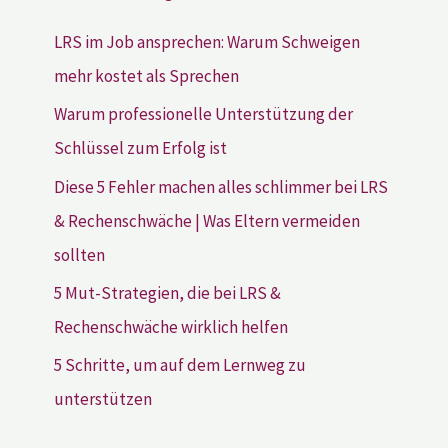
LRS im Job ansprechen: Warum Schweigen
mehr kostet als Sprechen
Warum professionelle Unterstützung der
Schlüssel zum Erfolg ist
Diese 5 Fehler machen alles schlimmer bei LRS
& Rechenschwäche | Was Eltern vermeiden
sollten
5 Mut-Strategien, die bei LRS &
Rechenschwäche wirklich helfen
5 Schritte, um auf dem Lernweg zu
unterstützen