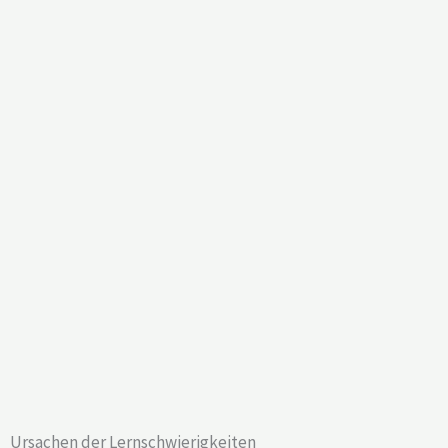
Ursachen der Lernschwierigkeiten