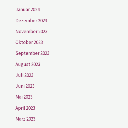
Januar 2024
Dezember 2023
November 2023
Oktober 2023
September 2023
August 2023
Juli 2023
Juni 2023
Mai 2023
April 2023
März 2023