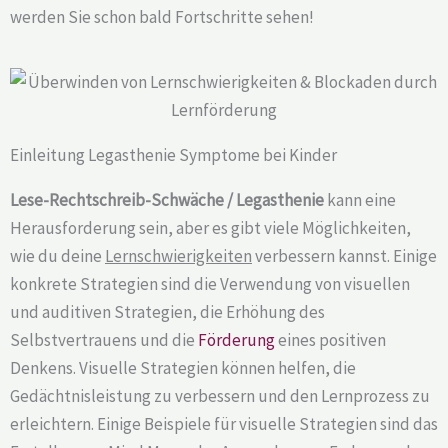
werden Sie schon bald Fortschritte sehen!
Einleitung Legasthenie Symptome bei Kinder
Lese-Rechtschreib-Schwäche / Legasthenie
kann eine
Herausforderung sein, aber es gibt viele Möglichkeiten,
wie du deine
Lernschwierigkeiten
verbessern kannst. Einige
konkrete Strategien sind die Verwendung von visuellen
und auditiven Strategien, die Erhöhung des
Selbstvertrauens und die
Förderung
eines positiven
Denkens. Visuelle Strategien können helfen, die
Gedächtnisleistung zu verbessern und den Lernprozess zu
erleichtern. Einige Beispiele für visuelle Strategien sind das