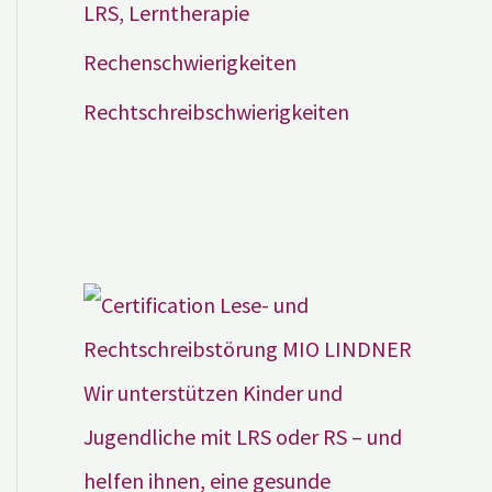
LRS, Lerntherapie
Rechenschwierigkeiten
Rechtschreibschwierigkeiten
Wir unterstützen Kinder und
Jugendliche mit LRS oder RS – und
helfen ihnen, eine gesunde