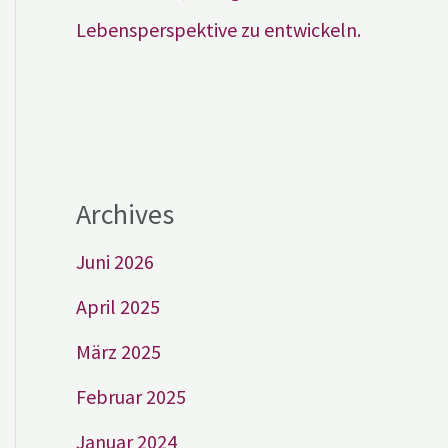
Lebensperspektive zu entwickeln.
Archives
Juni 2026
April 2025
März 2025
Februar 2025
Januar 2024