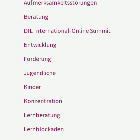
Aufmerksamkeitsstörungen
Beratung
DIL International-Online Summit
Entwicklung
Förderung
Jugendliche
Kinder
Konzentration
Lernberatung
Lernblockaden