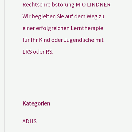
Wir begleiten Sie auf dem Weg zu
einer erfolgreichen Lerntherapie
für Ihr Kind oder Jugendliche mit
LRS oder RS.
Kategorien
ADHS