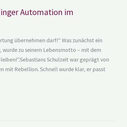
hinger Automation im
ortung übernehmen darf!“ Was zunächst ein
ar, wurde zu seinem Lebensmotto – mit dem
leiben!”.Sebastians Schulzeit war geprägt von
 mit Rebellion. Schnell wurde klar, er passt