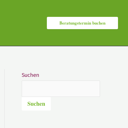
Beratungstermin buchen
Suchen
Suchen