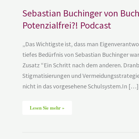
Sebastian Buchinger von Buc
Potenzialfrei?! Podcast
„Das Wichtigste ist, dass man Eigenverantw
tiefes Bedürfnis von Sebastian Buchinger w
Zusatz “Ein Schritt nach dem anderen. Dranb
Stigmatisierungen und Vermeidungsstrategien
nicht in das vorgesehene Schulsystem.In […]
Lesen Sie mehr »