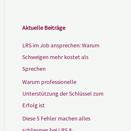
Aktuelle Beiträge
LRS im Job ansprechen: Warum
Schweigen mehr kostet als
Sprechen
Warum professionelle
Unterstützung der Schlüssel zum
Erfolg ist
Diese 5 Fehler machen alles
schlimmer bei LRS &