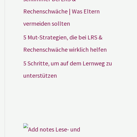
Rechenschwäche | Was Eltern
vermeiden sollten
5 Mut-Strategien, die bei LRS &
Rechenschwäche wirklich helfen
5 Schritte, um auf dem Lernweg zu
unterstützen