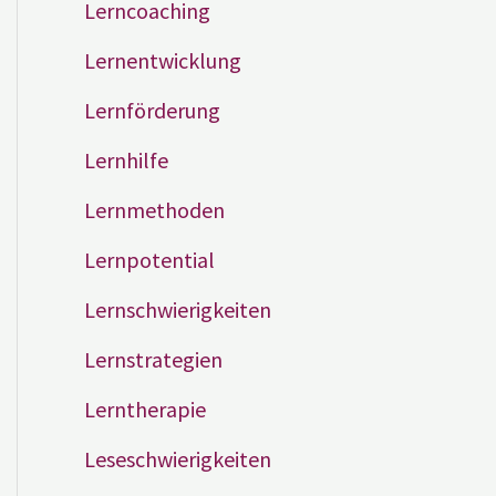
Lerncoaching
Lernentwicklung
Lernförderung
Lernhilfe
Lernmethoden
Lernpotential
Lernschwierigkeiten
Lernstrategien
Lerntherapie
Leseschwierigkeiten