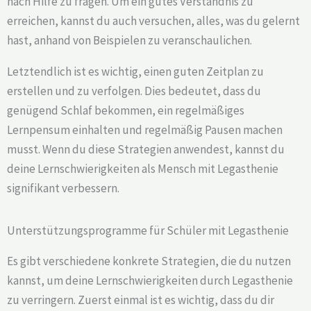
nach Hilfe zu fragen. Um ein gutes Verständnis zu
erreichen, kannst du auch versuchen, alles, was du gelernt
hast, anhand von Beispielen zu veranschaulichen.
Letztendlich ist es wichtig, einen guten Zeitplan zu
erstellen und zu verfolgen. Dies bedeutet, dass du
genügend Schlaf bekommen, ein regelmäßiges
Lernpensum einhalten und regelmäßig Pausen machen
musst. Wenn du diese Strategien anwendest, kannst du
deine Lernschwierigkeiten als Mensch mit Legasthenie
signifikant verbessern.
Unterstützungsprogramme für Schüler mit Legasthenie
Es gibt verschiedene konkrete Strategien, die du nutzen
kannst, um deine Lernschwierigkeiten durch Legasthenie
zu verringern. Zuerst einmal ist es wichtig, dass du dir