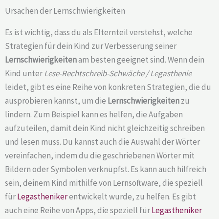
Ursachen der Lernschwierigkeiten
Es ist wichtig, dass du als Elternteil verstehst, welche
Strategien für dein Kind zur Verbesserung seiner
Lernschwierigkeiten
am besten geeignet sind. Wenn dein
Kind unter
Lese-Rechtschreib-Schwäche / Legasthenie
leidet, gibt es eine Reihe von konkreten Strategien, die du
ausprobieren kannst, um die
Lernschwierigkeiten
zu
lindern. Zum Beispiel kann es helfen, die Aufgaben
aufzuteilen, damit dein Kind nicht gleichzeitig schreiben
und lesen muss. Du kannst auch die Auswahl der Wörter
vereinfachen, indem du die geschriebenen Wörter mit
Bildern oder Symbolen verknüpfst. Es kann auch hilfreich
sein, deinem Kind mithilfe von Lernsoftware, die speziell
für
Legastheniker
entwickelt wurde, zu helfen. Es gibt
auch eine Reihe von Apps, die speziell für
Legastheniker