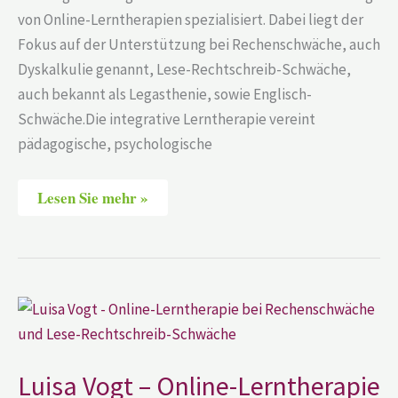
von Online-Lerntherapien spezialisiert. Dabei liegt der
Fokus auf der Unterstützung bei Rechenschwäche, auch
Dyskalkulie genannt, Lese-Rechtschreib-Schwäche,
auch bekannt als Legasthenie, sowie Englisch-
Schwäche.Die integrative Lerntherapie vereint
pädagogische, psychologische
Lesen Sie mehr »
Luisa
Vogt
–
Online-
Lerntherapie
bei
Luisa Vogt – Online-Lerntherapie
Rechenschwäche