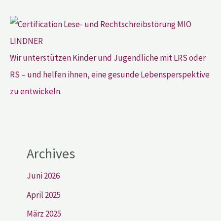
Wir unterstützen Kinder und Jugendliche mit LRS oder
RS – und helfen ihnen, eine gesunde Lebensperspektive
zu entwickeln.
Archives
Juni 2026
April 2025
März 2025