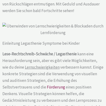
von Rückschlägen entmutigen. Mit Geduld und Ausdauer
werden Sie schon bald Fortschritte sehen!
Einleitung Legasthenie Symptome bei Kinder
Lese-Rechtschreib-Schwäche / Legasthenie
kann eine
Herausforderung sein, aber es gibt viele Möglichkeiten,
wie du deine
Lernschwierigkeiten
verbessern kannst. Einige
konkrete Strategien sind die Verwendung von visuellen
und auditiven Strategien, die Erhöhung des
Selbstvertrauens und die
Förderung
eines positiven
Denkens. Visuelle Strategien können helfen, die
Gedächtnisleistung zu verbessern und den Lernprozess zu