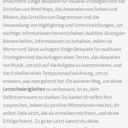
erleichtern. Einige Beispiele für visuelle Strategien sind das
Erstellen von Mind Maps, das Anwenden von Farben und
Bildern, das Erstellen von Diagrammen und die
Verwendung von Highlighting und Unterstreichungen, um
wichtige Informationen hervorzuheben. Auditive
Strategien
können helfen, Informationen zu behalten, indem sie
Wörter und Sätze aufsagen. Einige Beispiele für auditiven
Strategien sind das Aufsagen eines Textes, das Abspielen
von Musik, um sich auf die Aufgabe zu konzentrieren, und
das Erstellen eines Tonspurenaufzeichnung, um zu
erinnern, was man gelernt hat. Ein weiterer Weg, um deine
Lernschwierigkeiten
zu verbessern, ist es, dein
Selbstvertrauen zu stärken. Du kannst dir selbst Mut
zusprechen, indem du positive Affirmationen machst, dir
selbst Ziele setzt, die du erreichen möchtest, und deine
Erfolge feierst. Zu guter Letzt kannst du deine