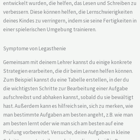
entwickelt wurden, die helfen, das Lesen und Schreiben zu
verbessern. Diese können helfen, die Lernschwierigkeiten
deines Kindes zu verringern, indem sie seine Fertigkeiten in
einer spielerischen Umgebung trainieren.
Symptome von Legasthenie
Gemeinsam mit deinem Lehrer kannst du einige konkrete
Strategien erarbeiten, die dir beim Lernen helfen können.
Zum Beispiel kannst du eine Tabelle erstellen, in der du
die wichtigsten Schritte zur Bearbeitung einer Aufgabe
aufschreibst und abhaken kannst, sobald du sie bewältigt
hast. Außerdem kann es hilfreich sein, sich zu merken, wie
man bestimmte Aufgaben am besten angeht, z.B. wie man
am besten lernt oder wie man sich am besten auf eine
Prüfung vorbereitet. Versuche, deine Aufgaben in kleine