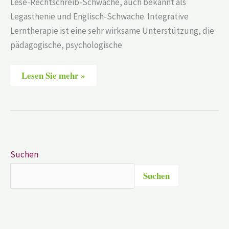
Lese-Rechtschreib-Schwäche, auch bekannt als
Legasthenie und Englisch-Schwäche. Integrative
Lerntherapie ist eine sehr wirksame Unterstützung, die
pädagogische, psychologische
Lesen Sie mehr »
Suchen
Suchen