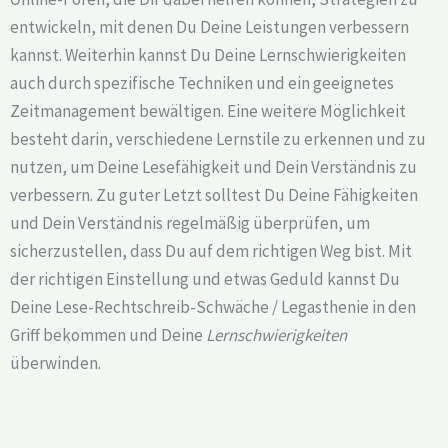
entwickeln, mit denen Du Deine Leistungen verbessern
kannst. Weiterhin kannst Du Deine Lernschwierigkeiten
auch durch spezifische Techniken und ein geeignetes
Zeitmanagement bewältigen. Eine weitere Möglichkeit
besteht darin, verschiedene Lernstile zu erkennen und zu
nutzen, um Deine Lesefähigkeit und Dein Verständnis zu
verbessern. Zu guter Letzt solltest Du Deine Fähigkeiten
und Dein Verständnis regelmäßig überprüfen, um
sicherzustellen, dass Du auf dem richtigen Weg bist. Mit
der richtigen Einstellung und etwas Geduld kannst Du
Deine Lese-Rechtschreib-Schwäche / Legasthenie in den
Griff bekommen und Deine
Lernschwierigkeiten
überwinden.