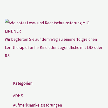
Wir begleiten Sie auf dem Weg zu einer erfolgreichen
Lerntherapie für Ihr Kind oder Jugendliche mit LRS oder
RS.
Kategorien
ADHS
Aufmerksamkeitsstörungen