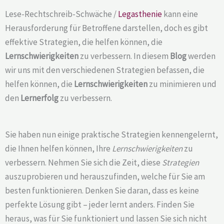
Lese-Rechtschreib-Schwäche /
Legasthenie
kann eine
Herausforderung für Betroffene darstellen, doch es gibt
effektive Strategien, die helfen können, die
Lernschwierigkeiten
zu verbessern. In diesem
Blog
werden
wir uns mit den verschiedenen Strategien befassen, die
helfen können, die
Lernschwierigkeiten
zu minimieren und
den
Lernerfolg
zu verbessern.
Sie haben nun einige praktische Strategien kennengelernt,
die Ihnen helfen können, Ihre
Lernschwierigkeiten
zu
verbessern. Nehmen Sie sich die Zeit, diese
Strategien
auszuprobieren und herauszufinden, welche für Sie am
besten funktionieren. Denken Sie daran, dass es keine
perfekte Lösung gibt – jeder lernt anders. Finden Sie
heraus, was für Sie funktioniert und lassen Sie sich nicht