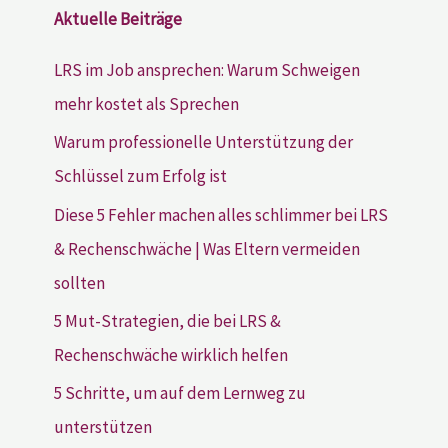
Aktuelle Beiträge
LRS im Job ansprechen: Warum Schweigen
mehr kostet als Sprechen
Warum professionelle Unterstützung der
Schlüssel zum Erfolg ist
Diese 5 Fehler machen alles schlimmer bei LRS
& Rechenschwäche | Was Eltern vermeiden
sollten
5 Mut-Strategien, die bei LRS &
Rechenschwäche wirklich helfen
5 Schritte, um auf dem Lernweg zu
unterstützen