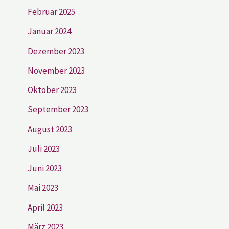
Februar 2025
Januar 2024
Dezember 2023
November 2023
Oktober 2023
September 2023
August 2023
Juli 2023
Juni 2023
Mai 2023
April 2023
März 2023