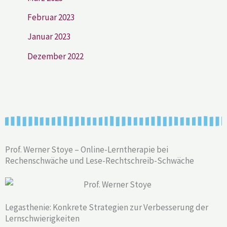
Februar 2023
Januar 2023
Dezember 2022
Prof. Werner Stoye – Online-Lerntherapie bei
Rechenschwäche und Lese-Rechtschreib-Schwäche
Legasthenie: Konkrete Strategien zur Verbesserung der
Lernschwierigkeiten