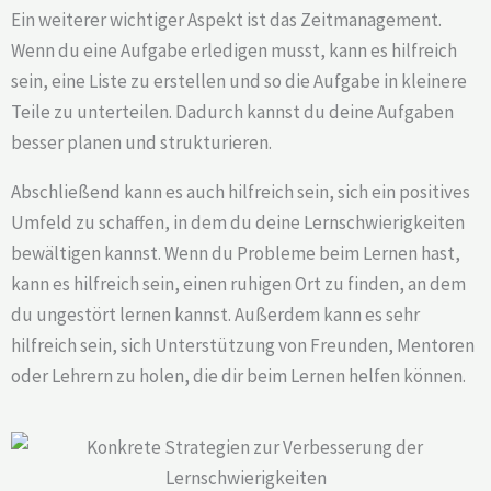
Ein weiterer wichtiger Aspekt ist das Zeitmanagement.
Wenn du eine Aufgabe erledigen musst, kann es hilfreich
sein, eine Liste zu erstellen und so die Aufgabe in kleinere
Teile zu unterteilen. Dadurch kannst du deine Aufgaben
besser planen und strukturieren.
Abschließend kann es auch hilfreich sein, sich ein positives
Umfeld zu schaffen, in dem du deine Lernschwierigkeiten
bewältigen kannst. Wenn du Probleme beim Lernen hast,
kann es hilfreich sein, einen ruhigen Ort zu finden, an dem
du ungestört lernen kannst. Außerdem kann es sehr
hilfreich sein, sich Unterstützung von Freunden, Mentoren
oder Lehrern zu holen, die dir beim Lernen helfen können.