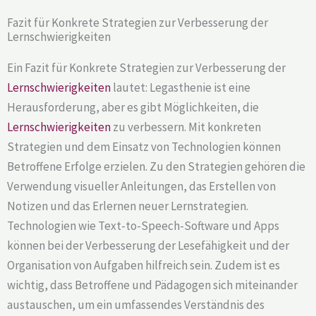
Fazit für Konkrete Strategien zur Verbesserung der
Lernschwierigkeiten
Ein Fazit für Konkrete Strategien zur Verbesserung der
Lernschwierigkeiten
lautet: Legasthenie ist eine
Herausforderung, aber es gibt Möglichkeiten, die
Lernschwierigkeiten
zu verbessern. Mit konkreten
Strategien und dem Einsatz von Technologien können
Betroffene Erfolge erzielen. Zu den Strategien gehören die
Verwendung visueller Anleitungen, das Erstellen von
Notizen und das Erlernen neuer Lernstrategien.
Technologien wie Text-to-Speech-Software und Apps
können bei der Verbesserung der Lesefähigkeit und der
Organisation von Aufgaben hilfreich sein. Zudem ist es
wichtig, dass Betroffene und Pädagogen sich miteinander
austauschen, um ein umfassendes Verständnis des