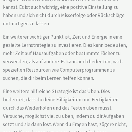
kannst. Es ist auch wichtig, eine positive Einstellung zu
haben und sich nicht durch Misserfolge oder Rückschläge
entmutigen zu lassen.
Ein weiterer wichtiger Punkt ist, Zeit und Energie in eine
gezielte Lernstrategie zu investieren. Dies kann bedeuten,
mehr Zeit auf Hausaufgaben oder bestimmte Fächer zu
verwenden, als auf andere. Es kann auch bedeuten, nach
speziellen Ressourcen wie Computerprogrammen zu
suchen, die dir beim Lernen helfen können.
Eine weitere hilfreiche Strategie ist das Üben. Dies
bedeutet, dass du deine Fähigkeiten und Fertigkeiten
durch das Wiederholen und das Testen üben musst.
Versuche, möglichst viel zu üben, indem du dir Aufgaben
setzt und sie dann löst. Wenn du Fragen hast, zögere nicht,