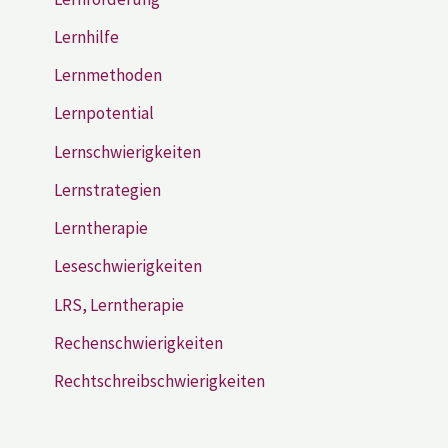
Lernhilfe
Lernmethoden
Lernpotential
Lernschwierigkeiten
Lernstrategien
Lerntherapie
Leseschwierigkeiten
LRS, Lerntherapie
Rechenschwierigkeiten
Rechtschreibschwierigkeiten