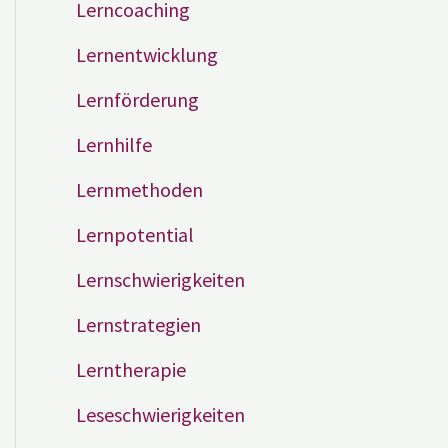
Lerncoaching
Lernentwicklung
Lernförderung
Lernhilfe
Lernmethoden
Lernpotential
Lernschwierigkeiten
Lernstrategien
Lerntherapie
Leseschwierigkeiten