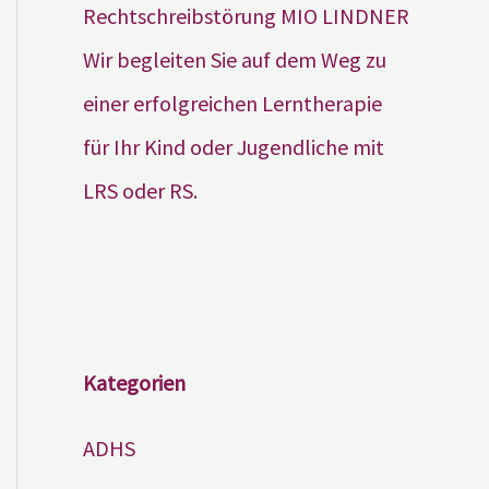
Wir begleiten Sie auf dem Weg zu
einer erfolgreichen Lerntherapie
für Ihr Kind oder Jugendliche mit
LRS oder RS.
Kategorien
ADHS