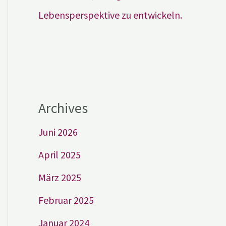
Lebensperspektive zu entwickeln.
Archives
Juni 2026
April 2025
März 2025
Februar 2025
Januar 2024