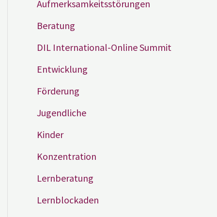
Aufmerksamkeitsstörungen
Beratung
DIL International-Online Summit
Entwicklung
Förderung
Jugendliche
Kinder
Konzentration
Lernberatung
Lernblockaden