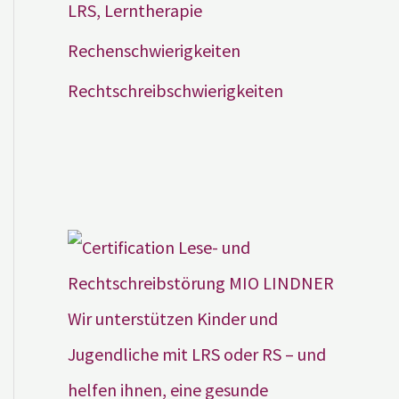
LRS, Lerntherapie
Rechenschwierigkeiten
Rechtschreibschwierigkeiten
Wir unterstützen Kinder und
Jugendliche mit LRS oder RS – und
helfen ihnen, eine gesunde