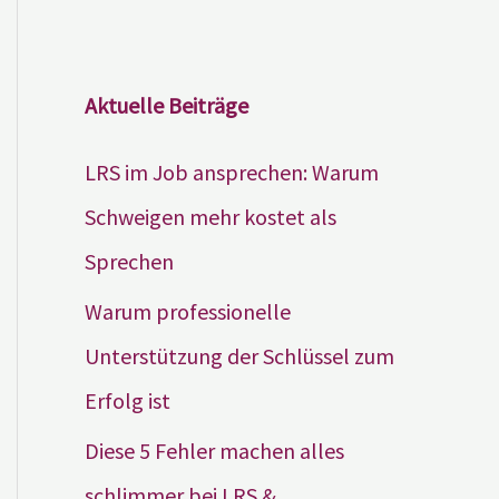
Aktuelle Beiträge
LRS im Job ansprechen: Warum
Schweigen mehr kostet als
Sprechen
Warum professionelle
Unterstützung der Schlüssel zum
Erfolg ist
Diese 5 Fehler machen alles
schlimmer bei LRS &