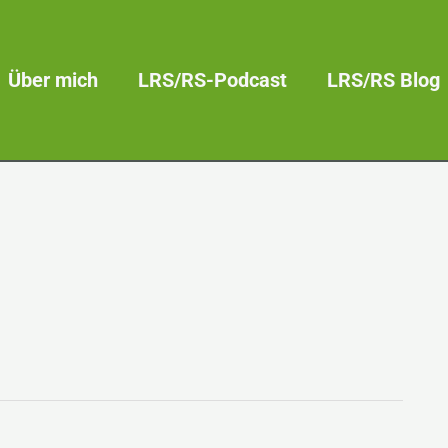
Über mich
LRS/RS-Podcast
LRS/RS Blog