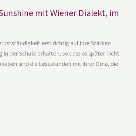
 Sunshine mit Wiener Dialekt, im
elbstständigkeit erst richtig auf ihre Stärken
g in der Schule erhalten, so dass es später nicht
blieben sind die Lesestunden mit ihrer Oma, die