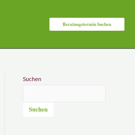
Beratungstermin buchen
Suchen
Suchen