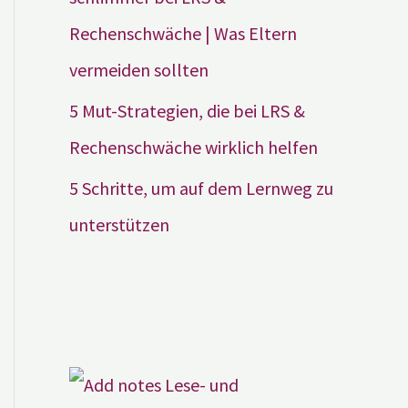
Rechenschwäche | Was Eltern
vermeiden sollten
5 Mut-Strategien, die bei LRS &
Rechenschwäche wirklich helfen
5 Schritte, um auf dem Lernweg zu
unterstützen