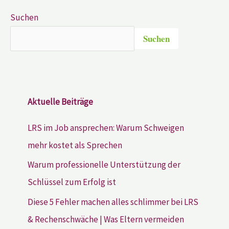
Suchen
Suchen
Aktuelle Beiträge
LRS im Job ansprechen: Warum Schweigen
mehr kostet als Sprechen
Warum professionelle Unterstützung der
Schlüssel zum Erfolg ist
Diese 5 Fehler machen alles schlimmer bei LRS
& Rechenschwäche | Was Eltern vermeiden