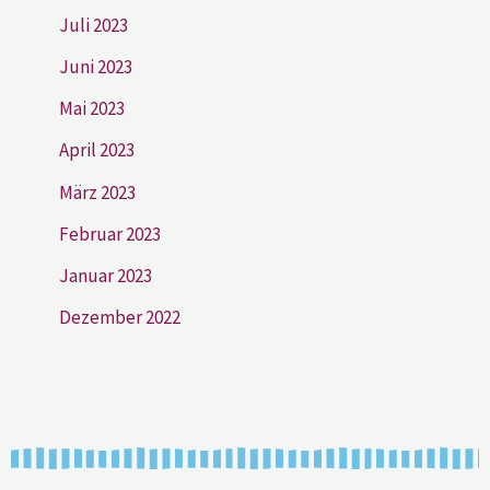
Juli 2023
Juni 2023
Mai 2023
April 2023
März 2023
Februar 2023
Januar 2023
Dezember 2022