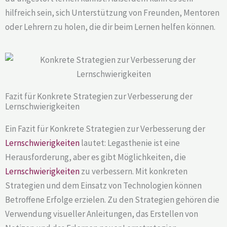
hilfreich sein, sich Unterstützung von Freunden, Mentoren
oder Lehrern zu holen, die dir beim Lernen helfen können.
Fazit für Konkrete Strategien zur Verbesserung der
Lernschwierigkeiten
Ein Fazit für Konkrete Strategien zur Verbesserung der
Lernschwierigkeiten
lautet: Legasthenie ist eine
Herausforderung, aber es gibt Möglichkeiten, die
Lernschwierigkeiten
zu verbessern. Mit konkreten
Strategien und dem Einsatz von Technologien können
Betroffene Erfolge erzielen. Zu den Strategien gehören die
Verwendung visueller Anleitungen, das Erstellen von