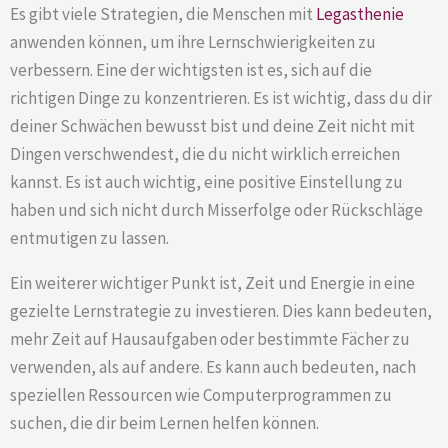
Es gibt viele Strategien, die Menschen mit
Legasthenie
anwenden können, um ihre Lernschwierigkeiten zu
verbessern. Eine der wichtigsten ist es, sich auf die
richtigen Dinge zu konzentrieren. Es ist wichtig, dass du dir
deiner Schwächen bewusst bist und deine Zeit nicht mit
Dingen verschwendest, die du nicht wirklich erreichen
kannst. Es ist auch wichtig, eine positive Einstellung zu
haben und sich nicht durch Misserfolge oder Rückschläge
entmutigen zu lassen.
Ein weiterer wichtiger Punkt ist, Zeit und Energie in eine
gezielte Lernstrategie zu investieren. Dies kann bedeuten,
mehr Zeit auf Hausaufgaben oder bestimmte Fächer zu
verwenden, als auf andere. Es kann auch bedeuten, nach
speziellen Ressourcen wie Computerprogrammen zu
suchen, die dir beim Lernen helfen können.