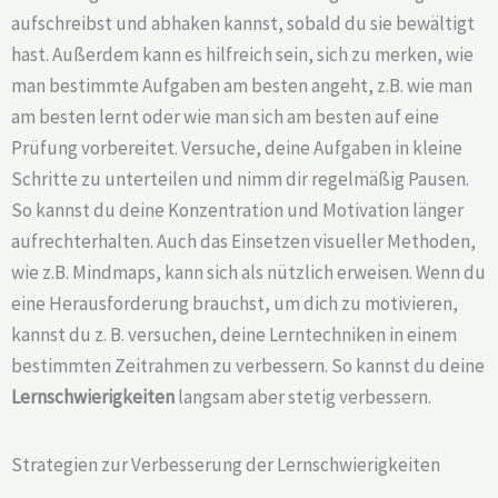
aufschreibst und abhaken kannst, sobald du sie bewältigt
hast. Außerdem kann es hilfreich sein, sich zu merken, wie
man bestimmte Aufgaben am besten angeht, z.B. wie man
am besten lernt oder wie man sich am besten auf eine
Prüfung vorbereitet. Versuche, deine Aufgaben in kleine
Schritte zu unterteilen und nimm dir regelmäßig Pausen.
So kannst du deine Konzentration und Motivation länger
aufrechterhalten. Auch das Einsetzen visueller Methoden,
wie z.B. Mindmaps, kann sich als nützlich erweisen. Wenn du
eine Herausforderung brauchst, um dich zu motivieren,
kannst du z. B. versuchen, deine Lerntechniken in einem
bestimmten Zeitrahmen zu verbessern. So kannst du deine
Lernschwierigkeiten
langsam aber stetig verbessern.
Strategien zur Verbesserung der Lernschwierigkeiten