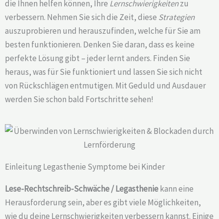
die Ihnen helfen können, Ihre
Lernschwierigkeiten
zu
verbessern. Nehmen Sie sich die Zeit, diese
Strategien
auszuprobieren und herauszufinden, welche für Sie am
besten funktionieren. Denken Sie daran, dass es keine
perfekte Lösung gibt – jeder lernt anders. Finden Sie
heraus, was für Sie funktioniert und lassen Sie sich nicht
von Rückschlägen entmutigen. Mit Geduld und Ausdauer
werden Sie schon bald Fortschritte sehen!
Einleitung Legasthenie Symptome bei Kinder
Lese-Rechtschreib-Schwäche / Legasthenie
kann eine
Herausforderung sein, aber es gibt viele Möglichkeiten,
wie du deine
Lernschwierigkeiten
verbessern kannst. Einige