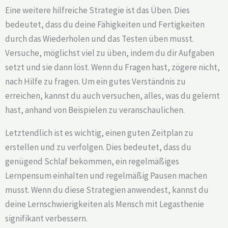
Eine weitere hilfreiche Strategie ist das Üben. Dies
bedeutet, dass du deine Fähigkeiten und Fertigkeiten
durch das Wiederholen und das Testen üben musst.
Versuche, möglichst viel zu üben, indem du dir Aufgaben
setzt und sie dann löst. Wenn du Fragen hast, zögere nicht,
nach Hilfe zu fragen. Um ein gutes Verständnis zu
erreichen, kannst du auch versuchen, alles, was du gelernt
hast, anhand von Beispielen zu veranschaulichen.
Letztendlich ist es wichtig, einen guten Zeitplan zu
erstellen und zu verfolgen. Dies bedeutet, dass du
genügend Schlaf bekommen, ein regelmäßiges
Lernpensum einhalten und regelmäßig Pausen machen
musst. Wenn du diese Strategien anwendest, kannst du
deine Lernschwierigkeiten als Mensch mit Legasthenie
signifikant verbessern.