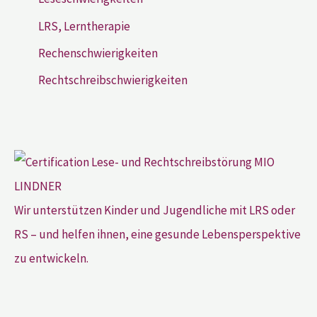
LRS, Lerntherapie
Rechenschwierigkeiten
Rechtschreibschwierigkeiten
Wir unterstützen Kinder und Jugendliche mit LRS oder
RS – und helfen ihnen, eine gesunde Lebensperspektive
zu entwickeln.