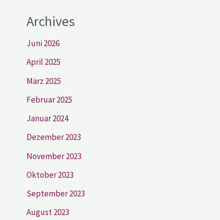
Archives
Juni 2026
April 2025
März 2025
Februar 2025
Januar 2024
Dezember 2023
November 2023
Oktober 2023
September 2023
August 2023