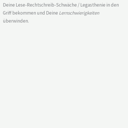
Deine Lese-Rechtschreib-Schwäche / Legasthenie in den
Griff bekommen und Deine
Lernschwierigkeiten
überwinden.