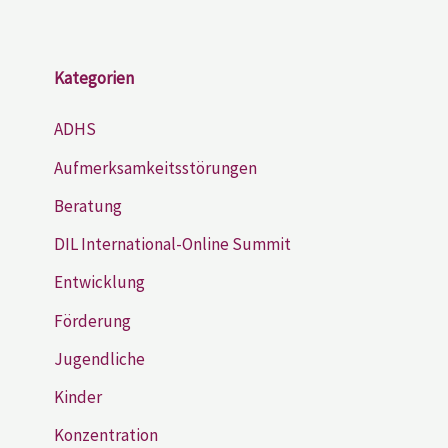
Kategorien
ADHS
Aufmerksamkeitsstörungen
Beratung
DIL International-Online Summit
Entwicklung
Förderung
Jugendliche
Kinder
Konzentration