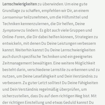
Lernschwierigkeiten
zu überwinden. Um eine gute
Grundlage zu schaffen, empfehlen wir Dir, an einem
Lernseminar
teilzunehmen, um die Hilfsmittel und
Techniken kennenzulernen, die Dir helfen, Deine
Symptome
zu lindern. Es gibt auch viele Gruppen und
Online-Foren, die Dir dabei helfen können, Strategien zu
entwickeln, mit denen Du Deine Leistungen verbessern
kannst. Weiterhin kannst Du Deine Lernschwierigkeiten
auch durch spezifische Techniken und ein geeignetes
Zeitmanagement bewältigen. Eine weitere Möglichkeit
besteht darin, verschiedene Lernstile zu erkennen und zu
nutzen, um Deine Lesefähigkeit und Dein Verständnis zu
verbessern. Zu guter Letzt solltest Du Deine Fähigkeiten
und Dein Verständnis regelmäßig überprüfen, um
sicherzustellen, dass Du auf dem richtigen Weg bist. Mit
der richtigen Einstellung und etwas Geduld kannst Du