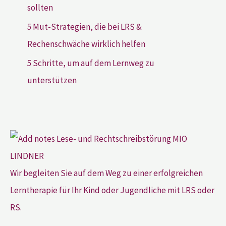
sollten
5 Mut-Strategien, die bei LRS &
Rechenschwäche wirklich helfen
5 Schritte, um auf dem Lernweg zu
unterstützen
Wir begleiten Sie auf dem Weg zu einer erfolgreichen
Lerntherapie für Ihr Kind oder Jugendliche mit LRS oder
RS.