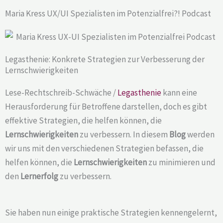
Maria Kress UX/UI Spezialisten im Potenzialfrei?! Podcast
Legasthenie: Konkrete Strategien zur Verbesserung der
Lernschwierigkeiten
Lese-Rechtschreib-Schwäche /
Legasthenie
kann eine
Herausforderung für Betroffene darstellen, doch es gibt
effektive Strategien, die helfen können, die
Lernschwierigkeiten
zu verbessern. In diesem
Blog
werden
wir uns mit den verschiedenen Strategien befassen, die
helfen können, die
Lernschwierigkeiten
zu minimieren und
den
Lernerfolg
zu verbessern.
Sie haben nun einige praktische Strategien kennengelernt,