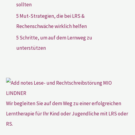
sollten
5 Mut-Strategien, die bei LRS &
Rechenschwäche wirklich helfen
5 Schritte, um auf dem Lernweg zu
unterstützen
Wir begleiten Sie auf dem Weg zu einer erfolgreichen
Lerntherapie für Ihr Kind oder Jugendliche mit LRS oder
RS.