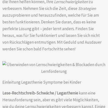
die Ihnen helfen können, Ihre
Lernschwierigkeiten
zu
verbessern. Nehmen Sie sich die Zeit, diese
Strategien
auszuprobieren und herauszufinden, welche für Sie am
besten funktionieren. Denken Sie daran, dass es keine
perfekte Lösung gibt – jeder lernt anders. Finden Sie
heraus, was für Sie funktioniert und lassen Sie sich nicht
von Rückschlägen entmutigen. Mit Geduld und Ausdauer
werden Sie schon bald Fortschritte sehen!
Einleitung Legasthenie Symptome bei Kinder
Lese-Rechtschreib-Schwäche / Legasthenie
kann eine
Herausforderung sein, aber es gibt viele Möglichkeiten,
wie du deine
Lernschwierigkeiten
verbessern kannst. Einige