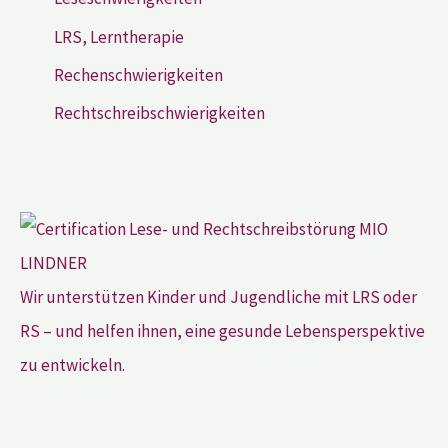
LRS, Lerntherapie
Rechenschwierigkeiten
Rechtschreibschwierigkeiten
Wir unterstützen Kinder und Jugendliche mit LRS oder
RS – und helfen ihnen, eine gesunde Lebensperspektive
zu entwickeln.