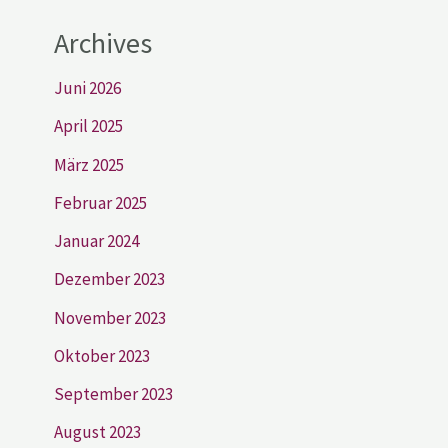
Archives
Juni 2026
April 2025
März 2025
Februar 2025
Januar 2024
Dezember 2023
November 2023
Oktober 2023
September 2023
August 2023