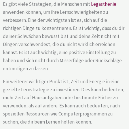
Es gibt viele Strategien, die Menschen mit
Legasthenie
anwenden können, um ihre Lernschwierigkeiten zu
verbessern. Eine der wichtigsten ist es, sich auf die
richtigen Dinge zu konzentrieren. Es ist wichtig, dass du dir
deiner Schwächen bewusst bist und deine Zeit nicht mit
Dingen verschwendest, die du nicht wirklich erreichen
kannst. Es ist auch wichtig, eine positive Einstellung zu
haben und sich nicht durch Misserfolge oder Rückschläge
entmutigen zu lassen.
Ein weiterer wichtiger Punkt ist, Zeit und Energie in eine
gezielte Lernstrategie zu investieren. Dies kann bedeuten,
mehr Zeit auf Hausaufgaben oder bestimmte Fächer zu
verwenden, als auf andere. Es kann auch bedeuten, nach
speziellen Ressourcen wie Computerprogrammen zu
suchen, die dir beim Lernen helfen können.