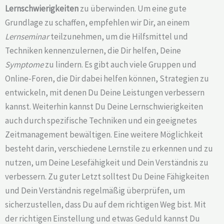
Lernschwierigkeiten
zu überwinden. Um eine gute
Grundlage zu schaffen, empfehlen wir Dir, an einem
Lernseminar
teilzunehmen, um die Hilfsmittel und
Techniken kennenzulernen, die Dir helfen, Deine
Symptome
zu lindern. Es gibt auch viele Gruppen und
Online-Foren, die Dir dabei helfen können, Strategien zu
entwickeln, mit denen Du Deine Leistungen verbessern
kannst. Weiterhin kannst Du Deine Lernschwierigkeiten
auch durch spezifische Techniken und ein geeignetes
Zeitmanagement bewältigen. Eine weitere Möglichkeit
besteht darin, verschiedene Lernstile zu erkennen und zu
nutzen, um Deine Lesefähigkeit und Dein Verständnis zu
verbessern. Zu guter Letzt solltest Du Deine Fähigkeiten
und Dein Verständnis regelmäßig überprüfen, um
sicherzustellen, dass Du auf dem richtigen Weg bist. Mit
der richtigen Einstellung und etwas Geduld kannst Du