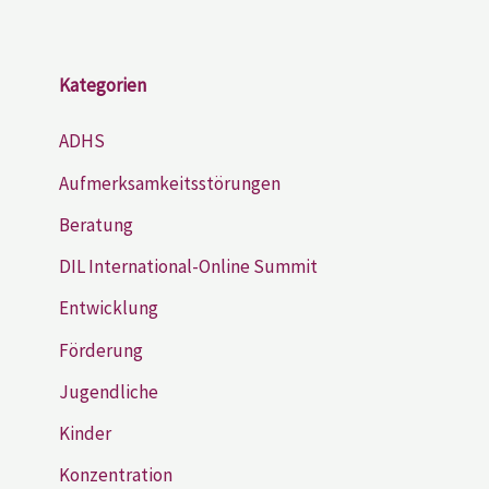
Kategorien
ADHS
Aufmerksamkeitsstörungen
Beratung
DIL International-Online Summit
Entwicklung
Förderung
Jugendliche
Kinder
Konzentration