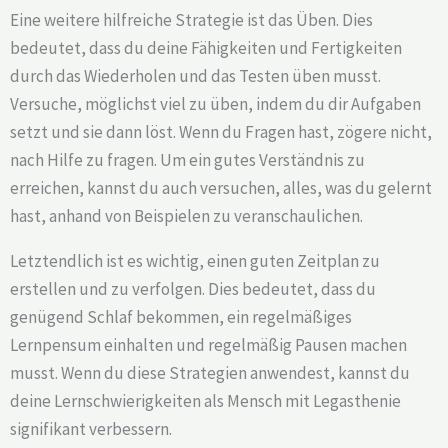
Eine weitere hilfreiche Strategie ist das Üben. Dies
bedeutet, dass du deine Fähigkeiten und Fertigkeiten
durch das Wiederholen und das Testen üben musst.
Versuche, möglichst viel zu üben, indem du dir Aufgaben
setzt und sie dann löst. Wenn du Fragen hast, zögere nicht,
nach Hilfe zu fragen. Um ein gutes Verständnis zu
erreichen, kannst du auch versuchen, alles, was du gelernt
hast, anhand von Beispielen zu veranschaulichen.
Letztendlich ist es wichtig, einen guten Zeitplan zu
erstellen und zu verfolgen. Dies bedeutet, dass du
genügend Schlaf bekommen, ein regelmäßiges
Lernpensum einhalten und regelmäßig Pausen machen
musst. Wenn du diese Strategien anwendest, kannst du
deine Lernschwierigkeiten als Mensch mit Legasthenie
signifikant verbessern.