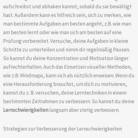
aufschreibst und abhaken kannst, sobald du sie bewältigt
hast. Außerdem kann es hilfreich sein, sich zu merken, wie
man bestimmte Aufgaben am besten angeht, z.B. wie man
am besten lernt oder wie man sich am besten auf eine
Prüfung vorbereitet. Versuche, deine Aufgaben in kleine
Schritte zu unterteilen und nimm dir regelmäßig Pausen.
So kannst du deine Konzentration und Motivation länger
aufrechterhalten. Auch das Einsetzen visueller Methoden,
wie z.B. Mindmaps, kann sich als nützlich erweisen. Wenn du
eine Herausforderung brauchst, um dich zu motivieren,
kannst du z. B. versuchen, deine Lerntechniken in einem
bestimmten Zeitrahmen zu verbessern. So kannst du deine
Lernschwierigkeiten
langsam aber stetig verbessern.
Strategien zur Verbesserung der Lernschwierigkeiten