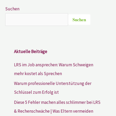
Suchen
Suchen
Aktuelle Beiträge
LRS im Job ansprechen: Warum Schweigen
mehr kostet als Sprechen
Warum professionelle Unterstützung der
Schlüssel zum Erfolg ist
Diese 5 Fehler machen alles schlimmer bei LRS
& Rechenschwäche | Was Eltern vermeiden