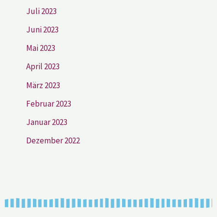
Juli 2023
Juni 2023
Mai 2023
April 2023
März 2023
Februar 2023
Januar 2023
Dezember 2022