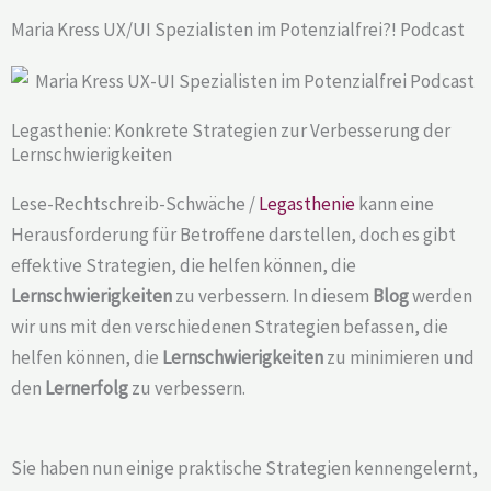
Maria Kress UX/UI Spezialisten im Potenzialfrei?! Podcast
Legasthenie: Konkrete Strategien zur Verbesserung der
Lernschwierigkeiten
Lese-Rechtschreib-Schwäche /
Legasthenie
kann eine
Herausforderung für Betroffene darstellen, doch es gibt
effektive Strategien, die helfen können, die
Lernschwierigkeiten
zu verbessern. In diesem
Blog
werden
wir uns mit den verschiedenen Strategien befassen, die
helfen können, die
Lernschwierigkeiten
zu minimieren und
den
Lernerfolg
zu verbessern.
Sie haben nun einige praktische Strategien kennengelernt,