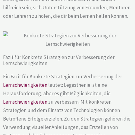
hilfreich sein, sich Unterstützung von Freunden, Mentoren
oder Lehrern zu holen, die dir beim Lernen helfen können.
Fazit für Konkrete Strategien zur Verbesserung der
Lernschwierigkeiten
Ein Fazit für Konkrete Strategien zur Verbesserung der
Lernschwierigkeiten
lautet: Legasthenie ist eine
Herausforderung, aber es gibt Möglichkeiten, die
Lernschwierigkeiten
zu verbessern. Mit konkreten
Strategien und dem Einsatz von Technologien können
Betroffene Erfolge erzielen. Zu den Strategien gehören die
Verwendung visueller Anleitungen, das Erstellen von