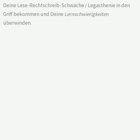
Deine Lese-Rechtschreib-Schwäche / Legasthenie in den
Griff bekommen und Deine
Lernschwierigkeiten
überwinden.