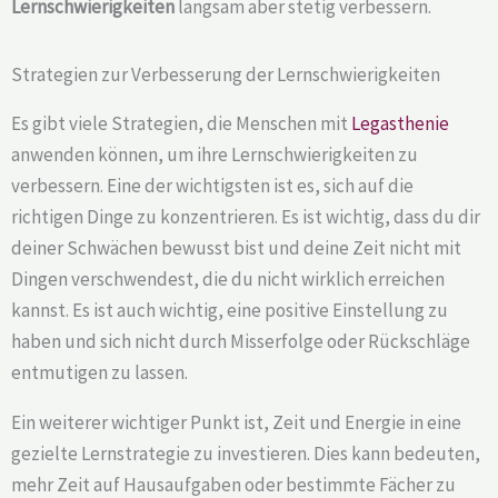
Lernschwierigkeiten
langsam aber stetig verbessern.
Strategien zur Verbesserung der Lernschwierigkeiten
Es gibt viele Strategien, die Menschen mit
Legasthenie
anwenden können, um ihre Lernschwierigkeiten zu
verbessern. Eine der wichtigsten ist es, sich auf die
richtigen Dinge zu konzentrieren. Es ist wichtig, dass du dir
deiner Schwächen bewusst bist und deine Zeit nicht mit
Dingen verschwendest, die du nicht wirklich erreichen
kannst. Es ist auch wichtig, eine positive Einstellung zu
haben und sich nicht durch Misserfolge oder Rückschläge
entmutigen zu lassen.
Ein weiterer wichtiger Punkt ist, Zeit und Energie in eine
gezielte Lernstrategie zu investieren. Dies kann bedeuten,
mehr Zeit auf Hausaufgaben oder bestimmte Fächer zu