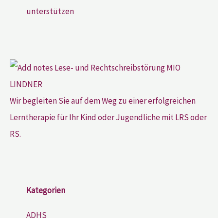
unterstützen
Wir begleiten Sie auf dem Weg zu einer erfolgreichen
Lerntherapie für Ihr Kind oder Jugendliche mit LRS oder
RS.
Kategorien
ADHS