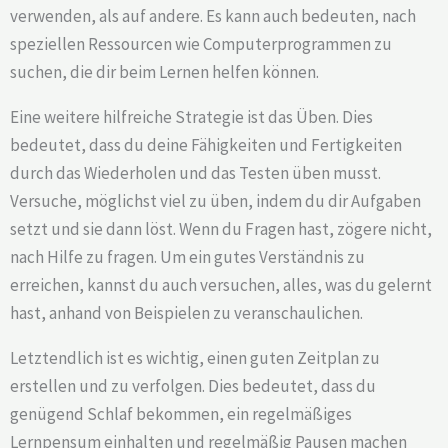
verwenden, als auf andere. Es kann auch bedeuten, nach
speziellen Ressourcen wie Computerprogrammen zu
suchen, die dir beim Lernen helfen können.
Eine weitere hilfreiche Strategie ist das Üben. Dies
bedeutet, dass du deine Fähigkeiten und Fertigkeiten
durch das Wiederholen und das Testen üben musst.
Versuche, möglichst viel zu üben, indem du dir Aufgaben
setzt und sie dann löst. Wenn du Fragen hast, zögere nicht,
nach Hilfe zu fragen. Um ein gutes Verständnis zu
erreichen, kannst du auch versuchen, alles, was du gelernt
hast, anhand von Beispielen zu veranschaulichen.
Letztendlich ist es wichtig, einen guten Zeitplan zu
erstellen und zu verfolgen. Dies bedeutet, dass du
genügend Schlaf bekommen, ein regelmäßiges
Lernpensum einhalten und regelmäßig Pausen machen