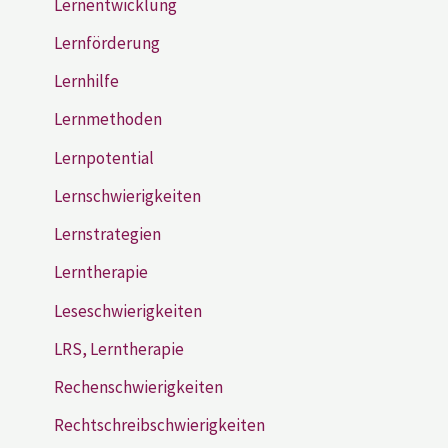
Lernentwicklung
Lernförderung
Lernhilfe
Lernmethoden
Lernpotential
Lernschwierigkeiten
Lernstrategien
Lerntherapie
Leseschwierigkeiten
LRS, Lerntherapie
Rechenschwierigkeiten
Rechtschreibschwierigkeiten