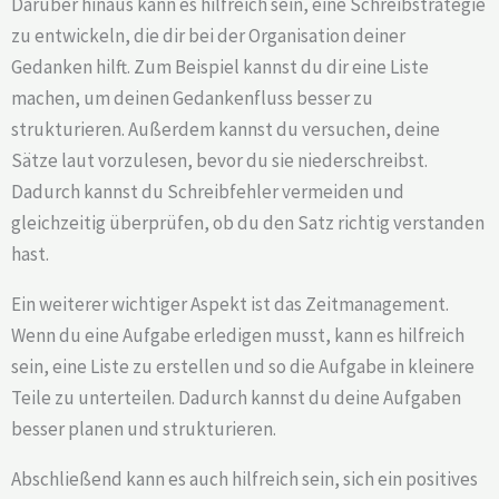
Darüber hinaus kann es hilfreich sein, eine Schreibstrategie
zu entwickeln, die dir bei der Organisation deiner
Gedanken hilft. Zum Beispiel kannst du dir eine Liste
machen, um deinen Gedankenfluss besser zu
strukturieren. Außerdem kannst du versuchen, deine
Sätze laut vorzulesen, bevor du sie niederschreibst.
Dadurch kannst du Schreibfehler vermeiden und
gleichzeitig überprüfen, ob du den Satz richtig verstanden
hast.
Ein weiterer wichtiger Aspekt ist das Zeitmanagement.
Wenn du eine Aufgabe erledigen musst, kann es hilfreich
sein, eine Liste zu erstellen und so die Aufgabe in kleinere
Teile zu unterteilen. Dadurch kannst du deine Aufgaben
besser planen und strukturieren.
Abschließend kann es auch hilfreich sein, sich ein positives