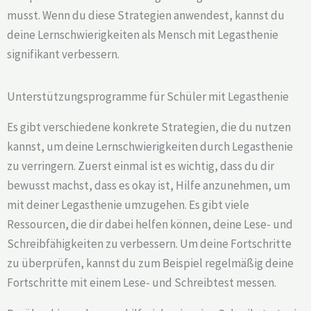
musst. Wenn du diese Strategien anwendest, kannst du
deine Lernschwierigkeiten als Mensch mit Legasthenie
signifikant verbessern.
Unterstützungsprogramme für Schüler mit Legasthenie
Es gibt verschiedene konkrete Strategien, die du nutzen
kannst, um deine Lernschwierigkeiten durch Legasthenie
zu verringern. Zuerst einmal ist es wichtig, dass du dir
bewusst machst, dass es okay ist, Hilfe anzunehmen, um
mit deiner Legasthenie umzugehen. Es gibt viele
Ressourcen, die dir dabei helfen können, deine Lese- und
Schreibfähigkeiten zu verbessern. Um deine Fortschritte
zu überprüfen, kannst du zum Beispiel regelmäßig deine
Fortschritte mit einem Lese- und Schreibtest messen.