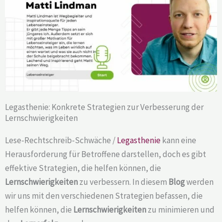
Legasthenie: Konkrete Strategien zur Verbesserung der
Lernschwierigkeiten
Lese-Rechtschreib-Schwäche /
Legasthenie
kann eine
Herausforderung für Betroffene darstellen, doch es gibt
effektive Strategien, die helfen können, die
Lernschwierigkeiten
zu verbessern. In diesem
Blog
werden
wir uns mit den verschiedenen Strategien befassen, die
helfen können, die
Lernschwierigkeiten
zu minimieren und