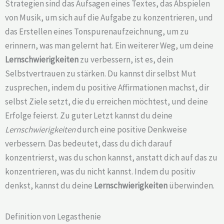
Strategien sind das Aufsagen eines Textes, das Abspielen
von Musik, um sich auf die Aufgabe zu konzentrieren, und
das Erstellen eines Tonspurenaufzeichnung, um zu
erinnern, was man gelernt hat. Ein weiterer Weg, um deine
Lernschwierigkeiten
zu verbessern, ist es, dein
Selbstvertrauen zu stärken. Du kannst dir selbst Mut
zusprechen, indem du positive Affirmationen machst, dir
selbst Ziele setzt, die du erreichen möchtest, und deine
Erfolge feierst. Zu guter Letzt kannst du deine
Lernschwierigkeiten
durch eine positive Denkweise
verbessern. Das bedeutet, dass du dich darauf
konzentrierst, was du schon kannst, anstatt dich auf das zu
konzentrieren, was du nicht kannst. Indem du positiv
denkst, kannst du deine
Lernschwierigkeiten
überwinden.
Definition von Legasthenie