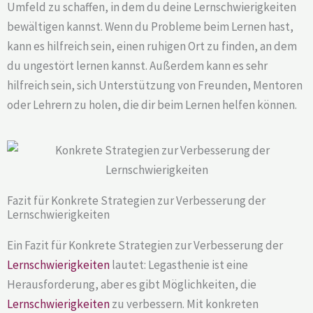
Umfeld zu schaffen, in dem du deine Lernschwierigkeiten
bewältigen kannst. Wenn du Probleme beim Lernen hast,
kann es hilfreich sein, einen ruhigen Ort zu finden, an dem
du ungestört lernen kannst. Außerdem kann es sehr
hilfreich sein, sich Unterstützung von Freunden, Mentoren
oder Lehrern zu holen, die dir beim Lernen helfen können.
Fazit für Konkrete Strategien zur Verbesserung der
Lernschwierigkeiten
Ein Fazit für Konkrete Strategien zur Verbesserung der
Lernschwierigkeiten
lautet: Legasthenie ist eine
Herausforderung, aber es gibt Möglichkeiten, die
Lernschwierigkeiten
zu verbessern. Mit konkreten