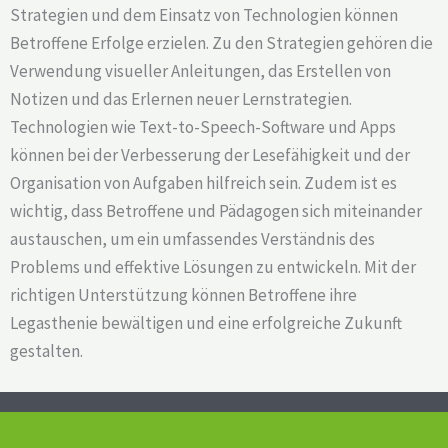
Strategien und dem Einsatz von Technologien können
Betroffene Erfolge erzielen. Zu den Strategien gehören die
Verwendung visueller Anleitungen, das Erstellen von
Notizen und das Erlernen neuer Lernstrategien.
Technologien wie Text-to-Speech-Software und Apps
können bei der Verbesserung der Lesefähigkeit und der
Organisation von Aufgaben hilfreich sein. Zudem ist es
wichtig, dass Betroffene und Pädagogen sich miteinander
austauschen, um ein umfassendes Verständnis des
Problems und effektive Lösungen zu entwickeln. Mit der
richtigen Unterstützung können Betroffene ihre
Legasthenie bewältigen und eine erfolgreiche Zukunft
gestalten.