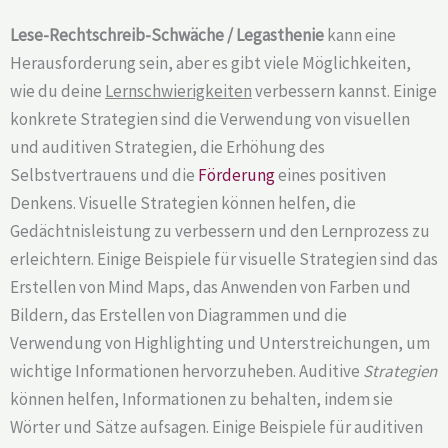
Lese-Rechtschreib-Schwäche / Legasthenie
kann eine
Herausforderung sein, aber es gibt viele Möglichkeiten,
wie du deine
Lernschwierigkeiten
verbessern kannst. Einige
konkrete Strategien sind die Verwendung von visuellen
und auditiven Strategien, die Erhöhung des
Selbstvertrauens und die
Förderung
eines positiven
Denkens. Visuelle Strategien können helfen, die
Gedächtnisleistung zu verbessern und den Lernprozess zu
erleichtern. Einige Beispiele für visuelle Strategien sind das
Erstellen von Mind Maps, das Anwenden von Farben und
Bildern, das Erstellen von Diagrammen und die
Verwendung von Highlighting und Unterstreichungen, um
wichtige Informationen hervorzuheben. Auditive
Strategien
können helfen, Informationen zu behalten, indem sie
Wörter und Sätze aufsagen. Einige Beispiele für auditiven