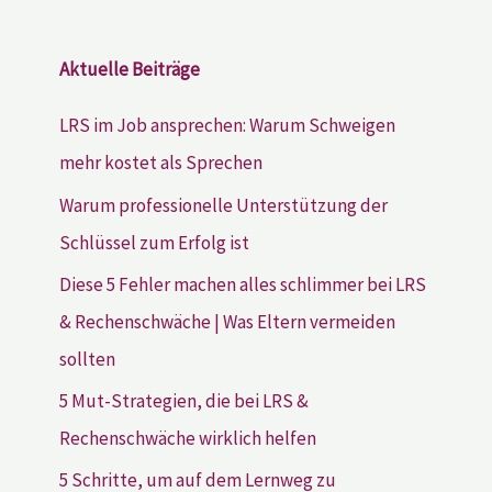
Aktuelle Beiträge
LRS im Job ansprechen: Warum Schweigen
mehr kostet als Sprechen
Warum professionelle Unterstützung der
Schlüssel zum Erfolg ist
Diese 5 Fehler machen alles schlimmer bei LRS
& Rechenschwäche | Was Eltern vermeiden
sollten
5 Mut-Strategien, die bei LRS &
Rechenschwäche wirklich helfen
5 Schritte, um auf dem Lernweg zu