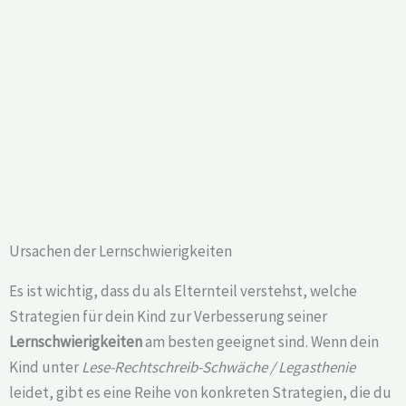
Ursachen der Lernschwierigkeiten
Es ist wichtig, dass du als Elternteil verstehst, welche
Strategien für dein Kind zur Verbesserung seiner
Lernschwierigkeiten
am besten geeignet sind. Wenn dein
Kind unter
Lese-Rechtschreib-Schwäche / Legasthenie
leidet, gibt es eine Reihe von konkreten Strategien, die du