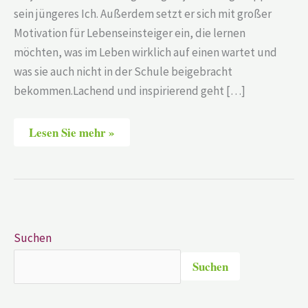
sein jüngeres Ich. Außerdem setzt er sich mit großer
Motivation für Lebenseinsteiger ein, die lernen
möchten, was im Leben wirklich auf einen wartet und
was sie auch nicht in der Schule beigebracht
bekommen.Lachend und inspirierend geht […]
Lesen Sie mehr »
Suchen
Suchen