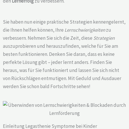
den
Lernerfolg
zu verbessern.
Sie haben nun einige praktische Strategien kennengelernt,
die Ihnen helfen können, Ihre
Lernschwierigkeiten
zu
verbessern. Nehmen Sie sich die Zeit, diese
Strategien
auszuprobieren und herauszufinden, welche für Sie am
besten funktionieren. Denken Sie daran, dass es keine
perfekte Lösung gibt – jeder lernt anders. Finden Sie
heraus, was für Sie funktioniert und lassen Sie sich nicht
von Rückschlägen entmutigen. Mit Geduld und Ausdauer
werden Sie schon bald Fortschritte sehen!
Einleitung Legasthenie Symptome bei Kinder