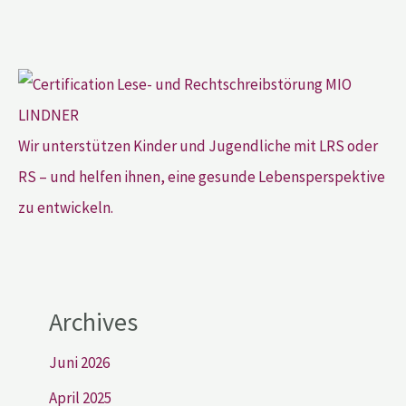
Wir unterstützen Kinder und Jugendliche mit LRS oder
RS – und helfen ihnen, eine gesunde Lebensperspektive
zu entwickeln.
Archives
Juni 2026
April 2025