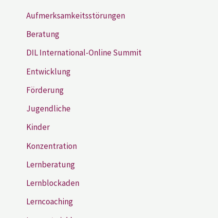
Aufmerksamkeitsstörungen
Beratung
DIL International-Online Summit
Entwicklung
Förderung
Jugendliche
Kinder
Konzentration
Lernberatung
Lernblockaden
Lerncoaching