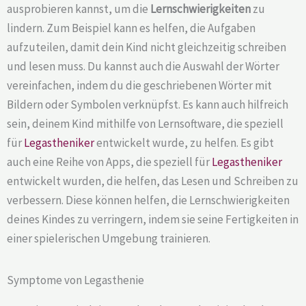
ausprobieren kannst, um die
Lernschwierigkeiten
zu
lindern. Zum Beispiel kann es helfen, die Aufgaben
aufzuteilen, damit dein Kind nicht gleichzeitig schreiben
und lesen muss. Du kannst auch die Auswahl der Wörter
vereinfachen, indem du die geschriebenen Wörter mit
Bildern oder Symbolen verknüpfst. Es kann auch hilfreich
sein, deinem Kind mithilfe von Lernsoftware, die speziell
für
Legastheniker
entwickelt wurde, zu helfen. Es gibt
auch eine Reihe von Apps, die speziell für
Legastheniker
entwickelt wurden, die helfen, das Lesen und Schreiben zu
verbessern. Diese können helfen, die Lernschwierigkeiten
deines Kindes zu verringern, indem sie seine Fertigkeiten in
einer spielerischen Umgebung trainieren.
Symptome von Legasthenie