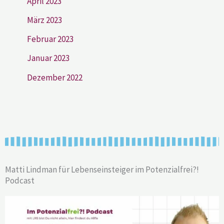
April 2023
März 2023
Februar 2023
Januar 2023
Dezember 2022
Matti Lindman für Lebenseinsteiger im Potenzialfrei?!
Podcast