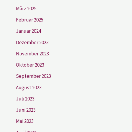
März 2025
Februar 2025
Januar 2024
Dezember 2023
November 2023
Oktober 2023
September 2023
August 2023
Juli 2023
Juni 2023
Mai 2023