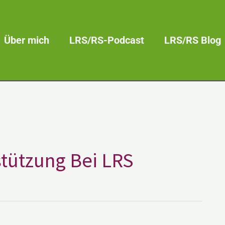
Über mich
LRS/RS-Podcast
LRS/RS Blog
tützung Bei LRS