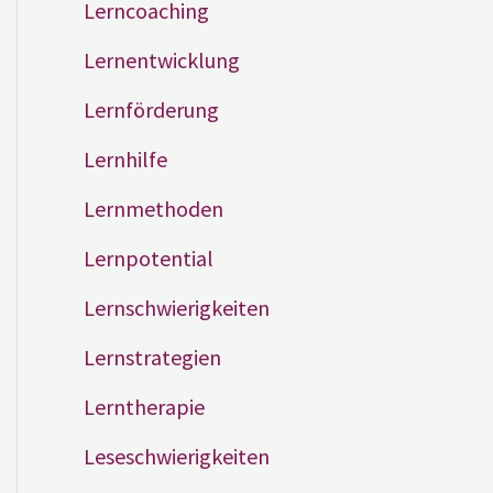
Lerncoaching
Lernentwicklung
Lernförderung
Lernhilfe
Lernmethoden
Lernpotential
Lernschwierigkeiten
Lernstrategien
Lerntherapie
Leseschwierigkeiten