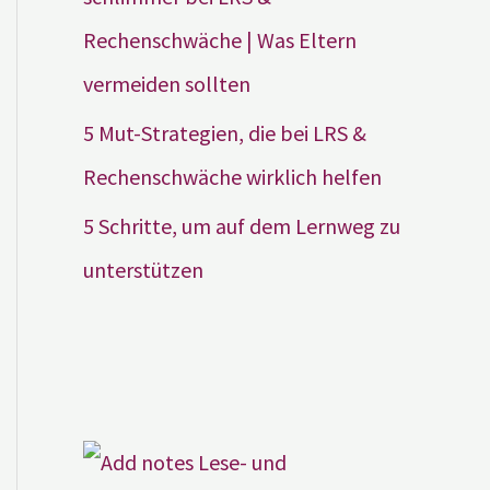
Rechenschwäche | Was Eltern
vermeiden sollten
5 Mut-Strategien, die bei LRS &
Rechenschwäche wirklich helfen
5 Schritte, um auf dem Lernweg zu
unterstützen