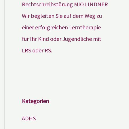
Wir begleiten Sie auf dem Weg zu
einer erfolgreichen Lerntherapie
für Ihr Kind oder Jugendliche mit
LRS oder RS.
Kategorien
ADHS