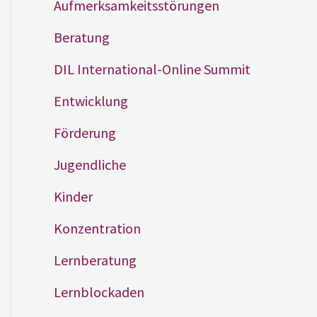
Aufmerksamkeitsstörungen
Beratung
DIL International-Online Summit
Entwicklung
Förderung
Jugendliche
Kinder
Konzentration
Lernberatung
Lernblockaden