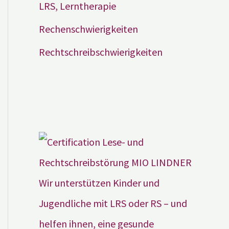
LRS, Lerntherapie
Rechenschwierigkeiten
Rechtschreibschwierigkeiten
Wir unterstützen Kinder und
Jugendliche mit LRS oder RS – und
helfen ihnen, eine gesunde