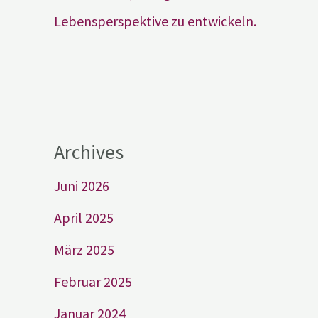
Lebensperspektive zu entwickeln.
Archives
Juni 2026
April 2025
März 2025
Februar 2025
Januar 2024