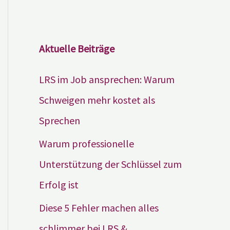
Aktuelle Beiträge
LRS im Job ansprechen: Warum
Schweigen mehr kostet als
Sprechen
Warum professionelle
Unterstützung der Schlüssel zum
Erfolg ist
Diese 5 Fehler machen alles
schlimmer bei LRS &