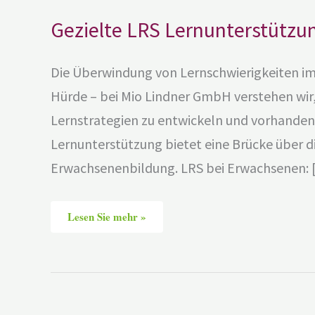
Gezielte LRS Lernunterstützu
Die Überwindung von Lernschwierigkeiten im 
Hürde – bei Mio Lindner GmbH verstehen wir, d
Lernstrategien zu entwickeln und vorhandene
Lernunterstützung bietet eine Brücke über di
Erwachsenenbildung. LRS bei Erwachsenen:
Lesen Sie mehr »