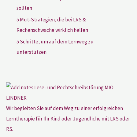
sollten
5 Mut-Strategien, die bei LRS &
Rechenschwäche wirklich helfen
5 Schritte, um auf dem Lernweg zu
unterstützen
Wir begleiten Sie auf dem Weg zu einer erfolgreichen
Lerntherapie für Ihr Kind oder Jugendliche mit LRS oder
RS.