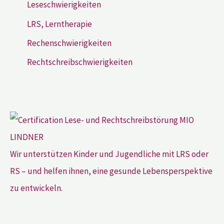
Leseschwierigkeiten
LRS, Lerntherapie
Rechenschwierigkeiten
Rechtschreibschwierigkeiten
Wir unterstützen Kinder und Jugendliche mit LRS oder
RS – und helfen ihnen, eine gesunde Lebensperspektive
zu entwickeln.