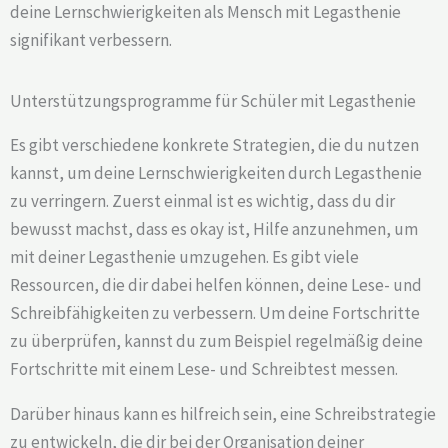
deine Lernschwierigkeiten als Mensch mit Legasthenie
signifikant verbessern.
Unterstützungsprogramme für Schüler mit Legasthenie
Es gibt verschiedene konkrete Strategien, die du nutzen
kannst, um deine Lernschwierigkeiten durch Legasthenie
zu verringern. Zuerst einmal ist es wichtig, dass du dir
bewusst machst, dass es okay ist, Hilfe anzunehmen, um
mit deiner Legasthenie umzugehen. Es gibt viele
Ressourcen, die dir dabei helfen können, deine Lese- und
Schreibfähigkeiten zu verbessern. Um deine Fortschritte
zu überprüfen, kannst du zum Beispiel regelmäßig deine
Fortschritte mit einem Lese- und Schreibtest messen.
Darüber hinaus kann es hilfreich sein, eine Schreibstrategie
zu entwickeln, die dir bei der Organisation deiner