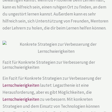
kann es hilfreich sein, einen ruhigen Ort zu finden, an dem
du ungestört lernen kannst. Außerdem kann es sehr
hilfreich sein, sich Unterstützung von Freunden, Mentoren
oder Lehrern zu holen, die dir beim Lernen helfen können.
Fazit für Konkrete Strategien zur Verbesserung der
Lernschwierigkeiten
Ein Fazit für Konkrete Strategien zur Verbesserung der
Lernschwierigkeiten
lautet: Legasthenie ist eine
Herausforderung, aber es gibt Möglichkeiten, die
Lernschwierigkeiten
zu verbessern. Mit konkreten
Strategien und dem Einsatz von Technologien können