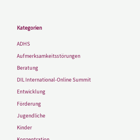
Kategorien
ADHS
Aufmerksamkeitsstörungen
Beratung
DIL International-Online Summit
Entwicklung
Förderung
Jugendliche
Kinder
Konzentration