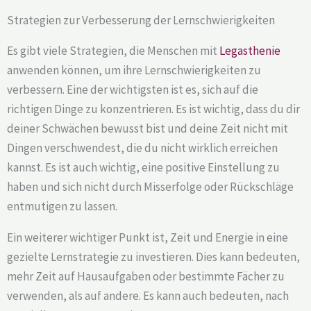
Strategien zur Verbesserung der Lernschwierigkeiten
Es gibt viele Strategien, die Menschen mit
Legasthenie
anwenden können, um ihre Lernschwierigkeiten zu
verbessern. Eine der wichtigsten ist es, sich auf die
richtigen Dinge zu konzentrieren. Es ist wichtig, dass du dir
deiner Schwächen bewusst bist und deine Zeit nicht mit
Dingen verschwendest, die du nicht wirklich erreichen
kannst. Es ist auch wichtig, eine positive Einstellung zu
haben und sich nicht durch Misserfolge oder Rückschläge
entmutigen zu lassen.
Ein weiterer wichtiger Punkt ist, Zeit und Energie in eine
gezielte Lernstrategie zu investieren. Dies kann bedeuten,
mehr Zeit auf Hausaufgaben oder bestimmte Fächer zu
verwenden, als auf andere. Es kann auch bedeuten, nach