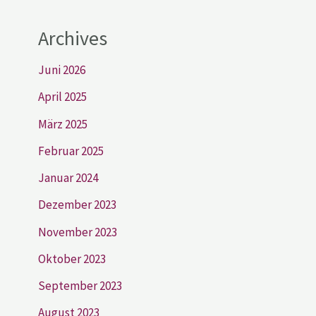
Archives
Juni 2026
April 2025
März 2025
Februar 2025
Januar 2024
Dezember 2023
November 2023
Oktober 2023
September 2023
August 2023