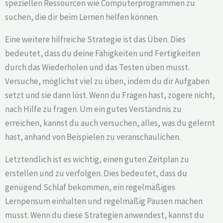
speziellen Ressourcen wie Computerprogrammen zu
suchen, die dir beim Lernen helfen können.
Eine weitere hilfreiche Strategie ist das Üben. Dies
bedeutet, dass du deine Fähigkeiten und Fertigkeiten
durch das Wiederholen und das Testen üben musst.
Versuche, möglichst viel zu üben, indem du dir Aufgaben
setzt und sie dann löst. Wenn du Fragen hast, zögere nicht,
nach Hilfe zu fragen. Um ein gutes Verständnis zu
erreichen, kannst du auch versuchen, alles, was du gelernt
hast, anhand von Beispielen zu veranschaulichen.
Letztendlich ist es wichtig, einen guten Zeitplan zu
erstellen und zu verfolgen. Dies bedeutet, dass du
genügend Schlaf bekommen, ein regelmäßiges
Lernpensum einhalten und regelmäßig Pausen machen
musst. Wenn du diese Strategien anwendest, kannst du