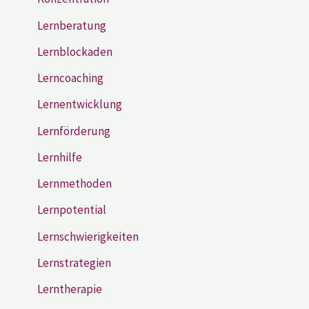
Lernberatung
Lernblockaden
Lerncoaching
Lernentwicklung
Lernförderung
Lernhilfe
Lernmethoden
Lernpotential
Lernschwierigkeiten
Lernstrategien
Lerntherapie