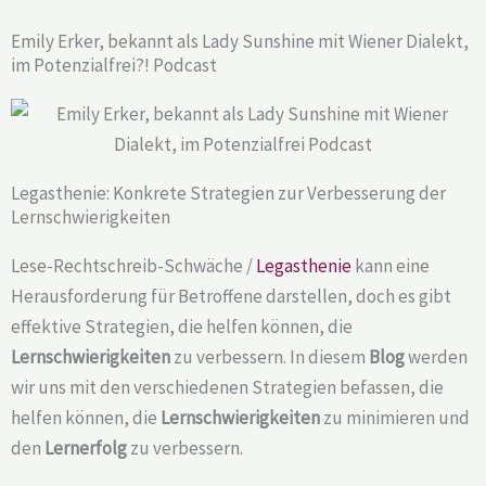
Emily Erker, bekannt als Lady Sunshine mit Wiener Dialekt,
im Potenzialfrei?! Podcast
Legasthenie: Konkrete Strategien zur Verbesserung der
Lernschwierigkeiten
Lese-Rechtschreib-Schwäche /
Legasthenie
kann eine
Herausforderung für Betroffene darstellen, doch es gibt
effektive Strategien, die helfen können, die
Lernschwierigkeiten
zu verbessern. In diesem
Blog
werden
wir uns mit den verschiedenen Strategien befassen, die
helfen können, die
Lernschwierigkeiten
zu minimieren und
den
Lernerfolg
zu verbessern.