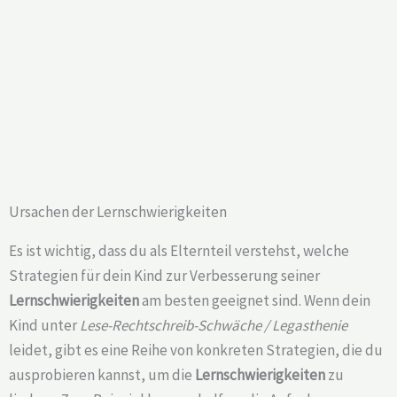
Ursachen der Lernschwierigkeiten
Es ist wichtig, dass du als Elternteil verstehst, welche
Strategien für dein Kind zur Verbesserung seiner
Lernschwierigkeiten
am besten geeignet sind. Wenn dein
Kind unter
Lese-Rechtschreib-Schwäche / Legasthenie
leidet, gibt es eine Reihe von konkreten Strategien, die du
ausprobieren kannst, um die
Lernschwierigkeiten
zu