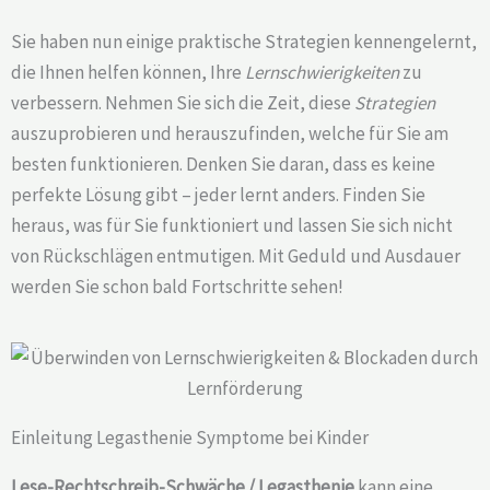
Sie haben nun einige praktische Strategien kennengelernt,
die Ihnen helfen können, Ihre
Lernschwierigkeiten
zu
verbessern. Nehmen Sie sich die Zeit, diese
Strategien
auszuprobieren und herauszufinden, welche für Sie am
besten funktionieren. Denken Sie daran, dass es keine
perfekte Lösung gibt – jeder lernt anders. Finden Sie
heraus, was für Sie funktioniert und lassen Sie sich nicht
von Rückschlägen entmutigen. Mit Geduld und Ausdauer
werden Sie schon bald Fortschritte sehen!
Einleitung Legasthenie Symptome bei Kinder
Lese-Rechtschreib-Schwäche / Legasthenie
kann eine