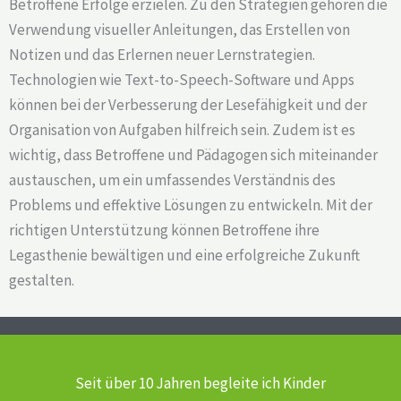
Betroffene Erfolge erzielen. Zu den Strategien gehören die
Verwendung visueller Anleitungen, das Erstellen von
Notizen und das Erlernen neuer Lernstrategien.
Technologien wie Text-to-Speech-Software und Apps
können bei der Verbesserung der Lesefähigkeit und der
Organisation von Aufgaben hilfreich sein. Zudem ist es
wichtig, dass Betroffene und Pädagogen sich miteinander
austauschen, um ein umfassendes Verständnis des
Problems und effektive Lösungen zu entwickeln. Mit der
richtigen Unterstützung können Betroffene ihre
Legasthenie bewältigen und eine erfolgreiche Zukunft
gestalten.
Seit über 10 Jahren begleite ich Kinder