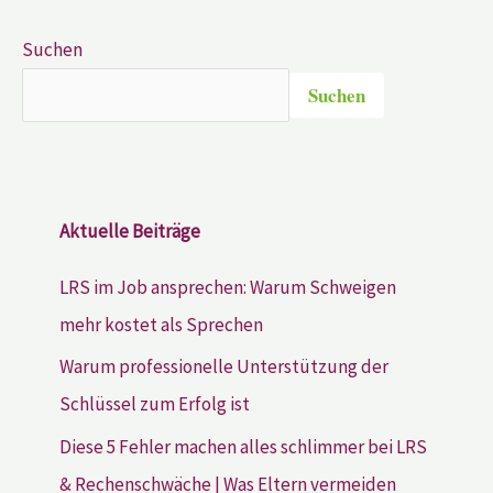
Suchen
Suchen
Aktuelle Beiträge
LRS im Job ansprechen: Warum Schweigen
mehr kostet als Sprechen
Warum professionelle Unterstützung der
Schlüssel zum Erfolg ist
Diese 5 Fehler machen alles schlimmer bei LRS
& Rechenschwäche | Was Eltern vermeiden