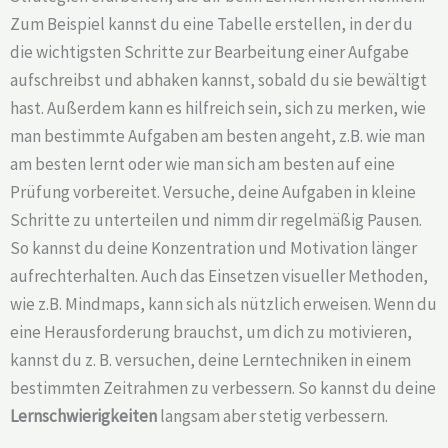
Zum Beispiel kannst du eine Tabelle erstellen, in der du
die wichtigsten Schritte zur Bearbeitung einer Aufgabe
aufschreibst und abhaken kannst, sobald du sie bewältigt
hast. Außerdem kann es hilfreich sein, sich zu merken, wie
man bestimmte Aufgaben am besten angeht, z.B. wie man
am besten lernt oder wie man sich am besten auf eine
Prüfung vorbereitet. Versuche, deine Aufgaben in kleine
Schritte zu unterteilen und nimm dir regelmäßig Pausen.
So kannst du deine Konzentration und Motivation länger
aufrechterhalten. Auch das Einsetzen visueller Methoden,
wie z.B. Mindmaps, kann sich als nützlich erweisen. Wenn du
eine Herausforderung brauchst, um dich zu motivieren,
kannst du z. B. versuchen, deine Lerntechniken in einem
bestimmten Zeitrahmen zu verbessern. So kannst du deine
Lernschwierigkeiten
langsam aber stetig verbessern.