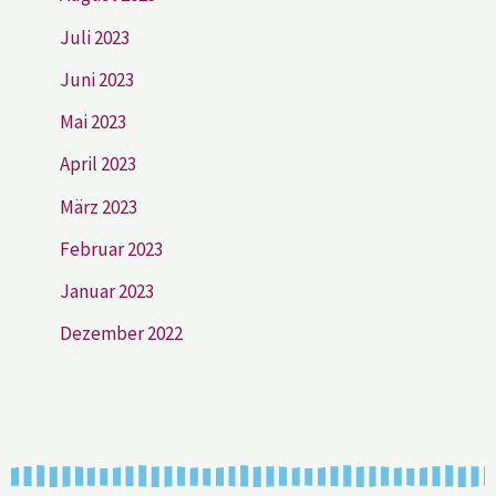
Juli 2023
Juni 2023
Mai 2023
April 2023
März 2023
Februar 2023
Januar 2023
Dezember 2022