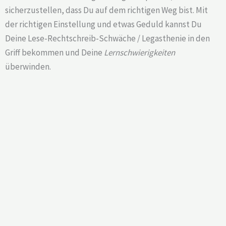
sicherzustellen, dass Du auf dem richtigen Weg bist. Mit
der richtigen Einstellung und etwas Geduld kannst Du
Deine Lese-Rechtschreib-Schwäche / Legasthenie in den
Griff bekommen und Deine
Lernschwierigkeiten
überwinden.