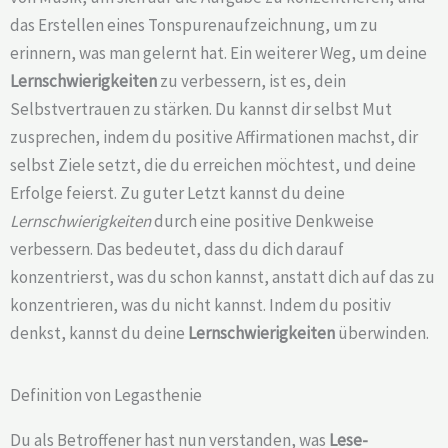
das Erstellen eines Tonspurenaufzeichnung, um zu
erinnern, was man gelernt hat. Ein weiterer Weg, um deine
Lernschwierigkeiten
zu verbessern, ist es, dein
Selbstvertrauen zu stärken. Du kannst dir selbst Mut
zusprechen, indem du positive Affirmationen machst, dir
selbst Ziele setzt, die du erreichen möchtest, und deine
Erfolge feierst. Zu guter Letzt kannst du deine
Lernschwierigkeiten
durch eine positive Denkweise
verbessern. Das bedeutet, dass du dich darauf
konzentrierst, was du schon kannst, anstatt dich auf das zu
konzentrieren, was du nicht kannst. Indem du positiv
denkst, kannst du deine
Lernschwierigkeiten
überwinden.
Definition von Legasthenie
Du als Betroffener hast nun verstanden, was
Lese-