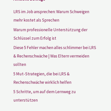
LRS im Job ansprechen: Warum Schweigen
mehr kostet als Sprechen
Warum professionelle Unterstützung der
Schlüssel zum Erfolg ist
Diese 5 Fehler machen alles schlimmer bei LRS
& Rechenschwäche | Was Eltern vermeiden
sollten
5 Mut-Strategien, die bei LRS &
Rechenschwäche wirklich helfen
5 Schritte, um auf dem Lernweg zu
unterstützen