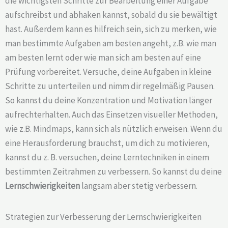
die wichtigsten Schritte zur Bearbeitung einer Aufgabe
aufschreibst und abhaken kannst, sobald du sie bewältigt
hast. Außerdem kann es hilfreich sein, sich zu merken, wie
man bestimmte Aufgaben am besten angeht, z.B. wie man
am besten lernt oder wie man sich am besten auf eine
Prüfung vorbereitet. Versuche, deine Aufgaben in kleine
Schritte zu unterteilen und nimm dir regelmäßig Pausen.
So kannst du deine Konzentration und Motivation länger
aufrechterhalten. Auch das Einsetzen visueller Methoden,
wie z.B. Mindmaps, kann sich als nützlich erweisen. Wenn du
eine Herausforderung brauchst, um dich zu motivieren,
kannst du z. B. versuchen, deine Lerntechniken in einem
bestimmten Zeitrahmen zu verbessern. So kannst du deine
Lernschwierigkeiten
langsam aber stetig verbessern.
Strategien zur Verbesserung der Lernschwierigkeiten