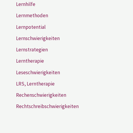
Lernhilfe
Lernmethoden
Lernpotential
Lernschwierigkeiten
Lernstrategien
Lerntherapie
Leseschwierigkeiten
LRS, Lerntherapie
Rechenschwierigkeiten
Rechtschreibschwierigkeiten