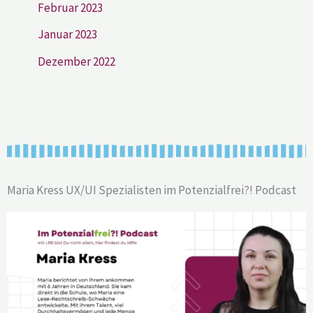
Februar 2023
Januar 2023
Dezember 2022
Maria Kress UX/UI Spezialisten im Potenzialfrei?! Podcast