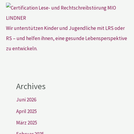
Wir unterstützen Kinder und Jugendliche mit LRS oder
RS – und helfen ihnen, eine gesunde Lebensperspektive
zu entwickeln.
Archives
Juni 2026
April 2025
März 2025