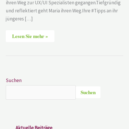
ihren Weg zur UX/UI Spezialisten gegangen.Tiefgründig
und reflektiert geht Maria ihren Weg.Ihre #Tipps an ihr
jüngeres […]
Lesen Sie mehr »
Suchen
Suchen
Aktuelle Beiträge