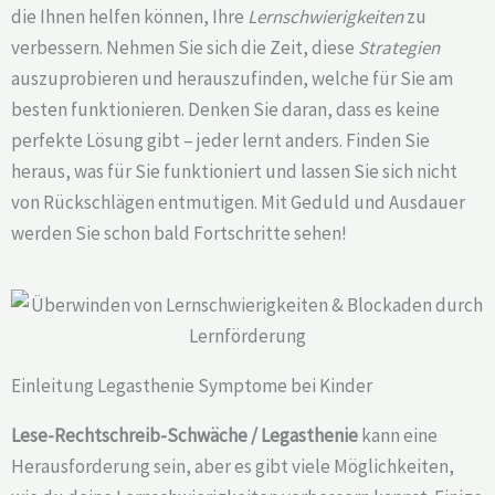
die Ihnen helfen können, Ihre
Lernschwierigkeiten
zu
verbessern. Nehmen Sie sich die Zeit, diese
Strategien
auszuprobieren und herauszufinden, welche für Sie am
besten funktionieren. Denken Sie daran, dass es keine
perfekte Lösung gibt – jeder lernt anders. Finden Sie
heraus, was für Sie funktioniert und lassen Sie sich nicht
von Rückschlägen entmutigen. Mit Geduld und Ausdauer
werden Sie schon bald Fortschritte sehen!
Einleitung Legasthenie Symptome bei Kinder
Lese-Rechtschreib-Schwäche / Legasthenie
kann eine
Herausforderung sein, aber es gibt viele Möglichkeiten,