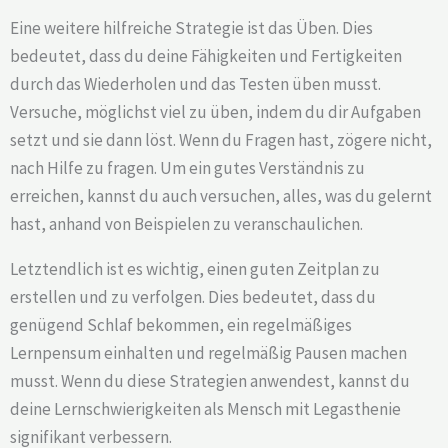
Eine weitere hilfreiche Strategie ist das Üben. Dies
bedeutet, dass du deine Fähigkeiten und Fertigkeiten
durch das Wiederholen und das Testen üben musst.
Versuche, möglichst viel zu üben, indem du dir Aufgaben
setzt und sie dann löst. Wenn du Fragen hast, zögere nicht,
nach Hilfe zu fragen. Um ein gutes Verständnis zu
erreichen, kannst du auch versuchen, alles, was du gelernt
hast, anhand von Beispielen zu veranschaulichen.
Letztendlich ist es wichtig, einen guten Zeitplan zu
erstellen und zu verfolgen. Dies bedeutet, dass du
genügend Schlaf bekommen, ein regelmäßiges
Lernpensum einhalten und regelmäßig Pausen machen
musst. Wenn du diese Strategien anwendest, kannst du
deine Lernschwierigkeiten als Mensch mit Legasthenie
signifikant verbessern.