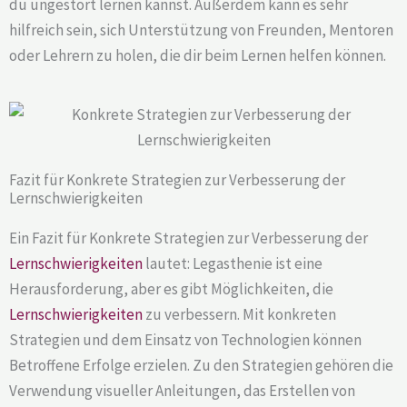
du ungestört lernen kannst. Außerdem kann es sehr
hilfreich sein, sich Unterstützung von Freunden, Mentoren
oder Lehrern zu holen, die dir beim Lernen helfen können.
Fazit für Konkrete Strategien zur Verbesserung der
Lernschwierigkeiten
Ein Fazit für Konkrete Strategien zur Verbesserung der
Lernschwierigkeiten
lautet: Legasthenie ist eine
Herausforderung, aber es gibt Möglichkeiten, die
Lernschwierigkeiten
zu verbessern. Mit konkreten
Strategien und dem Einsatz von Technologien können
Betroffene Erfolge erzielen. Zu den Strategien gehören die
Verwendung visueller Anleitungen, das Erstellen von