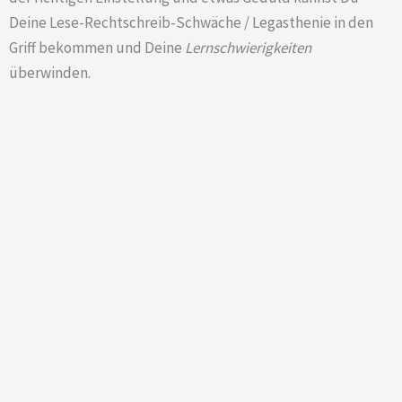
Deine Lese-Rechtschreib-Schwäche / Legasthenie in den
Griff bekommen und Deine
Lernschwierigkeiten
überwinden.