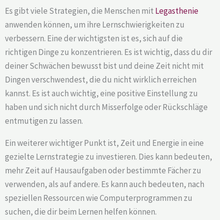
Es gibt viele Strategien, die Menschen mit
Legasthenie
anwenden können, um ihre Lernschwierigkeiten zu
verbessern. Eine der wichtigsten ist es, sich auf die
richtigen Dinge zu konzentrieren. Es ist wichtig, dass du dir
deiner Schwächen bewusst bist und deine Zeit nicht mit
Dingen verschwendest, die du nicht wirklich erreichen
kannst. Es ist auch wichtig, eine positive Einstellung zu
haben und sich nicht durch Misserfolge oder Rückschläge
entmutigen zu lassen.
Ein weiterer wichtiger Punkt ist, Zeit und Energie in eine
gezielte Lernstrategie zu investieren. Dies kann bedeuten,
mehr Zeit auf Hausaufgaben oder bestimmte Fächer zu
verwenden, als auf andere. Es kann auch bedeuten, nach
speziellen Ressourcen wie Computerprogrammen zu
suchen, die dir beim Lernen helfen können.