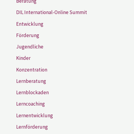
Beratung
DIL International-Online Summit
Entwicklung
Förderung
Jugendliche
Kinder
Konzentration
Lernberatung
Lernblockaden
Lerncoaching
Lernentwicklung
Lernförderung