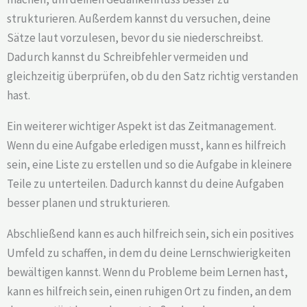
strukturieren. Außerdem kannst du versuchen, deine
Sätze laut vorzulesen, bevor du sie niederschreibst.
Dadurch kannst du Schreibfehler vermeiden und
gleichzeitig überprüfen, ob du den Satz richtig verstanden
hast.
Ein weiterer wichtiger Aspekt ist das Zeitmanagement.
Wenn du eine Aufgabe erledigen musst, kann es hilfreich
sein, eine Liste zu erstellen und so die Aufgabe in kleinere
Teile zu unterteilen. Dadurch kannst du deine Aufgaben
besser planen und strukturieren.
Abschließend kann es auch hilfreich sein, sich ein positives
Umfeld zu schaffen, in dem du deine Lernschwierigkeiten
bewältigen kannst. Wenn du Probleme beim Lernen hast,
kann es hilfreich sein, einen ruhigen Ort zu finden, an dem