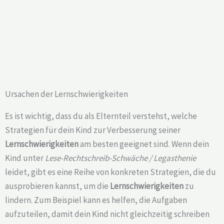
Ursachen der Lernschwierigkeiten
Es ist wichtig, dass du als Elternteil verstehst, welche
Strategien für dein Kind zur Verbesserung seiner
Lernschwierigkeiten
am besten geeignet sind. Wenn dein
Kind unter
Lese-Rechtschreib-Schwäche / Legasthenie
leidet, gibt es eine Reihe von konkreten Strategien, die du
ausprobieren kannst, um die
Lernschwierigkeiten
zu
lindern. Zum Beispiel kann es helfen, die Aufgaben
aufzuteilen, damit dein Kind nicht gleichzeitig schreiben