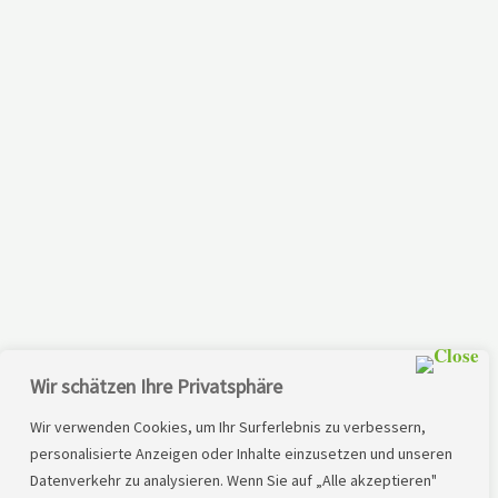
Wir schätzen Ihre Privatsphäre
Wir verwenden Cookies, um Ihr Surferlebnis zu verbessern,
personalisierte Anzeigen oder Inhalte einzusetzen und unseren
Datenverkehr zu analysieren. Wenn Sie auf „Alle akzeptieren"