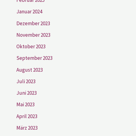
Februar 2025
Januar 2024
Dezember 2023
November 2023
Oktober 2023
September 2023
August 2023
Juli 2023
Juni 2023
Mai 2023
April 2023
März 2023