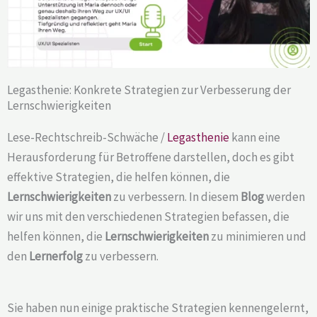
Legasthenie: Konkrete Strategien zur Verbesserung der
Lernschwierigkeiten
Lese-Rechtschreib-Schwäche /
Legasthenie
kann eine
Herausforderung für Betroffene darstellen, doch es gibt
effektive Strategien, die helfen können, die
Lernschwierigkeiten
zu verbessern. In diesem
Blog
werden
wir uns mit den verschiedenen Strategien befassen, die
helfen können, die
Lernschwierigkeiten
zu minimieren und
den
Lernerfolg
zu verbessern.
Sie haben nun einige praktische Strategien kennengelernt,