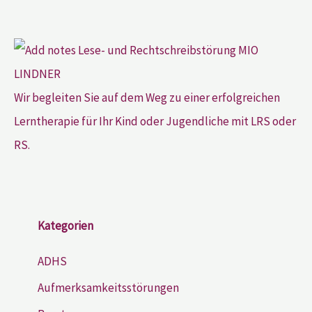
Wir begleiten Sie auf dem Weg zu einer erfolgreichen
Lerntherapie für Ihr Kind oder Jugendliche mit LRS oder
RS.
Kategorien
ADHS
Aufmerksamkeitsstörungen