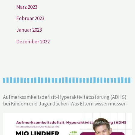
März 2023
Februar 2023
Januar 2023
Dezember 2022
Aufmerksamkeitsdefizit-Hyperaktivitätsstörung (ADHS)
bei Kindern und Jugendlichen: Was Eltern wissen müssen