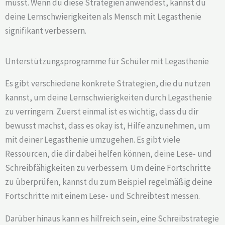
musst. Wenn du diese Strategien anwendest, kannst du
deine Lernschwierigkeiten als Mensch mit Legasthenie
signifikant verbessern.
Unterstützungsprogramme für Schüler mit Legasthenie
Es gibt verschiedene konkrete Strategien, die du nutzen
kannst, um deine Lernschwierigkeiten durch Legasthenie
zu verringern. Zuerst einmal ist es wichtig, dass du dir
bewusst machst, dass es okay ist, Hilfe anzunehmen, um
mit deiner Legasthenie umzugehen. Es gibt viele
Ressourcen, die dir dabei helfen können, deine Lese- und
Schreibfähigkeiten zu verbessern. Um deine Fortschritte
zu überprüfen, kannst du zum Beispiel regelmäßig deine
Fortschritte mit einem Lese- und Schreibtest messen.
Darüber hinaus kann es hilfreich sein, eine Schreibstrategie