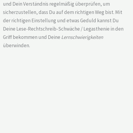
und Dein Verständnis regelmäßig überprüfen, um
sicherzustellen, dass Du auf dem richtigen Weg bist. Mit
der richtigen Einstellung und etwas Geduld kannst Du
Deine Lese-Rechtschreib-Schwäche / Legasthenie in den
Griff bekommen und Deine
Lernschwierigkeiten
überwinden.