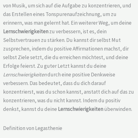
von Musik, um sich auf die Aufgabe zu konzentrieren, und
das Erstellen eines Tonspurenaufzeichnung, um zu
erinnern, was man gelernt hat. Ein weiterer Weg, um deine
Lernschwierigkeiten
zu verbessern, ist es, dein
Selbstvertrauen zu stärken. Du kannst dir selbst Mut
zusprechen, indem du positive Affirmationen machst, dir
selbst Ziele setzt, die du erreichen möchtest, und deine
Erfolge feierst. Zu guter Letzt kannst du deine
Lernschwierigkeiten
durch eine positive Denkweise
verbessern. Das bedeutet, dass du dich darauf
konzentrierst, was du schon kannst, anstatt dich auf das zu
konzentrieren, was du nicht kannst. Indem du positiv
denkst, kannst du deine
Lernschwierigkeiten
überwinden.
Definition von Legasthenie