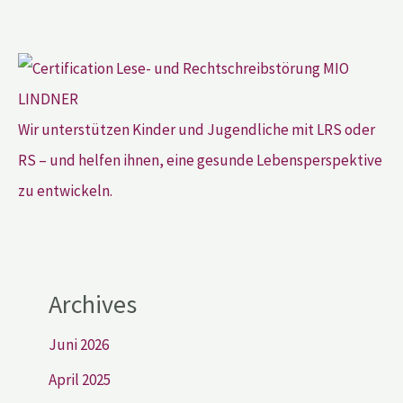
Wir unterstützen Kinder und Jugendliche mit LRS oder
RS – und helfen ihnen, eine gesunde Lebensperspektive
zu entwickeln.
Archives
Juni 2026
April 2025