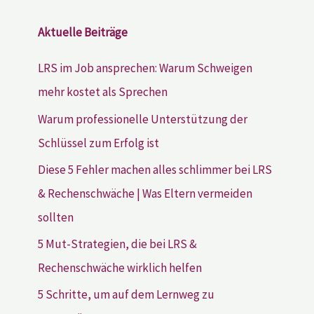
Aktuelle Beiträge
LRS im Job ansprechen: Warum Schweigen
mehr kostet als Sprechen
Warum professionelle Unterstützung der
Schlüssel zum Erfolg ist
Diese 5 Fehler machen alles schlimmer bei LRS
& Rechenschwäche | Was Eltern vermeiden
sollten
5 Mut-Strategien, die bei LRS &
Rechenschwäche wirklich helfen
5 Schritte, um auf dem Lernweg zu