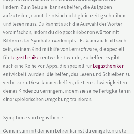
lindern. Zum Beispiel kann es helfen, die Aufgaben
aufzuteilen, damit dein Kind nicht gleichzeitig schreiben
und lesen muss. Du kannst auch die Auswahl der Wörter
vereinfachen, indem du die geschriebenen Wörter mit
Bildern oder Symbolen verknüpfst. Es kann auch hilfreich
sein, deinem Kind mithilfe von Lernsoftware, die speziell
für
Legastheniker
entwickelt wurde, zu helfen. Es gibt
auch eine Reihe von Apps, die speziell für
Legastheniker
entwickelt wurden, die helfen, das Lesen und Schreiben zu
verbessern. Diese können helfen, die Lernschwierigkeiten
deines Kindes zu verringern, indem sie seine Fertigkeiten in
einer spielerischen Umgebung trainieren.
Symptome von Legasthenie
Gemeinsam mit deinem Lehrer kannst du einige konkrete