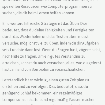
speziellen Ressourcen wie Computerprogrammen zu
suchen, die dir beim Lernen helfen können.
Eine weitere hilfreiche Strategie ist das Üben. Dies
bedeutet, dass du deine Fähigkeiten und Fertigkeiten
durch das Wiederholen und das Testen üben musst.
Versuche, möglichst viel zu üben, indem du dir Aufgaben
setzt und sie dann löst. Wenn du Fragen hast, zögere nicht,
nach Hilfe zu fragen. Um ein gutes Verständnis zu
erreichen, kannst du auch versuchen, alles, was du gelernt
hast, anhand von Beispielen zu veranschaulichen.
Letztendlich ist es wichtig, einen guten Zeitplan zu
erstellen und zu verfolgen. Dies bedeutet, dass du
genügend Schlaf bekommen, ein regelmäßiges
Lernpensum einhalten und regelmäßig Pausen machen