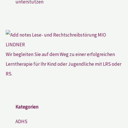
unterstützen
Wir begleiten Sie auf dem Weg zu einer erfolgreichen
Lerntherapie für Ihr Kind oder Jugendliche mit LRS oder
RS.
Kategorien
ADHS