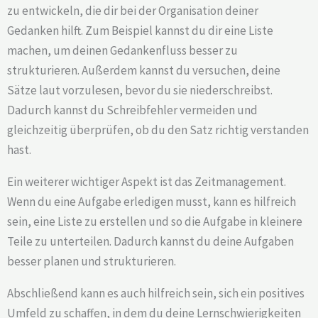
zu entwickeln, die dir bei der Organisation deiner
Gedanken hilft. Zum Beispiel kannst du dir eine Liste
machen, um deinen Gedankenfluss besser zu
strukturieren. Außerdem kannst du versuchen, deine
Sätze laut vorzulesen, bevor du sie niederschreibst.
Dadurch kannst du Schreibfehler vermeiden und
gleichzeitig überprüfen, ob du den Satz richtig verstanden
hast.
Ein weiterer wichtiger Aspekt ist das Zeitmanagement.
Wenn du eine Aufgabe erledigen musst, kann es hilfreich
sein, eine Liste zu erstellen und so die Aufgabe in kleinere
Teile zu unterteilen. Dadurch kannst du deine Aufgaben
besser planen und strukturieren.
Abschließend kann es auch hilfreich sein, sich ein positives
Umfeld zu schaffen, in dem du deine Lernschwierigkeiten