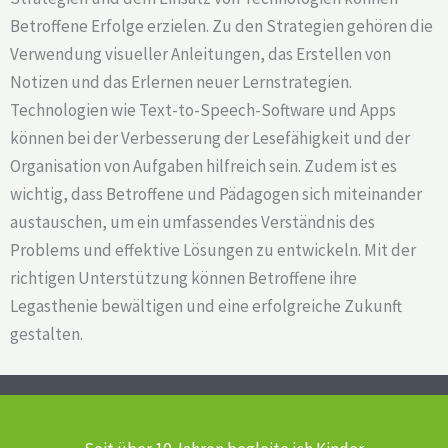
Betroffene Erfolge erzielen. Zu den Strategien gehören die
Verwendung visueller Anleitungen, das Erstellen von
Notizen und das Erlernen neuer Lernstrategien.
Technologien wie Text-to-Speech-Software und Apps
können bei der Verbesserung der Lesefähigkeit und der
Organisation von Aufgaben hilfreich sein. Zudem ist es
wichtig, dass Betroffene und Pädagogen sich miteinander
austauschen, um ein umfassendes Verständnis des
Problems und effektive Lösungen zu entwickeln. Mit der
richtigen Unterstützung können Betroffene ihre
Legasthenie bewältigen und eine erfolgreiche Zukunft
gestalten.