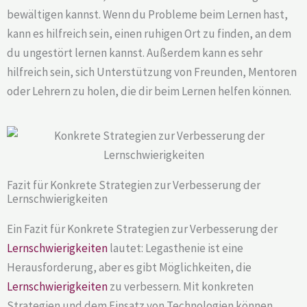
bewältigen kannst. Wenn du Probleme beim Lernen hast,
kann es hilfreich sein, einen ruhigen Ort zu finden, an dem
du ungestört lernen kannst. Außerdem kann es sehr
hilfreich sein, sich Unterstützung von Freunden, Mentoren
oder Lehrern zu holen, die dir beim Lernen helfen können.
Fazit für Konkrete Strategien zur Verbesserung der
Lernschwierigkeiten
Ein Fazit für Konkrete Strategien zur Verbesserung der
Lernschwierigkeiten
lautet: Legasthenie ist eine
Herausforderung, aber es gibt Möglichkeiten, die
Lernschwierigkeiten
zu verbessern. Mit konkreten
Strategien und dem Einsatz von Technologien können