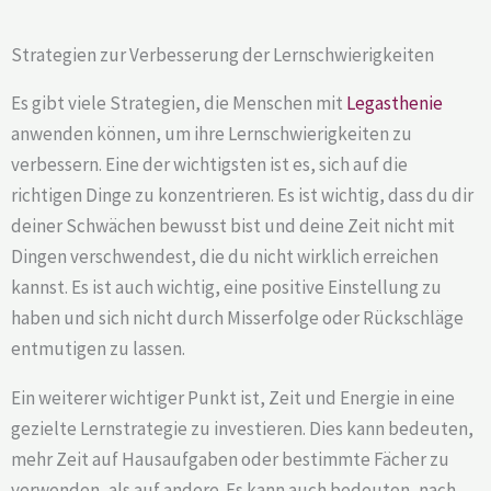
Strategien zur Verbesserung der Lernschwierigkeiten
Es gibt viele Strategien, die Menschen mit
Legasthenie
anwenden können, um ihre Lernschwierigkeiten zu
verbessern. Eine der wichtigsten ist es, sich auf die
richtigen Dinge zu konzentrieren. Es ist wichtig, dass du dir
deiner Schwächen bewusst bist und deine Zeit nicht mit
Dingen verschwendest, die du nicht wirklich erreichen
kannst. Es ist auch wichtig, eine positive Einstellung zu
haben und sich nicht durch Misserfolge oder Rückschläge
entmutigen zu lassen.
Ein weiterer wichtiger Punkt ist, Zeit und Energie in eine
gezielte Lernstrategie zu investieren. Dies kann bedeuten,
mehr Zeit auf Hausaufgaben oder bestimmte Fächer zu
verwenden, als auf andere. Es kann auch bedeuten, nach