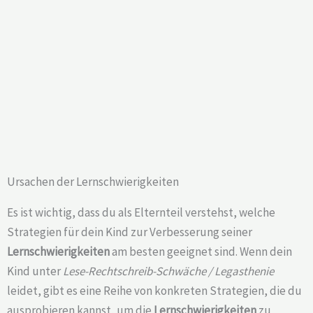
Ursachen der Lernschwierigkeiten
Es ist wichtig, dass du als Elternteil verstehst, welche
Strategien für dein Kind zur Verbesserung seiner
Lernschwierigkeiten
am besten geeignet sind. Wenn dein
Kind unter
Lese-Rechtschreib-Schwäche / Legasthenie
leidet, gibt es eine Reihe von konkreten Strategien, die du
ausprobieren kannst, um die
Lernschwierigkeiten
zu