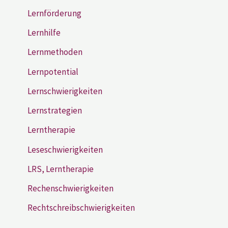
Lernförderung
Lernhilfe
Lernmethoden
Lernpotential
Lernschwierigkeiten
Lernstrategien
Lerntherapie
Leseschwierigkeiten
LRS, Lerntherapie
Rechenschwierigkeiten
Rechtschreibschwierigkeiten