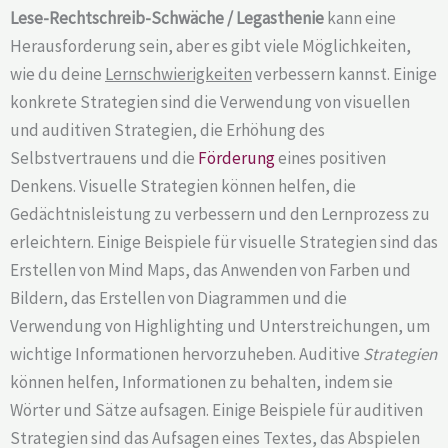
Lese-Rechtschreib-Schwäche / Legasthenie
kann eine
Herausforderung sein, aber es gibt viele Möglichkeiten,
wie du deine
Lernschwierigkeiten
verbessern kannst. Einige
konkrete Strategien sind die Verwendung von visuellen
und auditiven Strategien, die Erhöhung des
Selbstvertrauens und die
Förderung
eines positiven
Denkens. Visuelle Strategien können helfen, die
Gedächtnisleistung zu verbessern und den Lernprozess zu
erleichtern. Einige Beispiele für visuelle Strategien sind das
Erstellen von Mind Maps, das Anwenden von Farben und
Bildern, das Erstellen von Diagrammen und die
Verwendung von Highlighting und Unterstreichungen, um
wichtige Informationen hervorzuheben. Auditive
Strategien
können helfen, Informationen zu behalten, indem sie
Wörter und Sätze aufsagen. Einige Beispiele für auditiven
Strategien sind das Aufsagen eines Textes, das Abspielen