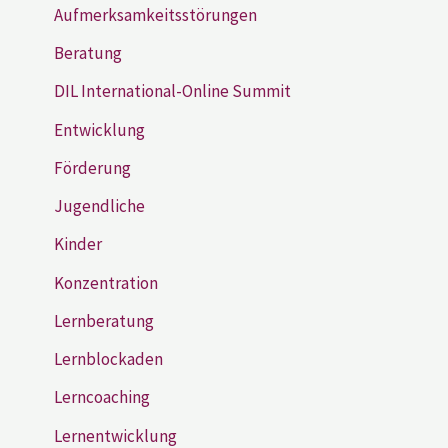
Aufmerksamkeitsstörungen
Beratung
DIL International-Online Summit
Entwicklung
Förderung
Jugendliche
Kinder
Konzentration
Lernberatung
Lernblockaden
Lerncoaching
Lernentwicklung