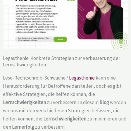
Legasthenie: Konkrete Strategien zur Verbesserung der
Lernschwierigkeiten
Lese-Rechtschreib-Schwäche /
Legasthenie
kann eine
Herausforderung für Betroffene darstellen, doch es gibt
effektive Strategien, die helfen können, die
Lernschwierigkeiten
zu verbessern. In diesem
Blog
werden
wir uns mit den verschiedenen Strategien befassen, die
helfen können, die
Lernschwierigkeiten
zu minimieren und
den
Lernerfolg
zu verbessern.