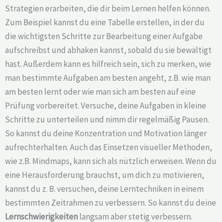
Strategien erarbeiten, die dir beim Lernen helfen können.
Zum Beispiel kannst du eine Tabelle erstellen, in der du
die wichtigsten Schritte zur Bearbeitung einer Aufgabe
aufschreibst und abhaken kannst, sobald du sie bewältigt
hast. Außerdem kann es hilfreich sein, sich zu merken, wie
man bestimmte Aufgaben am besten angeht, z.B. wie man
am besten lernt oder wie man sich am besten auf eine
Prüfung vorbereitet. Versuche, deine Aufgaben in kleine
Schritte zu unterteilen und nimm dir regelmäßig Pausen.
So kannst du deine Konzentration und Motivation länger
aufrechterhalten. Auch das Einsetzen visueller Methoden,
wie z.B. Mindmaps, kann sich als nützlich erweisen. Wenn du
eine Herausforderung brauchst, um dich zu motivieren,
kannst du z. B. versuchen, deine Lerntechniken in einem
bestimmten Zeitrahmen zu verbessern. So kannst du deine
Lernschwierigkeiten
langsam aber stetig verbessern.