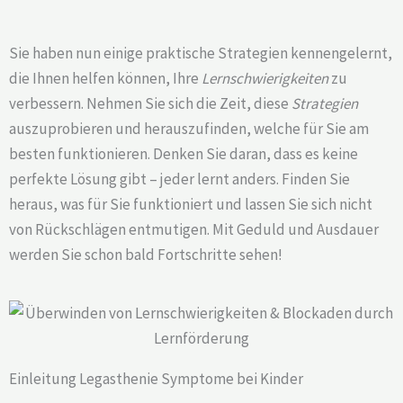
Sie haben nun einige praktische Strategien kennengelernt,
die Ihnen helfen können, Ihre
Lernschwierigkeiten
zu
verbessern. Nehmen Sie sich die Zeit, diese
Strategien
auszuprobieren und herauszufinden, welche für Sie am
besten funktionieren. Denken Sie daran, dass es keine
perfekte Lösung gibt – jeder lernt anders. Finden Sie
heraus, was für Sie funktioniert und lassen Sie sich nicht
von Rückschlägen entmutigen. Mit Geduld und Ausdauer
werden Sie schon bald Fortschritte sehen!
Einleitung Legasthenie Symptome bei Kinder