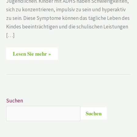
Jugendlichen. Kinder mit ADHS haben Schwierigkeiten,
sich zu konzentrieren, impulsiv zu sein und hyperaktiv
zu sein. Diese Symptome können das tägliche Leben des
Kindes beeinträchtigen und die schulischen Leistungen
[…]
Lesen Sie mehr »
Suchen
Suchen