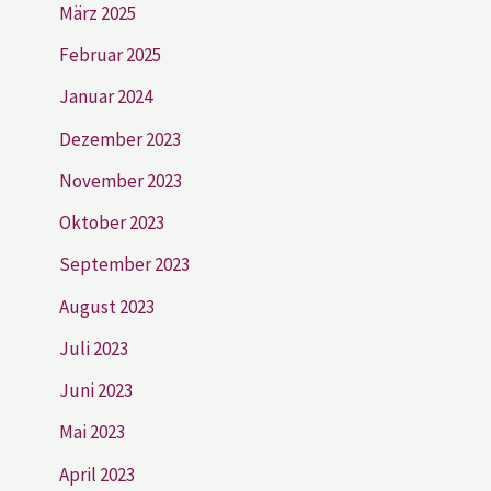
März 2025
Februar 2025
Januar 2024
Dezember 2023
November 2023
Oktober 2023
September 2023
August 2023
Juli 2023
Juni 2023
Mai 2023
April 2023