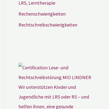
LRS, Lerntherapie
Rechenschwierigkeiten
Rechtschreibschwierigkeiten
Wir unterstützen Kinder und
Jugendliche mit LRS oder RS – und
helfen ihnen, eine gesunde