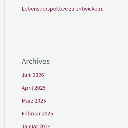
Lebensperspektive zu entwickeln.
Archives
Juni 2026
April 2025
März 2025
Februar 2025
Januar 2024