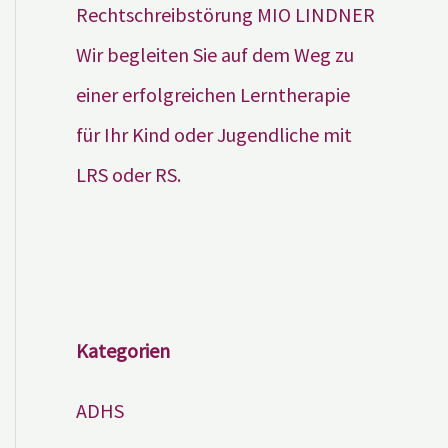
Wir begleiten Sie auf dem Weg zu
einer erfolgreichen Lerntherapie
für Ihr Kind oder Jugendliche mit
LRS oder RS.
Kategorien
ADHS