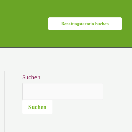
Beratungstermin buchen
Suchen
Suchen