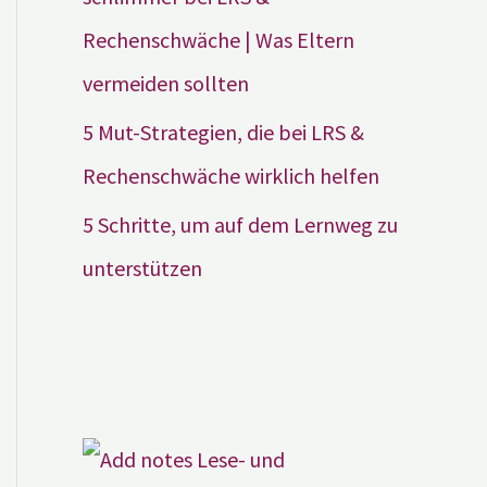
Rechenschwäche | Was Eltern
vermeiden sollten
5 Mut-Strategien, die bei LRS &
Rechenschwäche wirklich helfen
5 Schritte, um auf dem Lernweg zu
unterstützen