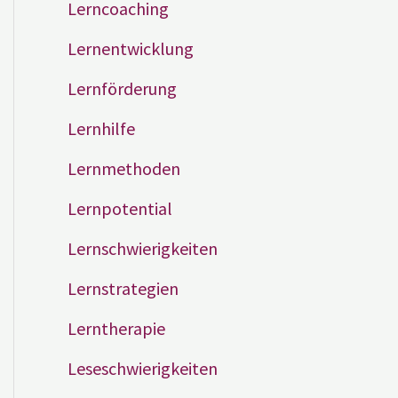
Lerncoaching
Lernentwicklung
Lernförderung
Lernhilfe
Lernmethoden
Lernpotential
Lernschwierigkeiten
Lernstrategien
Lerntherapie
Leseschwierigkeiten