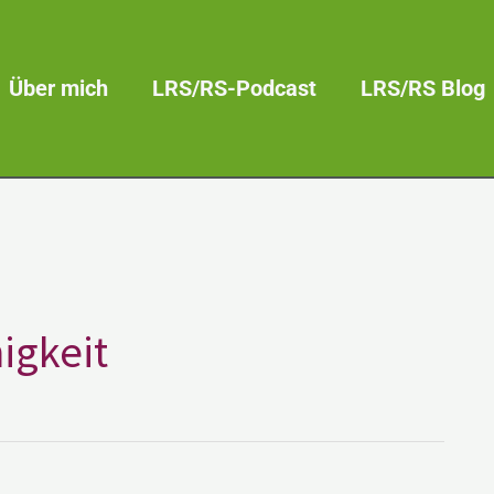
Über mich
LRS/RS-Podcast
LRS/RS Blog
igkeit