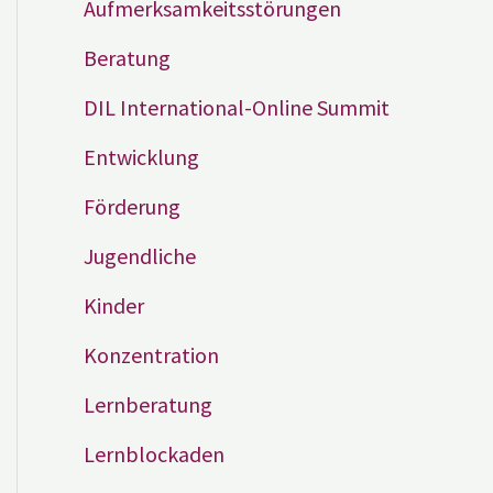
Aufmerksamkeitsstörungen
Beratung
DIL International-Online Summit
Entwicklung
Förderung
Jugendliche
Kinder
Konzentration
Lernberatung
Lernblockaden