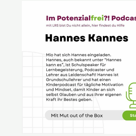
Hannes
Kannes
Speaker
Podcaster
Lehrer