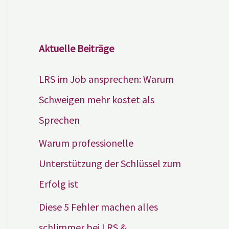
Aktuelle Beiträge
LRS im Job ansprechen: Warum
Schweigen mehr kostet als
Sprechen
Warum professionelle
Unterstützung der Schlüssel zum
Erfolg ist
Diese 5 Fehler machen alles
schlimmer bei LRS &