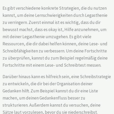
Es gibt verschiedene konkrete Strategien, die du nutzen
kannst, um deine Lernschwierigkeiten durch Legasthenie
zu verringern. Zuerst einmal ist es wichtig, dass du dir
bewusst machst, dass es okay ist, Hilfe anzunehmen, um
mit deiner Legasthenie umzugehen. Es gibt viele
Ressourcen, die dir dabei helfen können, deine Lese- und
Schreibfähigkeiten zu verbessern. Um deine Fortschritte
zu überprüfen, kannst du zum Beispiel regelmäßig deine
Fortschritte mit einem Lese- und Schreibtest messen.
Darüber hinaus kann es hilfreich sein, eine Schreibstrategie
zu entwickeln, die dir bei der Organisation deiner
Gedanken hilft. Zum Beispiel kannst du dir eine Liste
machen, um deinen Gedankenfluss besser zu
strukturieren. Außerdem kannst du versuchen, deine
Sätze laut vorzulesen, bevor du sie niederschreibst.