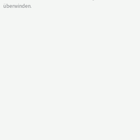
überwinden.