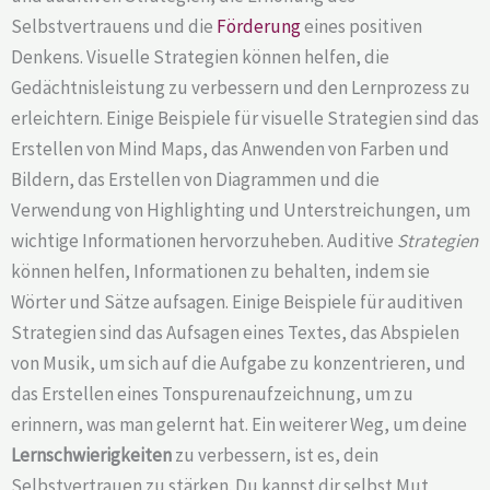
Selbstvertrauens und die
Förderung
eines positiven
Denkens. Visuelle Strategien können helfen, die
Gedächtnisleistung zu verbessern und den Lernprozess zu
erleichtern. Einige Beispiele für visuelle Strategien sind das
Erstellen von Mind Maps, das Anwenden von Farben und
Bildern, das Erstellen von Diagrammen und die
Verwendung von Highlighting und Unterstreichungen, um
wichtige Informationen hervorzuheben. Auditive
Strategien
können helfen, Informationen zu behalten, indem sie
Wörter und Sätze aufsagen. Einige Beispiele für auditiven
Strategien sind das Aufsagen eines Textes, das Abspielen
von Musik, um sich auf die Aufgabe zu konzentrieren, und
das Erstellen eines Tonspurenaufzeichnung, um zu
erinnern, was man gelernt hat. Ein weiterer Weg, um deine
Lernschwierigkeiten
zu verbessern, ist es, dein
Selbstvertrauen zu stärken. Du kannst dir selbst Mut