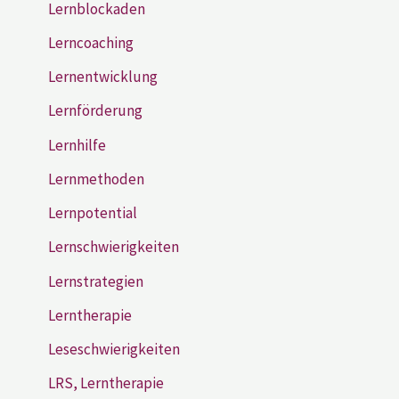
Lernblockaden
Lerncoaching
Lernentwicklung
Lernförderung
Lernhilfe
Lernmethoden
Lernpotential
Lernschwierigkeiten
Lernstrategien
Lerntherapie
Leseschwierigkeiten
LRS, Lerntherapie