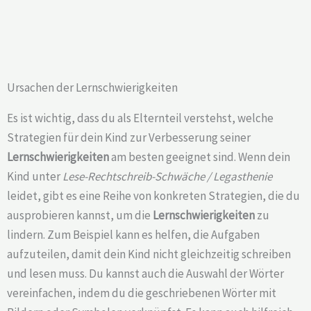
Ursachen der Lernschwierigkeiten
Es ist wichtig, dass du als Elternteil verstehst, welche
Strategien für dein Kind zur Verbesserung seiner
Lernschwierigkeiten
am besten geeignet sind. Wenn dein
Kind unter
Lese-Rechtschreib-Schwäche / Legasthenie
leidet, gibt es eine Reihe von konkreten Strategien, die du
ausprobieren kannst, um die
Lernschwierigkeiten
zu
lindern. Zum Beispiel kann es helfen, die Aufgaben
aufzuteilen, damit dein Kind nicht gleichzeitig schreiben
und lesen muss. Du kannst auch die Auswahl der Wörter
vereinfachen, indem du die geschriebenen Wörter mit