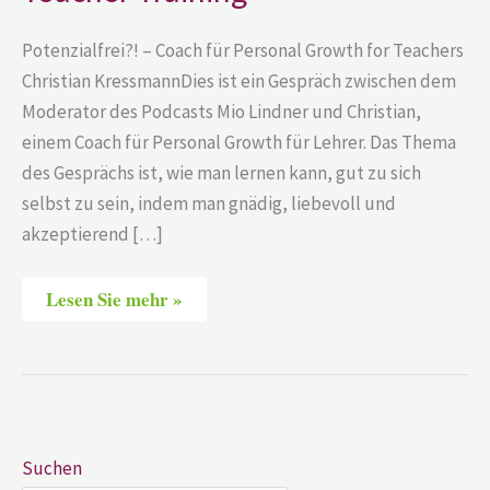
Potenzialfrei?! – Coach für Personal Growth for Teachers
Christian KressmannDies ist ein Gespräch zwischen dem
Moderator des Podcasts Mio Lindner und Christian,
einem Coach für Personal Growth für Lehrer. Das Thema
des Gesprächs ist, wie man lernen kann, gut zu sich
selbst zu sein, indem man gnädig, liebevoll und
akzeptierend […]
Lesen Sie mehr »
Suchen