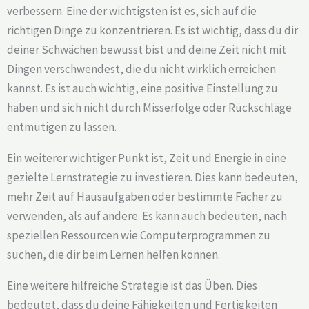
verbessern. Eine der wichtigsten ist es, sich auf die
richtigen Dinge zu konzentrieren. Es ist wichtig, dass du dir
deiner Schwächen bewusst bist und deine Zeit nicht mit
Dingen verschwendest, die du nicht wirklich erreichen
kannst. Es ist auch wichtig, eine positive Einstellung zu
haben und sich nicht durch Misserfolge oder Rückschläge
entmutigen zu lassen.
Ein weiterer wichtiger Punkt ist, Zeit und Energie in eine
gezielte Lernstrategie zu investieren. Dies kann bedeuten,
mehr Zeit auf Hausaufgaben oder bestimmte Fächer zu
verwenden, als auf andere. Es kann auch bedeuten, nach
speziellen Ressourcen wie Computerprogrammen zu
suchen, die dir beim Lernen helfen können.
Eine weitere hilfreiche Strategie ist das Üben. Dies
bedeutet, dass du deine Fähigkeiten und Fertigkeiten