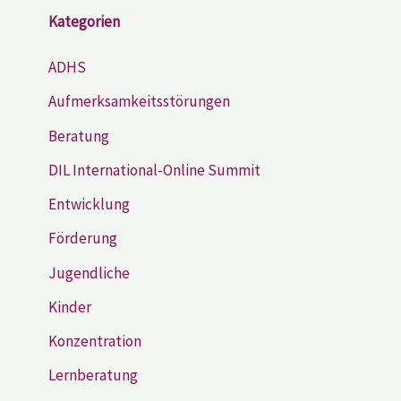
Kategorien
ADHS
Aufmerksamkeitsstörungen
Beratung
DIL International-Online Summit
Entwicklung
Förderung
Jugendliche
Kinder
Konzentration
Lernberatung