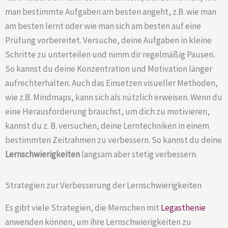
man bestimmte Aufgaben am besten angeht, z.B. wie man
am besten lernt oder wie man sich am besten auf eine
Prüfung vorbereitet. Versuche, deine Aufgaben in kleine
Schritte zu unterteilen und nimm dir regelmäßig Pausen.
So kannst du deine Konzentration und Motivation länger
aufrechterhalten. Auch das Einsetzen visueller Methoden,
wie z.B. Mindmaps, kann sich als nützlich erweisen. Wenn du
eine Herausforderung brauchst, um dich zu motivieren,
kannst du z. B. versuchen, deine Lerntechniken in einem
bestimmten Zeitrahmen zu verbessern. So kannst du deine
Lernschwierigkeiten
langsam aber stetig verbessern.
Strategien zur Verbesserung der Lernschwierigkeiten
Es gibt viele Strategien, die Menschen mit
Legasthenie
anwenden können, um ihre Lernschwierigkeiten zu