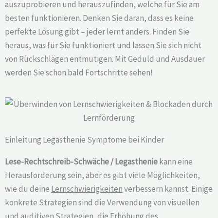
auszuprobieren und herauszufinden, welche für Sie am
besten funktionieren. Denken Sie daran, dass es keine
perfekte Lösung gibt – jeder lernt anders. Finden Sie
heraus, was für Sie funktioniert und lassen Sie sich nicht
von Rückschlägen entmutigen. Mit Geduld und Ausdauer
werden Sie schon bald Fortschritte sehen!
Einleitung Legasthenie Symptome bei Kinder
Lese-Rechtschreib-Schwäche / Legasthenie
kann eine
Herausforderung sein, aber es gibt viele Möglichkeiten,
wie du deine
Lernschwierigkeiten
verbessern kannst. Einige
konkrete Strategien sind die Verwendung von visuellen
und auditiven Strategien, die Erhöhung des