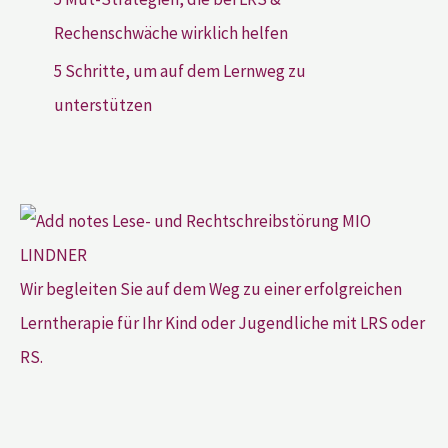
Rechenschwäche wirklich helfen
5 Schritte, um auf dem Lernweg zu
unterstützen
Wir begleiten Sie auf dem Weg zu einer erfolgreichen
Lerntherapie für Ihr Kind oder Jugendliche mit LRS oder
RS.