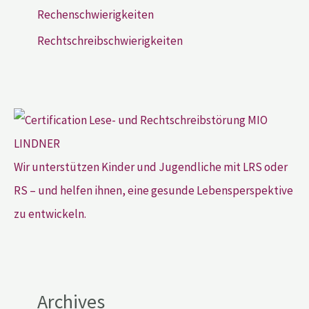
Rechenschwierigkeiten
Rechtschreibschwierigkeiten
Wir unterstützen Kinder und Jugendliche mit LRS oder
RS – und helfen ihnen, eine gesunde Lebensperspektive
zu entwickeln.
Archives