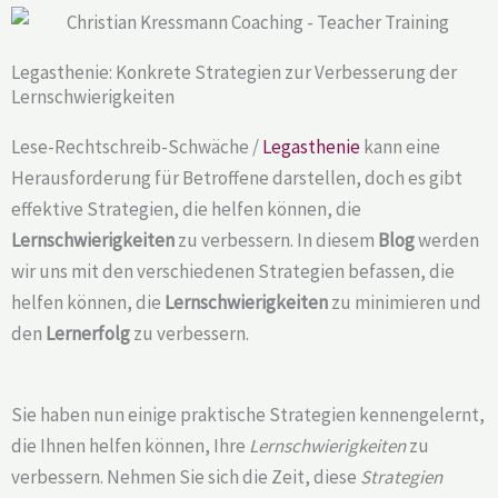
Legasthenie: Konkrete Strategien zur Verbesserung der
Lernschwierigkeiten
Lese-Rechtschreib-Schwäche /
Legasthenie
kann eine
Herausforderung für Betroffene darstellen, doch es gibt
effektive Strategien, die helfen können, die
Lernschwierigkeiten
zu verbessern. In diesem
Blog
werden
wir uns mit den verschiedenen Strategien befassen, die
helfen können, die
Lernschwierigkeiten
zu minimieren und
den
Lernerfolg
zu verbessern.
Sie haben nun einige praktische Strategien kennengelernt,
die Ihnen helfen können, Ihre
Lernschwierigkeiten
zu
verbessern. Nehmen Sie sich die Zeit, diese
Strategien