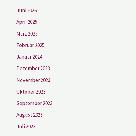
Juni 2026
April 2025
März 2025
Februar 2025
Januar 2024
Dezember 2023
November 2023
Oktober 2023
September 2023
August 2023
Juli 2023