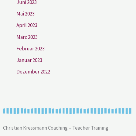
Juni 2023
Mai 2023
April 2023
März 2023
Februar 2023
Januar 2023
Dezember 2022
Christian Kressmann Coaching – Teacher Training