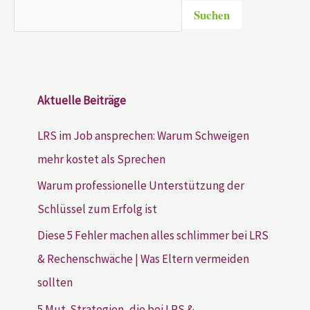
Suchen
Aktuelle Beiträge
LRS im Job ansprechen: Warum Schweigen
mehr kostet als Sprechen
Warum professionelle Unterstützung der
Schlüssel zum Erfolg ist
Diese 5 Fehler machen alles schlimmer bei LRS
& Rechenschwäche | Was Eltern vermeiden
sollten
5 Mut-Strategien, die bei LRS &