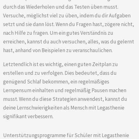
durch das Wiederholen und das Testen üben musst.
Versuche, möglichst viel zu üben, indem du dir Aufgaben
setzt und sie dann löst. Wenn du Fragen hast, zögere nicht,
nach Hilfe zu fragen. Um ein gutes Verständnis zu
erreichen, kannst du auch versuchen, alles, was du gelernt
hast, anhand von Beispielen zu veranschaulichen.
Letztendlich ist es wichtig, einen guten Zeitplan zu
erstellen und zu verfolgen. Dies bedeutet, dass du
genügend Schlaf bekommen, ein regelmäßiges
Lernpensum einhalten und regelmäßig Pausen machen
musst. Wenn du diese Strategien anwendest, kannst du
deine Lernschwierigkeiten als Mensch mit Legasthenie
signifikant verbessern.
Unterstützungsprogramme für Schüler mit Legasthenie