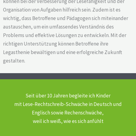
können bei der Verbesserung der Lesefähigkeit und der
Organisation von Aufgaben hilfreich sein. Zudem ist es
wichtig, dass Betroffene und Pädagogen sich miteinander
austauschen, um ein umfassendes Verständnis des
Problems und effektive Lösungen zu entwickeln. Mit der
richtigen Unterstützung können Betroffene ihre
Legasthenie bewältigen und eine erfolgreiche Zukunft
gestalten.
Seit über 10 Jahren begleite ich Kinder
mit Lese-Rechtschreib-Schwäche
in Deutsch und
Englisch sowie Rechenschwäche,
weil ich weiß, wie es sich anfühlt