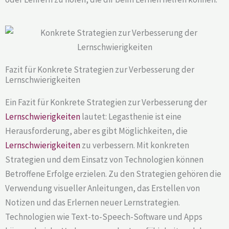
Fazit für Konkrete Strategien zur Verbesserung der
Lernschwierigkeiten
Ein Fazit für Konkrete Strategien zur Verbesserung der
Lernschwierigkeiten
lautet: Legasthenie ist eine
Herausforderung, aber es gibt Möglichkeiten, die
Lernschwierigkeiten
zu verbessern. Mit konkreten
Strategien und dem Einsatz von Technologien können
Betroffene Erfolge erzielen. Zu den Strategien gehören die
Verwendung visueller Anleitungen, das Erstellen von
Notizen und das Erlernen neuer Lernstrategien.
Technologien wie Text-to-Speech-Software und Apps