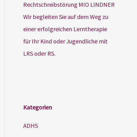
Wir begleiten Sie auf dem Weg zu
einer erfolgreichen Lerntherapie
für Ihr Kind oder Jugendliche mit
LRS oder RS.
Kategorien
ADHS