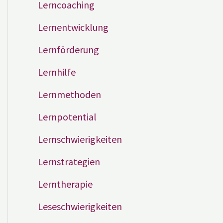
Lerncoaching
Lernentwicklung
Lernförderung
Lernhilfe
Lernmethoden
Lernpotential
Lernschwierigkeiten
Lernstrategien
Lerntherapie
Leseschwierigkeiten