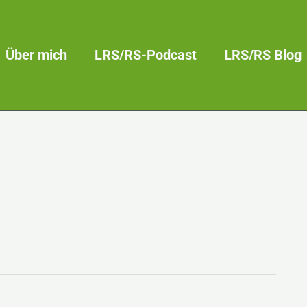
Über mich
LRS/RS-Podcast
LRS/RS Blog