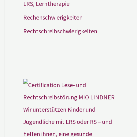
LRS, Lerntherapie
Rechenschwierigkeiten
Rechtschreibschwierigkeiten
Wir unterstützen Kinder und
Jugendliche mit LRS oder RS – und
helfen ihnen, eine gesunde