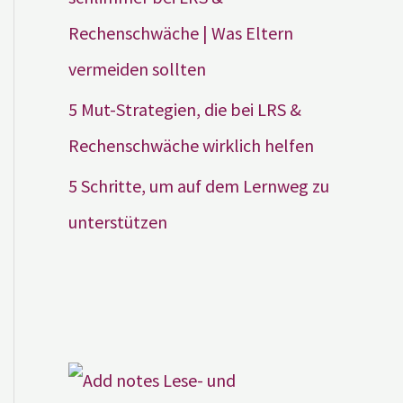
Rechenschwäche | Was Eltern
vermeiden sollten
5 Mut-Strategien, die bei LRS &
Rechenschwäche wirklich helfen
5 Schritte, um auf dem Lernweg zu
unterstützen