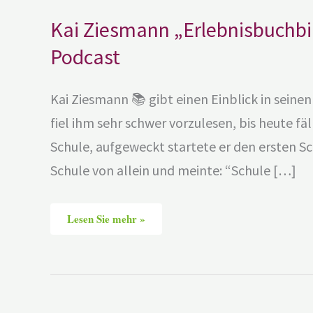
Kai Ziesmann „Erlebnisbuchbin
Podcast
Kai Ziesmann 📚 gibt einen Einblick in sein
fiel ihm sehr schwer vorzulesen, bis heute fäl
Schule, aufgeweckt startete er den ersten S
Schule von allein und meinte: “Schule […]
Lesen Sie mehr »