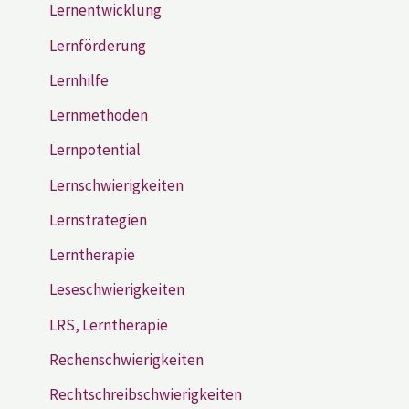
Lernentwicklung
Lernförderung
Lernhilfe
Lernmethoden
Lernpotential
Lernschwierigkeiten
Lernstrategien
Lerntherapie
Leseschwierigkeiten
LRS, Lerntherapie
Rechenschwierigkeiten
Rechtschreibschwierigkeiten