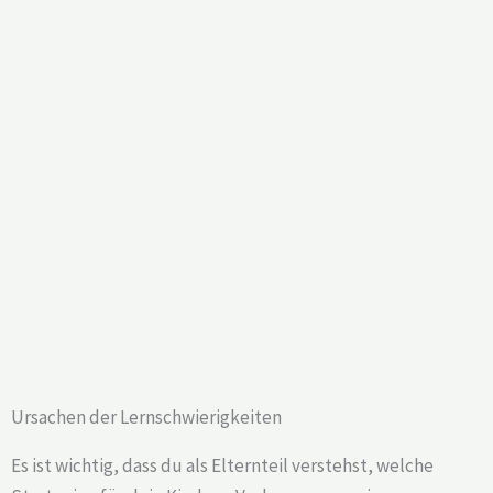
Ursachen der Lernschwierigkeiten
Es ist wichtig, dass du als Elternteil verstehst, welche