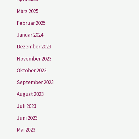
März 2025
Februar 2025
Januar 2024
Dezember 2023
November 2023
Oktober 2023
September 2023
August 2023
Juli 2023
Juni 2023
Mai 2023