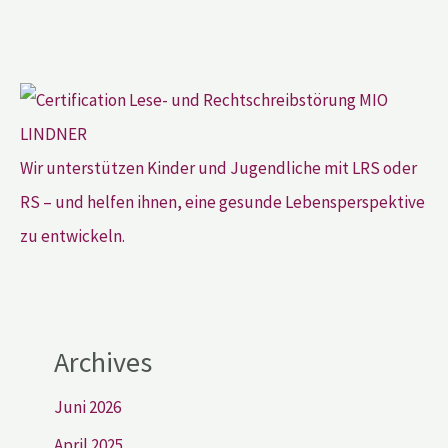
Wir unterstützen Kinder und Jugendliche mit LRS oder
RS – und helfen ihnen, eine gesunde Lebensperspektive
zu entwickeln.
Archives
Juni 2026
April 2025