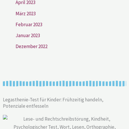
April 2023
März 2023
Februar 2023
Januar 2023
Dezember 2022
Legasthenie-Test für Kinder: Frühzeitig handeln,
Potenziale entfesseln