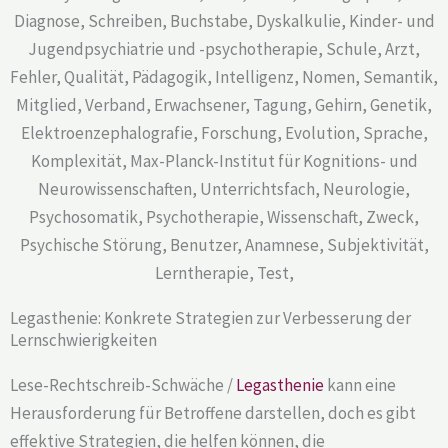
Legasthenie: Konkrete Strategien zur Verbesserung der
Lernschwierigkeiten
Lese-Rechtschreib-Schwäche /
Legasthenie
kann eine
Herausforderung für Betroffene darstellen, doch es gibt
effektive Strategien, die helfen können, die