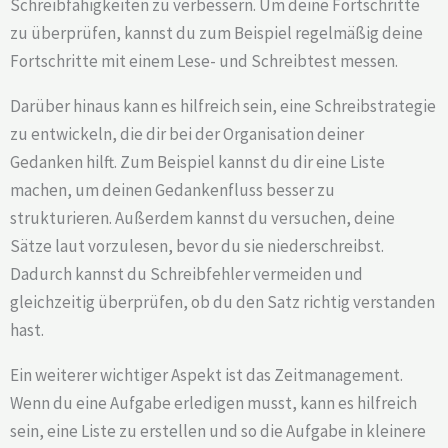
Schreibfähigkeiten zu verbessern. Um deine Fortschritte
zu überprüfen, kannst du zum Beispiel regelmäßig deine
Fortschritte mit einem Lese- und Schreibtest messen.
Darüber hinaus kann es hilfreich sein, eine Schreibstrategie
zu entwickeln, die dir bei der Organisation deiner
Gedanken hilft. Zum Beispiel kannst du dir eine Liste
machen, um deinen Gedankenfluss besser zu
strukturieren. Außerdem kannst du versuchen, deine
Sätze laut vorzulesen, bevor du sie niederschreibst.
Dadurch kannst du Schreibfehler vermeiden und
gleichzeitig überprüfen, ob du den Satz richtig verstanden
hast.
Ein weiterer wichtiger Aspekt ist das Zeitmanagement.
Wenn du eine Aufgabe erledigen musst, kann es hilfreich
sein, eine Liste zu erstellen und so die Aufgabe in kleinere