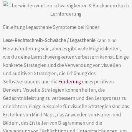
Einleitung Legasthenie Symptome bei Kinder
Lese-Rechtschreib-Schwäche / Legasthenie
kann eine
Herausforderung sein, aber es gibt viele Möglichkeiten,
wie du deine
Lernschwierigkeiten
verbessern kannst. Einige
konkrete Strategien sind die Verwendung von visuellen
und auditiven Strategien, die Erhöhung des
Selbstvertrauens und die
Förderung
eines positiven
Denkens. Visuelle Strategien können helfen, die
Gedächtnisleistung zu verbessern und den Lernprozess zu
erleichtern. Einige Beispiele für visuelle Strategien sind das
Erstellen von Mind Maps, das Anwenden von Farben und
Bildern, das Erstellen von Diagrammen und die
Verwendung von Highlighting und Unterstreichungen, um