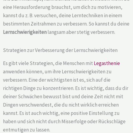
eine Herausforderung brauchst, um dich zu motivieren,
kannst du z. B. versuchen, deine Lerntechniken in einem
bestimmten Zeitrahmen zu verbessern. So kannst du deine
Lernschwierigkeiten
langsam aber stetig verbessern.
Strategien zur Verbesserung der Lernschwierigkeiten
Es gibt viele Strategien, die Menschen mit
Legasthenie
anwenden können, um ihre Lernschwierigkeiten zu
verbessern. Eine der wichtigsten ist es, sich auf die
richtigen Dinge zu konzentrieren. Es ist wichtig, dass du dir
deiner Schwächen bewusst bist und deine Zeit nicht mit
Dingen verschwendest, die du nicht wirklich erreichen
kannst. Es ist auch wichtig, eine positive Einstellung zu
haben und sich nicht durch Misserfolge oder Rückschläge
entmutigen zu lassen.