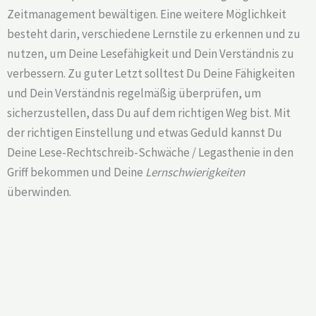
Zeitmanagement bewältigen. Eine weitere Möglichkeit
besteht darin, verschiedene Lernstile zu erkennen und zu
nutzen, um Deine Lesefähigkeit und Dein Verständnis zu
verbessern. Zu guter Letzt solltest Du Deine Fähigkeiten
und Dein Verständnis regelmäßig überprüfen, um
sicherzustellen, dass Du auf dem richtigen Weg bist. Mit
der richtigen Einstellung und etwas Geduld kannst Du
Deine Lese-Rechtschreib-Schwäche / Legasthenie in den
Griff bekommen und Deine
Lernschwierigkeiten
überwinden.