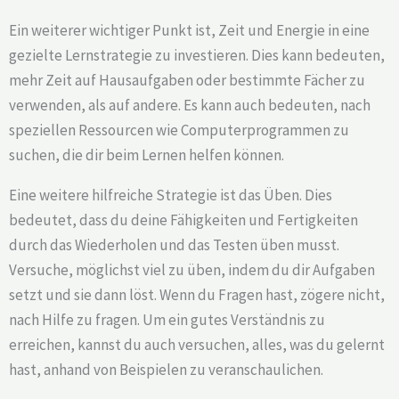
Ein weiterer wichtiger Punkt ist, Zeit und Energie in eine
gezielte Lernstrategie zu investieren. Dies kann bedeuten,
mehr Zeit auf Hausaufgaben oder bestimmte Fächer zu
verwenden, als auf andere. Es kann auch bedeuten, nach
speziellen Ressourcen wie Computerprogrammen zu
suchen, die dir beim Lernen helfen können.
Eine weitere hilfreiche Strategie ist das Üben. Dies
bedeutet, dass du deine Fähigkeiten und Fertigkeiten
durch das Wiederholen und das Testen üben musst.
Versuche, möglichst viel zu üben, indem du dir Aufgaben
setzt und sie dann löst. Wenn du Fragen hast, zögere nicht,
nach Hilfe zu fragen. Um ein gutes Verständnis zu
erreichen, kannst du auch versuchen, alles, was du gelernt
hast, anhand von Beispielen zu veranschaulichen.