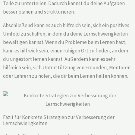
Teile zu unterteilen. Dadurch kannst du deine Aufgaben
besser planen und strukturieren.
Abschließend kann es auch hilfreich sein, sich ein positives
Umfeld zu schaffen, in dem du deine Lernschwierigkeiten
bewältigen kannst. Wenn du Probleme beim Lernen hast,
kann es hilfreich sein, einen ruhigen Ort zu finden, an dem
du ungestört lernen kannst. Außerdem kann es sehr
hilfreich sein, sich Unterstützung von Freunden, Mentoren
oder Lehrern zu holen, die dir beim Lernen helfen können.
Fazit für Konkrete Strategien zur Verbesserung der
Lernschwierigkeiten