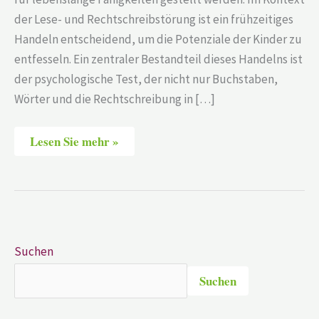
der Lese- und Rechtschreibstörung ist ein frühzeitiges
Handeln entscheidend, um die Potenziale der Kinder zu
entfesseln. Ein zentraler Bestandteil dieses Handelns ist
der psychologische Test, der nicht nur Buchstaben,
Wörter und die Rechtschreibung in […]
Lesen Sie mehr »
Suchen
Suchen