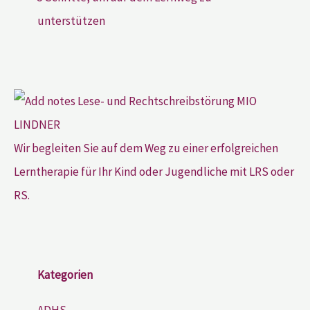
unterstützen
Wir begleiten Sie auf dem Weg zu einer erfolgreichen
Lerntherapie für Ihr Kind oder Jugendliche mit LRS oder
RS.
Kategorien