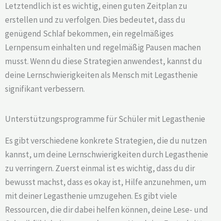
Letztendlich ist es wichtig, einen guten Zeitplan zu
erstellen und zu verfolgen. Dies bedeutet, dass du
genügend Schlaf bekommen, ein regelmäßiges
Lernpensum einhalten und regelmäßig Pausen machen
musst. Wenn du diese Strategien anwendest, kannst du
deine Lernschwierigkeiten als Mensch mit Legasthenie
signifikant verbessern.
Unterstützungsprogramme für Schüler mit Legasthenie
Es gibt verschiedene konkrete Strategien, die du nutzen
kannst, um deine Lernschwierigkeiten durch Legasthenie
zu verringern. Zuerst einmal ist es wichtig, dass du dir
bewusst machst, dass es okay ist, Hilfe anzunehmen, um
mit deiner Legasthenie umzugehen. Es gibt viele
Ressourcen, die dir dabei helfen können, deine Lese- und