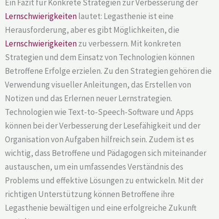
Ein Fazit für Konkrete Strategien zur Verbesserung der
Lernschwierigkeiten
lautet: Legasthenie ist eine
Herausforderung, aber es gibt Möglichkeiten, die
Lernschwierigkeiten
zu verbessern. Mit konkreten
Strategien und dem Einsatz von Technologien können
Betroffene Erfolge erzielen. Zu den Strategien gehören die
Verwendung visueller Anleitungen, das Erstellen von
Notizen und das Erlernen neuer Lernstrategien.
Technologien wie Text-to-Speech-Software und Apps
können bei der Verbesserung der Lesefähigkeit und der
Organisation von Aufgaben hilfreich sein. Zudem ist es
wichtig, dass Betroffene und Pädagogen sich miteinander
austauschen, um ein umfassendes Verständnis des
Problems und effektive Lösungen zu entwickeln. Mit der
richtigen Unterstützung können Betroffene ihre
Legasthenie bewältigen und eine erfolgreiche Zukunft