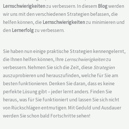
Lernschwierigkeiten
zu verbessern. In diesem
Blog
werden
wir uns mit den verschiedenen Strategien befassen, die
helfen können, die
Lernschwierigkeiten
zu minimieren und
den
Lernerfolg
zu verbessern.
Sie haben nun einige praktische Strategien kennengelernt,
die Ihnen helfen können, Ihre
Lernschwierigkeiten
zu
verbessern. Nehmen Sie sich die Zeit, diese
Strategien
auszuprobieren und herauszufinden, welche für Sie am
besten funktionieren. Denken Sie daran, dass es keine
perfekte Lösung gibt – jeder lernt anders. Finden Sie
heraus, was für Sie funktioniert und lassen Sie sich nicht
von Rückschlägen entmutigen. Mit Geduld und Ausdauer
werden Sie schon bald Fortschritte sehen!