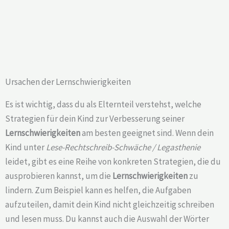
Ursachen der Lernschwierigkeiten
Es ist wichtig, dass du als Elternteil verstehst, welche
Strategien für dein Kind zur Verbesserung seiner
Lernschwierigkeiten
am besten geeignet sind. Wenn dein
Kind unter
Lese-Rechtschreib-Schwäche / Legasthenie
leidet, gibt es eine Reihe von konkreten Strategien, die du
ausprobieren kannst, um die
Lernschwierigkeiten
zu
lindern. Zum Beispiel kann es helfen, die Aufgaben
aufzuteilen, damit dein Kind nicht gleichzeitig schreiben
und lesen muss. Du kannst auch die Auswahl der Wörter