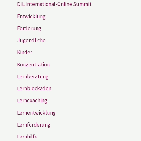
DIL International-Online Summit
Entwicklung
Förderung
Jugendliche
Kinder
Konzentration
Lernberatung
Lernblockaden
Lerncoaching
Lernentwicklung
Lernförderung
Lernhilfe