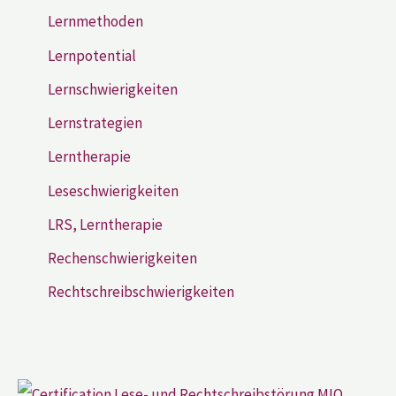
Lernmethoden
Lernpotential
Lernschwierigkeiten
Lernstrategien
Lerntherapie
Leseschwierigkeiten
LRS, Lerntherapie
Rechenschwierigkeiten
Rechtschreibschwierigkeiten