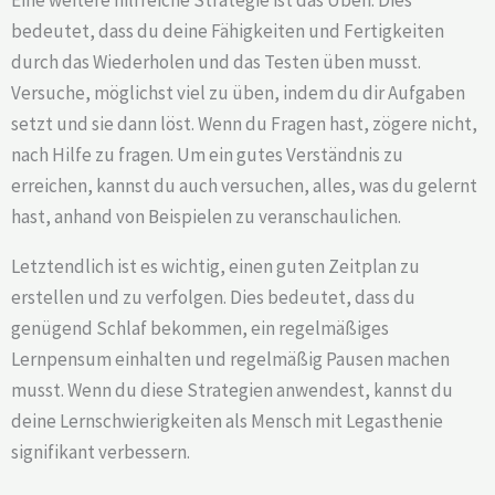
bedeutet, dass du deine Fähigkeiten und Fertigkeiten
durch das Wiederholen und das Testen üben musst.
Versuche, möglichst viel zu üben, indem du dir Aufgaben
setzt und sie dann löst. Wenn du Fragen hast, zögere nicht,
nach Hilfe zu fragen. Um ein gutes Verständnis zu
erreichen, kannst du auch versuchen, alles, was du gelernt
hast, anhand von Beispielen zu veranschaulichen.
Letztendlich ist es wichtig, einen guten Zeitplan zu
erstellen und zu verfolgen. Dies bedeutet, dass du
genügend Schlaf bekommen, ein regelmäßiges
Lernpensum einhalten und regelmäßig Pausen machen
musst. Wenn du diese Strategien anwendest, kannst du
deine Lernschwierigkeiten als Mensch mit Legasthenie
signifikant verbessern.