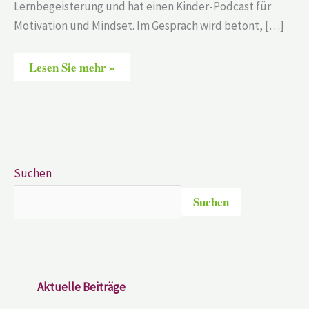
Lernbegeisterung und hat einen Kinder-Podcast für
Motivation und Mindset. Im Gespräch wird betont, […]
Lesen Sie mehr »
Suchen
Suchen
Aktuelle Beiträge