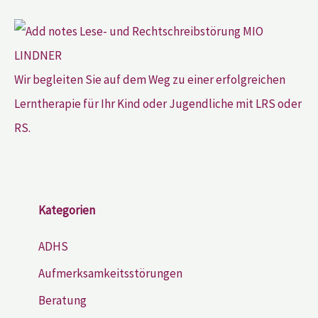
Wir begleiten Sie auf dem Weg zu einer erfolgreichen
Lerntherapie für Ihr Kind oder Jugendliche mit LRS oder
RS.
Kategorien
ADHS
Aufmerksamkeitsstörungen
Beratung