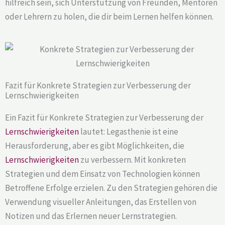
hilfreich sein, sich Unterstützung von Freunden, Mentoren
oder Lehrern zu holen, die dir beim Lernen helfen können.
Fazit für Konkrete Strategien zur Verbesserung der
Lernschwierigkeiten
Ein Fazit für Konkrete Strategien zur Verbesserung der
Lernschwierigkeiten
lautet: Legasthenie ist eine
Herausforderung, aber es gibt Möglichkeiten, die
Lernschwierigkeiten
zu verbessern. Mit konkreten
Strategien und dem Einsatz von Technologien können
Betroffene Erfolge erzielen. Zu den Strategien gehören die
Verwendung visueller Anleitungen, das Erstellen von
Notizen und das Erlernen neuer Lernstrategien.