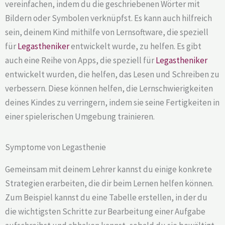
vereinfachen, indem du die geschriebenen Wörter mit
Bildern oder Symbolen verknüpfst. Es kann auch hilfreich
sein, deinem Kind mithilfe von Lernsoftware, die speziell
für
Legastheniker
entwickelt wurde, zu helfen. Es gibt
auch eine Reihe von Apps, die speziell für
Legastheniker
entwickelt wurden, die helfen, das Lesen und Schreiben zu
verbessern. Diese können helfen, die Lernschwierigkeiten
deines Kindes zu verringern, indem sie seine Fertigkeiten in
einer spielerischen Umgebung trainieren.
Symptome von Legasthenie
Gemeinsam mit deinem Lehrer kannst du einige konkrete
Strategien erarbeiten, die dir beim Lernen helfen können.
Zum Beispiel kannst du eine Tabelle erstellen, in der du
die wichtigsten Schritte zur Bearbeitung einer Aufgabe