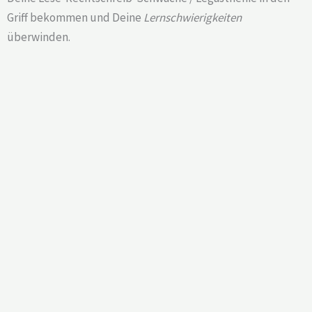
Griff bekommen und Deine
Lernschwierigkeiten
überwinden.