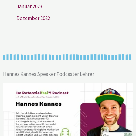
Januar 2023
Dezember 2022
Hannes Kannes Speaker Podcaster Lehrer