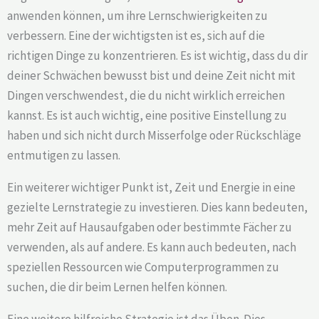
anwenden können, um ihre Lernschwierigkeiten zu
verbessern. Eine der wichtigsten ist es, sich auf die
richtigen Dinge zu konzentrieren. Es ist wichtig, dass du dir
deiner Schwächen bewusst bist und deine Zeit nicht mit
Dingen verschwendest, die du nicht wirklich erreichen
kannst. Es ist auch wichtig, eine positive Einstellung zu
haben und sich nicht durch Misserfolge oder Rückschläge
entmutigen zu lassen.
Ein weiterer wichtiger Punkt ist, Zeit und Energie in eine
gezielte Lernstrategie zu investieren. Dies kann bedeuten,
mehr Zeit auf Hausaufgaben oder bestimmte Fächer zu
verwenden, als auf andere. Es kann auch bedeuten, nach
speziellen Ressourcen wie Computerprogrammen zu
suchen, die dir beim Lernen helfen können.
Eine weitere hilfreiche Strategie ist das Üben. Dies