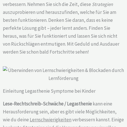
verbessern. Nehmen Sie sich die Zeit, diese
Strategien
auszuprobieren und herauszufinden, welche für Sie am
besten funktionieren. Denken Sie daran, dass es keine
perfekte Lösung gibt – jeder lernt anders. Finden Sie
heraus, was für Sie funktioniert und lassen Sie sich nicht
von Rückschlägen entmutigen. Mit Geduld und Ausdauer
werden Sie schon bald Fortschritte sehen!
Einleitung Legasthenie Symptome bei Kinder
Lese-Rechtschreib-Schwäche / Legasthenie
kann eine
Herausforderung sein, aber es gibt viele Möglichkeiten,
wie du deine
Lernschwierigkeiten
verbessern kannst. Einige