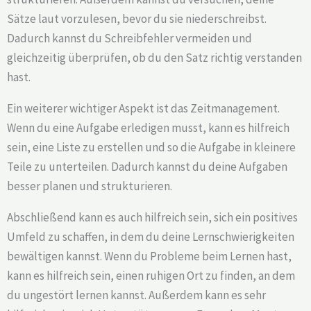
Sätze laut vorzulesen, bevor du sie niederschreibst.
Dadurch kannst du Schreibfehler vermeiden und
gleichzeitig überprüfen, ob du den Satz richtig verstanden
hast.
Ein weiterer wichtiger Aspekt ist das Zeitmanagement.
Wenn du eine Aufgabe erledigen musst, kann es hilfreich
sein, eine Liste zu erstellen und so die Aufgabe in kleinere
Teile zu unterteilen. Dadurch kannst du deine Aufgaben
besser planen und strukturieren.
Abschließend kann es auch hilfreich sein, sich ein positives
Umfeld zu schaffen, in dem du deine Lernschwierigkeiten
bewältigen kannst. Wenn du Probleme beim Lernen hast,
kann es hilfreich sein, einen ruhigen Ort zu finden, an dem
du ungestört lernen kannst. Außerdem kann es sehr