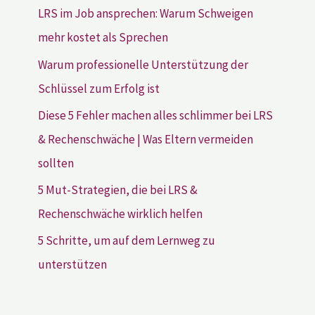
LRS im Job ansprechen: Warum Schweigen
mehr kostet als Sprechen
Warum professionelle Unterstützung der
Schlüssel zum Erfolg ist
Diese 5 Fehler machen alles schlimmer bei LRS
& Rechenschwäche | Was Eltern vermeiden
sollten
5 Mut-Strategien, die bei LRS &
Rechenschwäche wirklich helfen
5 Schritte, um auf dem Lernweg zu
unterstützen