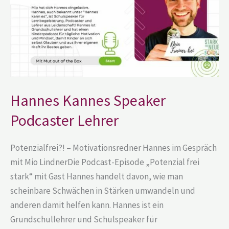
Hannes Kannes Speaker
Podcaster Lehrer
Potenzialfrei?! – Motivationsredner Hannes im Gespräch
mit Mio LindnerDie Podcast-Episode „Potenzial frei
stark“ mit Gast Hannes handelt davon, wie man
scheinbare Schwächen in Stärken umwandeln und
anderen damit helfen kann. Hannes ist ein
Grundschullehrer und Schulspeaker für