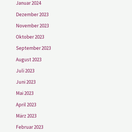
Januar 2024
Dezember 2023
November 2023
Oktober 2023
September 2023
August 2023
Juli 2023
Juni 2023
Mai 2023
April 2023
März 2023
Februar 2023