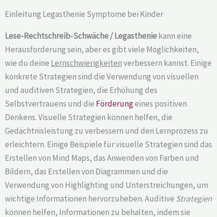
Einleitung Legasthenie Symptome bei Kinder
Lese-Rechtschreib-Schwäche / Legasthenie
kann eine
Herausforderung sein, aber es gibt viele Möglichkeiten,
wie du deine
Lernschwierigkeiten
verbessern kannst. Einige
konkrete Strategien sind die Verwendung von visuellen
und auditiven Strategien, die Erhöhung des
Selbstvertrauens und die
Förderung
eines positiven
Denkens. Visuelle Strategien können helfen, die
Gedächtnisleistung zu verbessern und den Lernprozess zu
erleichtern. Einige Beispiele für visuelle Strategien sind das
Erstellen von Mind Maps, das Anwenden von Farben und
Bildern, das Erstellen von Diagrammen und die
Verwendung von Highlighting und Unterstreichungen, um
wichtige Informationen hervorzuheben. Auditive
Strategien
können helfen, Informationen zu behalten, indem sie