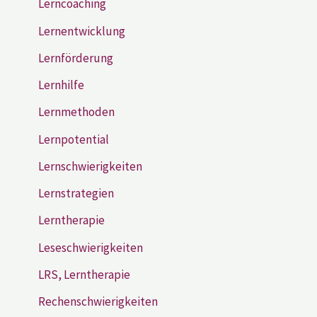
Lerncoaching
Lernentwicklung
Lernförderung
Lernhilfe
Lernmethoden
Lernpotential
Lernschwierigkeiten
Lernstrategien
Lerntherapie
Leseschwierigkeiten
LRS, Lerntherapie
Rechenschwierigkeiten