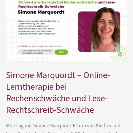
Marquordt
–
Online-
Lerntherapie
bei
Rechenschwäche
und
Lese-
Rechtschreib-
Schwäche
Simone Marquordt – Online-
Lerntherapie bei
Rechenschwäche und Lese-
Rechtschreib-Schwäche
Meeting mit Simone Marquodt Eltern von Kindern mit