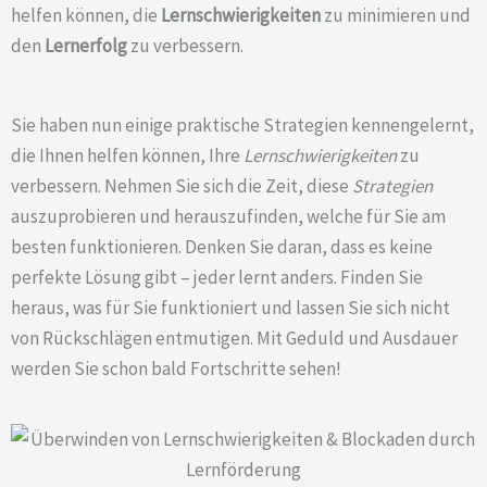
helfen können, die
Lernschwierigkeiten
zu minimieren und
den
Lernerfolg
zu verbessern.
Sie haben nun einige praktische Strategien kennengelernt,
die Ihnen helfen können, Ihre
Lernschwierigkeiten
zu
verbessern. Nehmen Sie sich die Zeit, diese
Strategien
auszuprobieren und herauszufinden, welche für Sie am
besten funktionieren. Denken Sie daran, dass es keine
perfekte Lösung gibt – jeder lernt anders. Finden Sie
heraus, was für Sie funktioniert und lassen Sie sich nicht
von Rückschlägen entmutigen. Mit Geduld und Ausdauer
werden Sie schon bald Fortschritte sehen!