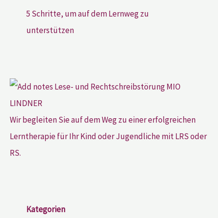
5 Schritte, um auf dem Lernweg zu
unterstützen
Wir begleiten Sie auf dem Weg zu einer erfolgreichen
Lerntherapie für Ihr Kind oder Jugendliche mit LRS oder
RS.
Kategorien