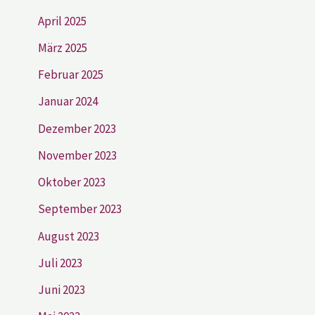
April 2025
März 2025
Februar 2025
Januar 2024
Dezember 2023
November 2023
Oktober 2023
September 2023
August 2023
Juli 2023
Juni 2023