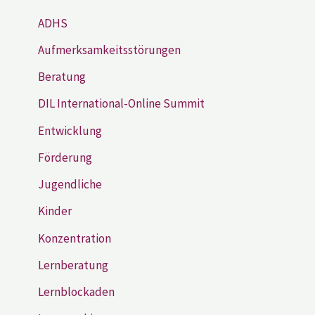
ADHS
Aufmerksamkeitsstörungen
Beratung
DIL International-Online Summit
Entwicklung
Förderung
Jugendliche
Kinder
Konzentration
Lernberatung
Lernblockaden