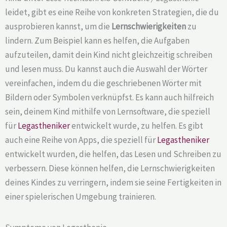
leidet, gibt es eine Reihe von konkreten Strategien, die du
ausprobieren kannst, um die
Lernschwierigkeiten
zu
lindern. Zum Beispiel kann es helfen, die Aufgaben
aufzuteilen, damit dein Kind nicht gleichzeitig schreiben
und lesen muss. Du kannst auch die Auswahl der Wörter
vereinfachen, indem du die geschriebenen Wörter mit
Bildern oder Symbolen verknüpfst. Es kann auch hilfreich
sein, deinem Kind mithilfe von Lernsoftware, die speziell
für
Legastheniker
entwickelt wurde, zu helfen. Es gibt
auch eine Reihe von Apps, die speziell für
Legastheniker
entwickelt wurden, die helfen, das Lesen und Schreiben zu
verbessern. Diese können helfen, die Lernschwierigkeiten
deines Kindes zu verringern, indem sie seine Fertigkeiten in
einer spielerischen Umgebung trainieren.