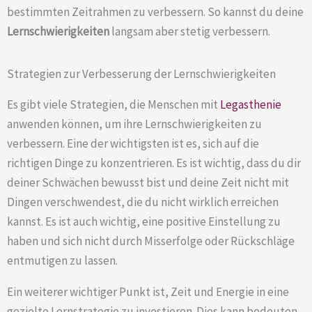
bestimmten Zeitrahmen zu verbessern. So kannst du deine
Lernschwierigkeiten
langsam aber stetig verbessern.
Strategien zur Verbesserung der Lernschwierigkeiten
Es gibt viele Strategien, die Menschen mit
Legasthenie
anwenden können, um ihre Lernschwierigkeiten zu
verbessern. Eine der wichtigsten ist es, sich auf die
richtigen Dinge zu konzentrieren. Es ist wichtig, dass du dir
deiner Schwächen bewusst bist und deine Zeit nicht mit
Dingen verschwendest, die du nicht wirklich erreichen
kannst. Es ist auch wichtig, eine positive Einstellung zu
haben und sich nicht durch Misserfolge oder Rückschläge
entmutigen zu lassen.
Ein weiterer wichtiger Punkt ist, Zeit und Energie in eine
gezielte Lernstrategie zu investieren. Dies kann bedeuten,