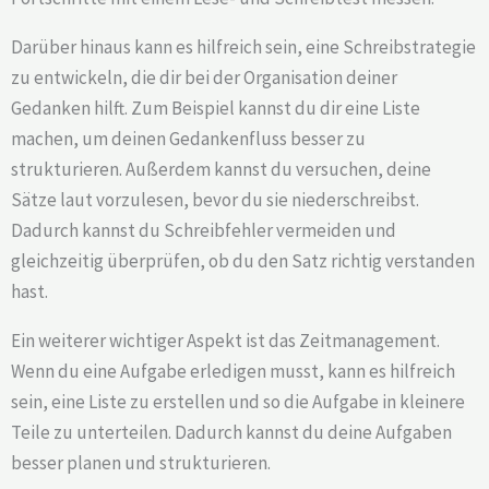
Darüber hinaus kann es hilfreich sein, eine Schreibstrategie
zu entwickeln, die dir bei der Organisation deiner
Gedanken hilft. Zum Beispiel kannst du dir eine Liste
machen, um deinen Gedankenfluss besser zu
strukturieren. Außerdem kannst du versuchen, deine
Sätze laut vorzulesen, bevor du sie niederschreibst.
Dadurch kannst du Schreibfehler vermeiden und
gleichzeitig überprüfen, ob du den Satz richtig verstanden
hast.
Ein weiterer wichtiger Aspekt ist das Zeitmanagement.
Wenn du eine Aufgabe erledigen musst, kann es hilfreich
sein, eine Liste zu erstellen und so die Aufgabe in kleinere
Teile zu unterteilen. Dadurch kannst du deine Aufgaben
besser planen und strukturieren.