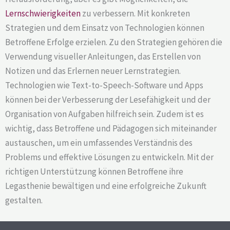
Lernschwierigkeiten
zu verbessern. Mit konkreten
Strategien und dem Einsatz von Technologien können
Betroffene Erfolge erzielen. Zu den Strategien gehören die
Verwendung visueller Anleitungen, das Erstellen von
Notizen und das Erlernen neuer Lernstrategien.
Technologien wie Text-to-Speech-Software und Apps
können bei der Verbesserung der Lesefähigkeit und der
Organisation von Aufgaben hilfreich sein. Zudem ist es
wichtig, dass Betroffene und Pädagogen sich miteinander
austauschen, um ein umfassendes Verständnis des
Problems und effektive Lösungen zu entwickeln. Mit der
richtigen Unterstützung können Betroffene ihre
Legasthenie bewältigen und eine erfolgreiche Zukunft
gestalten.