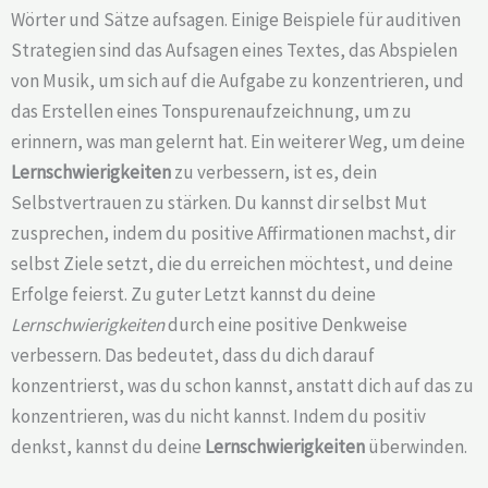
Wörter und Sätze aufsagen. Einige Beispiele für auditiven
Strategien sind das Aufsagen eines Textes, das Abspielen
von Musik, um sich auf die Aufgabe zu konzentrieren, und
das Erstellen eines Tonspurenaufzeichnung, um zu
erinnern, was man gelernt hat. Ein weiterer Weg, um deine
Lernschwierigkeiten
zu verbessern, ist es, dein
Selbstvertrauen zu stärken. Du kannst dir selbst Mut
zusprechen, indem du positive Affirmationen machst, dir
selbst Ziele setzt, die du erreichen möchtest, und deine
Erfolge feierst. Zu guter Letzt kannst du deine
Lernschwierigkeiten
durch eine positive Denkweise
verbessern. Das bedeutet, dass du dich darauf
konzentrierst, was du schon kannst, anstatt dich auf das zu
konzentrieren, was du nicht kannst. Indem du positiv
denkst, kannst du deine
Lernschwierigkeiten
überwinden.