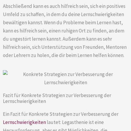
Abschließend kann es auch hilfreich sein, sich ein positives
Umfeld zu schaffen, in dem du deine Lernschwierigkeiten
bewältigen kannst. Wenn du Probleme beim Lernen hast,
kann es hilfreich sein, einen ruhigen Ort zu finden, an dem
du ungestört lernen kannst. Außerdem kann es sehr
hilfreich sein, sich Unterstützung von Freunden, Mentoren
oder Lehrern zu holen, die dir beim Lernen helfen können.
Fazit für Konkrete Strategien zur Verbesserung der
Lernschwierigkeiten
Ein Fazit für Konkrete Strategien zur Verbesserung der
Lernschwierigkeiten
lautet: Legasthenie ist eine
Herausforderung, aber es gibt Möglichkeiten, die