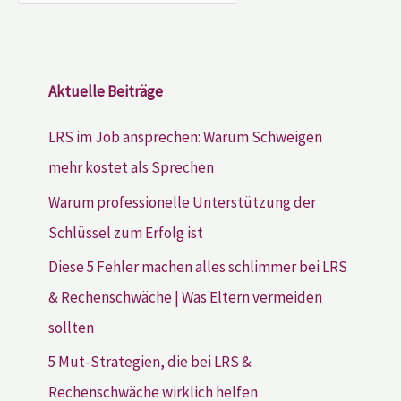
Aktuelle Beiträge
LRS im Job ansprechen: Warum Schweigen
mehr kostet als Sprechen
Warum professionelle Unterstützung der
Schlüssel zum Erfolg ist
Diese 5 Fehler machen alles schlimmer bei LRS
& Rechenschwäche | Was Eltern vermeiden
sollten
5 Mut-Strategien, die bei LRS &
Rechenschwäche wirklich helfen