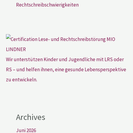
Rechtschreibschwierigkeiten
Wir unterstützen Kinder und Jugendliche mit LRS oder
RS – und helfen ihnen, eine gesunde Lebensperspektive
zu entwickeln.
Archives
Juni 2026