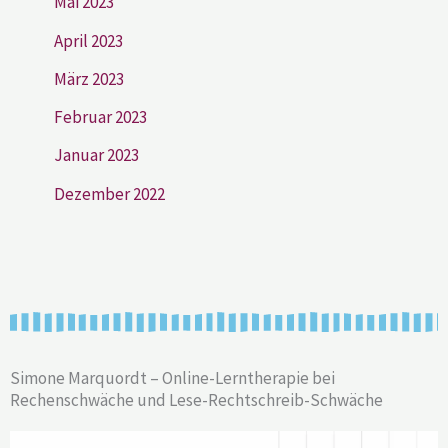
Mai 2023
April 2023
März 2023
Februar 2023
Januar 2023
Dezember 2022
Simone Marquordt – Online-Lerntherapie bei
Rechenschwäche und Lese-Rechtschreib-Schwäche