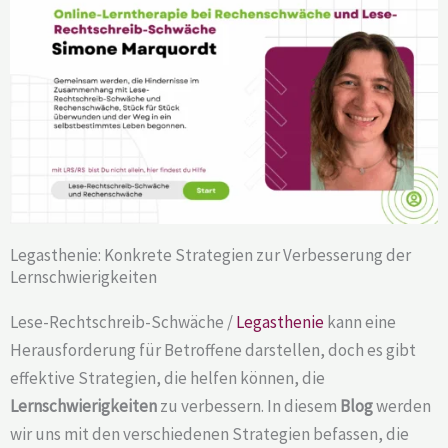
Legasthenie: Konkrete Strategien zur Verbesserung der
Lernschwierigkeiten
Lese-Rechtschreib-Schwäche /
Legasthenie
kann eine
Herausforderung für Betroffene darstellen, doch es gibt
effektive Strategien, die helfen können, die
Lernschwierigkeiten
zu verbessern. In diesem
Blog
werden
wir uns mit den verschiedenen Strategien befassen, die