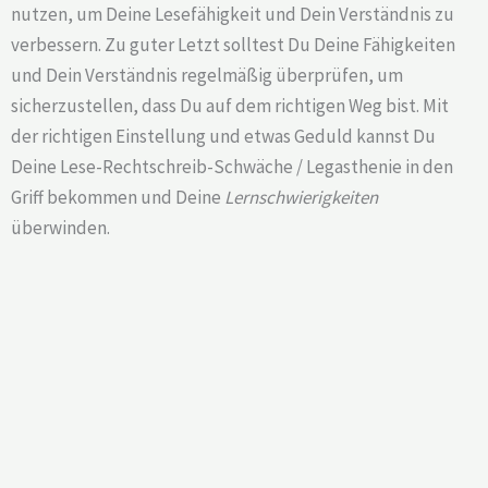
nutzen, um Deine Lesefähigkeit und Dein Verständnis zu
verbessern. Zu guter Letzt solltest Du Deine Fähigkeiten
und Dein Verständnis regelmäßig überprüfen, um
sicherzustellen, dass Du auf dem richtigen Weg bist. Mit
der richtigen Einstellung und etwas Geduld kannst Du
Deine Lese-Rechtschreib-Schwäche / Legasthenie in den
Griff bekommen und Deine
Lernschwierigkeiten
überwinden.