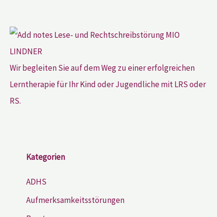
Wir begleiten Sie auf dem Weg zu einer erfolgreichen
Lerntherapie für Ihr Kind oder Jugendliche mit LRS oder
RS.
Kategorien
ADHS
Aufmerksamkeitsstörungen