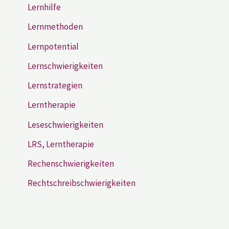
Lernhilfe
Lernmethoden
Lernpotential
Lernschwierigkeiten
Lernstrategien
Lerntherapie
Leseschwierigkeiten
LRS, Lerntherapie
Rechenschwierigkeiten
Rechtschreibschwierigkeiten