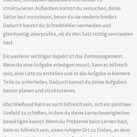
strukturieren. Außerdem kannst du versuchen, deine
Sätze laut vorzulesen, bevor du sie niederschreibst.
Dadurch kannst du Schreibfehler vermeiden und
gleichzeitig überprüfen, ob du den Satz richtig verstanden
hast.
Ein weiterer wichtiger Aspekt ist das Zeitmanagement.
Wenn du eine Aufgabe erledigen musst, kann es hilfreich
sein, eine Liste zu erstellen und so die Aufgabe in kleinere
Teile zu unterteilen. Dadurch kannst du deine Aufgaben
besser planen und strukturieren.
Abschließend kann es auch hilfreich sein, sich ein positives
Umfeld zu schaffen, in dem du deine Lernschwierigkeiten
bewältigen kannst. Wenn du Probleme beim Lernen hast,
kann es hilfreich sein, einen ruhigen Ort zu finden, an dem