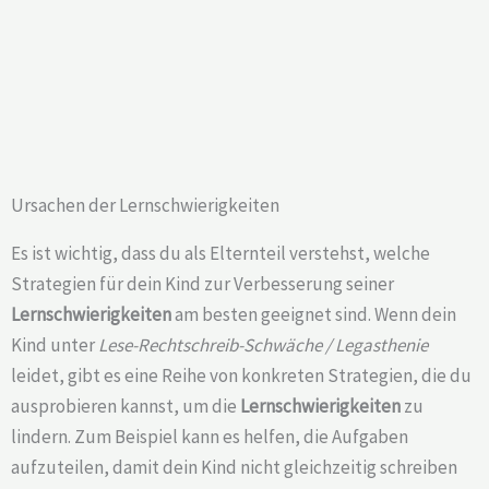
Ursachen der Lernschwierigkeiten
Es ist wichtig, dass du als Elternteil verstehst, welche
Strategien für dein Kind zur Verbesserung seiner
Lernschwierigkeiten
am besten geeignet sind. Wenn dein
Kind unter
Lese-Rechtschreib-Schwäche / Legasthenie
leidet, gibt es eine Reihe von konkreten Strategien, die du
ausprobieren kannst, um die
Lernschwierigkeiten
zu
lindern. Zum Beispiel kann es helfen, die Aufgaben
aufzuteilen, damit dein Kind nicht gleichzeitig schreiben