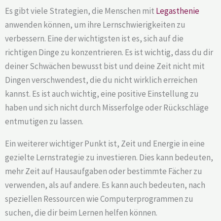
Es gibt viele Strategien, die Menschen mit
Legasthenie
anwenden können, um ihre Lernschwierigkeiten zu
verbessern. Eine der wichtigsten ist es, sich auf die
richtigen Dinge zu konzentrieren. Es ist wichtig, dass du dir
deiner Schwächen bewusst bist und deine Zeit nicht mit
Dingen verschwendest, die du nicht wirklich erreichen
kannst. Es ist auch wichtig, eine positive Einstellung zu
haben und sich nicht durch Misserfolge oder Rückschläge
entmutigen zu lassen.
Ein weiterer wichtiger Punkt ist, Zeit und Energie in eine
gezielte Lernstrategie zu investieren. Dies kann bedeuten,
mehr Zeit auf Hausaufgaben oder bestimmte Fächer zu
verwenden, als auf andere. Es kann auch bedeuten, nach
speziellen Ressourcen wie Computerprogrammen zu
suchen, die dir beim Lernen helfen können.