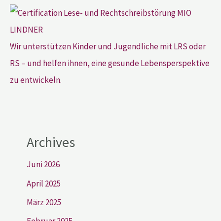
Wir unterstützen Kinder und Jugendliche mit LRS oder
RS – und helfen ihnen, eine gesunde Lebensperspektive
zu entwickeln.
Archives
Juni 2026
April 2025
März 2025