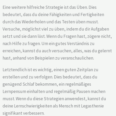
Eine weitere hilfreiche Strategie ist das Üben. Dies
bedeutet, dass du deine Fähigkeiten und Fertigkeiten
durch das Wiederholen und das Testen üben musst.
Versuche, möglichst viel zu üben, indem du dir Aufgaben
setzt und sie dann löst. Wenn du Fragen hast, zögere nicht,
nach Hilfe zu fragen. Um ein gutes Verständnis zu
erreichen, kannst du auch versuchen, alles, was du gelernt
hast, anhand von Beispielen zu veranschaulichen.
Letztendlich ist es wichtig, einen guten Zeitplan zu
erstellen und zu verfolgen. Dies bedeutet, dass du
genügend Schlaf bekommen, ein regelmäßiges
Lernpensum einhalten und regelmäßig Pausen machen
musst. Wenn du diese Strategien anwendest, kannst du
deine Lernschwierigkeiten als Mensch mit Legasthenie
signifikant verbessern.