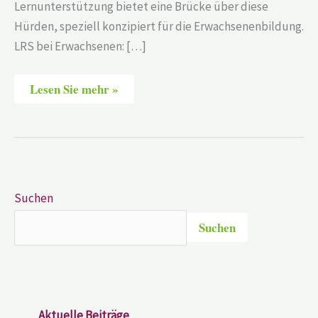
Lernunterstützung bietet eine Brücke über diese
Hürden, speziell konzipiert für die Erwachsenenbildung.
LRS bei Erwachsenen: […]
Lesen Sie mehr »
Suchen
Suchen
Aktuelle Beiträge