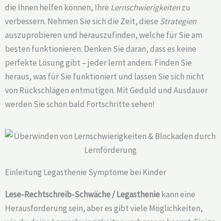
die Ihnen helfen können, Ihre
Lernschwierigkeiten
zu
verbessern. Nehmen Sie sich die Zeit, diese
Strategien
auszuprobieren und herauszufinden, welche für Sie am
besten funktionieren. Denken Sie daran, dass es keine
perfekte Lösung gibt – jeder lernt anders. Finden Sie
heraus, was für Sie funktioniert und lassen Sie sich nicht
von Rückschlägen entmutigen. Mit Geduld und Ausdauer
werden Sie schon bald Fortschritte sehen!
Einleitung Legasthenie Symptome bei Kinder
Lese-Rechtschreib-Schwäche / Legasthenie
kann eine
Herausforderung sein, aber es gibt viele Möglichkeiten,