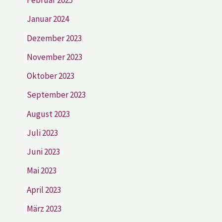
Februar 2025
Januar 2024
Dezember 2023
November 2023
Oktober 2023
September 2023
August 2023
Juli 2023
Juni 2023
Mai 2023
April 2023
März 2023