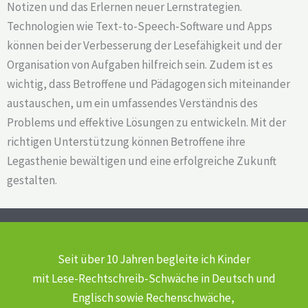
Notizen und das Erlernen neuer Lernstrategien.
Technologien wie Text-to-Speech-Software und Apps
können bei der Verbesserung der Lesefähigkeit und der
Organisation von Aufgaben hilfreich sein. Zudem ist es
wichtig, dass Betroffene und Pädagogen sich miteinander
austauschen, um ein umfassendes Verständnis des
Problems und effektive Lösungen zu entwickeln. Mit der
richtigen Unterstützung können Betroffene ihre
Legasthenie bewältigen und eine erfolgreiche Zukunft
gestalten.
Seit über 10 Jahren begleite ich Kinder
mit Lese-Rechtschreib-Schwäche
in Deutsch und
Englisch sowie Rechenschwäche,