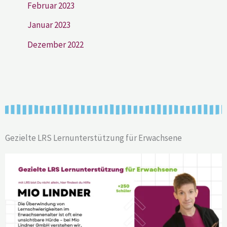
Februar 2023
Januar 2023
Dezember 2022
Gezielte LRS Lernunterstützung für Erwachsene