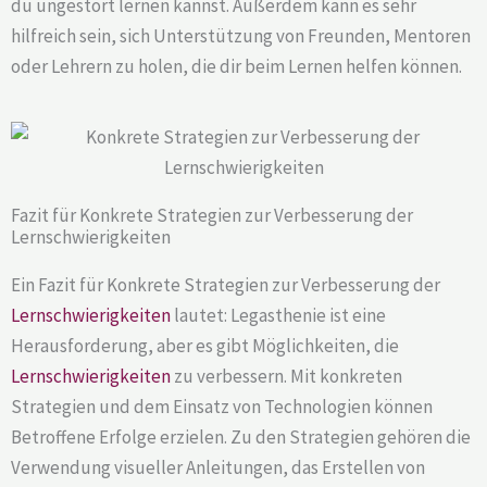
du ungestört lernen kannst. Außerdem kann es sehr
hilfreich sein, sich Unterstützung von Freunden, Mentoren
oder Lehrern zu holen, die dir beim Lernen helfen können.
Fazit für Konkrete Strategien zur Verbesserung der
Lernschwierigkeiten
Ein Fazit für Konkrete Strategien zur Verbesserung der
Lernschwierigkeiten
lautet: Legasthenie ist eine
Herausforderung, aber es gibt Möglichkeiten, die
Lernschwierigkeiten
zu verbessern. Mit konkreten
Strategien und dem Einsatz von Technologien können
Betroffene Erfolge erzielen. Zu den Strategien gehören die
Verwendung visueller Anleitungen, das Erstellen von