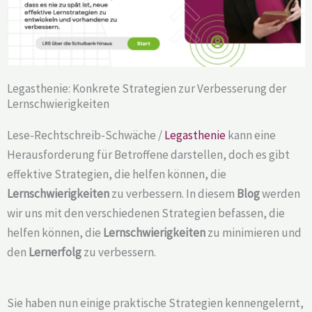
Legasthenie: Konkrete Strategien zur Verbesserung der
Lernschwierigkeiten
Lese-Rechtschreib-Schwäche /
Legasthenie
kann eine
Herausforderung für Betroffene darstellen, doch es gibt
effektive Strategien, die helfen können, die
Lernschwierigkeiten
zu verbessern. In diesem
Blog
werden
wir uns mit den verschiedenen Strategien befassen, die
helfen können, die
Lernschwierigkeiten
zu minimieren und
den
Lernerfolg
zu verbessern.
Sie haben nun einige praktische Strategien kennengelernt,