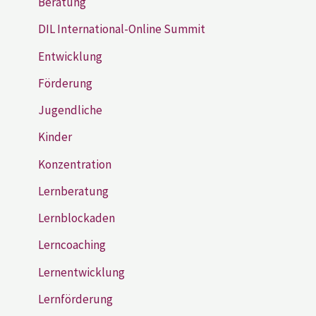
Beratung
DIL International-Online Summit
Entwicklung
Förderung
Jugendliche
Kinder
Konzentration
Lernberatung
Lernblockaden
Lerncoaching
Lernentwicklung
Lernförderung