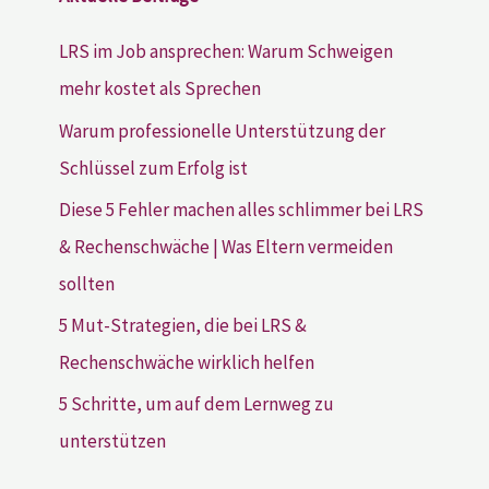
LRS im Job ansprechen: Warum Schweigen
mehr kostet als Sprechen
Warum professionelle Unterstützung der
Schlüssel zum Erfolg ist
Diese 5 Fehler machen alles schlimmer bei LRS
& Rechenschwäche | Was Eltern vermeiden
sollten
5 Mut-Strategien, die bei LRS &
Rechenschwäche wirklich helfen
5 Schritte, um auf dem Lernweg zu
unterstützen