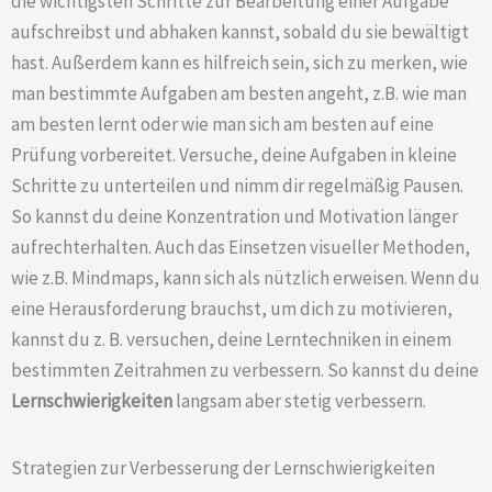
die wichtigsten Schritte zur Bearbeitung einer Aufgabe
aufschreibst und abhaken kannst, sobald du sie bewältigt
hast. Außerdem kann es hilfreich sein, sich zu merken, wie
man bestimmte Aufgaben am besten angeht, z.B. wie man
am besten lernt oder wie man sich am besten auf eine
Prüfung vorbereitet. Versuche, deine Aufgaben in kleine
Schritte zu unterteilen und nimm dir regelmäßig Pausen.
So kannst du deine Konzentration und Motivation länger
aufrechterhalten. Auch das Einsetzen visueller Methoden,
wie z.B. Mindmaps, kann sich als nützlich erweisen. Wenn du
eine Herausforderung brauchst, um dich zu motivieren,
kannst du z. B. versuchen, deine Lerntechniken in einem
bestimmten Zeitrahmen zu verbessern. So kannst du deine
Lernschwierigkeiten
langsam aber stetig verbessern.
Strategien zur Verbesserung der Lernschwierigkeiten