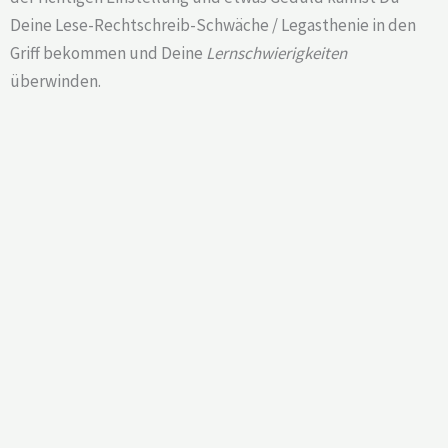
Deine Lese-Rechtschreib-Schwäche / Legasthenie in den
Griff bekommen und Deine
Lernschwierigkeiten
überwinden.