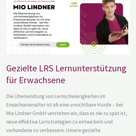
für
Erwachsene
Gezielte LRS Lernunterstützung
für Erwachsene
Die Überwindung von Lernschwierigkeiten im
Erwachsenenalter ist oft eine unsichtbare Hürde – bei
Mio Lindner GmbH verstehen wir, dass es nie zu spät ist,
neue effektive Lernstrategien zu entwickeln und
vorhandene zu verbessern. Unsere gezielte