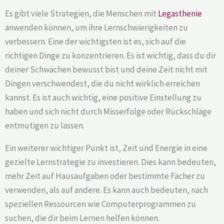
Es gibt viele Strategien, die Menschen mit
Legasthenie
anwenden können, um ihre Lernschwierigkeiten zu
verbessern. Eine der wichtigsten ist es, sich auf die
richtigen Dinge zu konzentrieren. Es ist wichtig, dass du dir
deiner Schwächen bewusst bist und deine Zeit nicht mit
Dingen verschwendest, die du nicht wirklich erreichen
kannst. Es ist auch wichtig, eine positive Einstellung zu
haben und sich nicht durch Misserfolge oder Rückschläge
entmutigen zu lassen.
Ein weiterer wichtiger Punkt ist, Zeit und Energie in eine
gezielte Lernstrategie zu investieren. Dies kann bedeuten,
mehr Zeit auf Hausaufgaben oder bestimmte Fächer zu
verwenden, als auf andere. Es kann auch bedeuten, nach
speziellen Ressourcen wie Computerprogrammen zu
suchen, die dir beim Lernen helfen können.