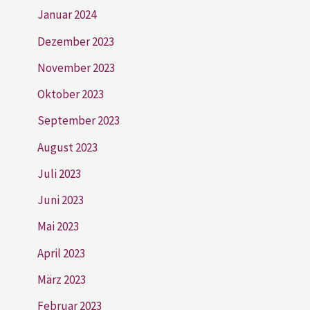
Januar 2024
Dezember 2023
November 2023
Oktober 2023
September 2023
August 2023
Juli 2023
Juni 2023
Mai 2023
April 2023
März 2023
Februar 2023