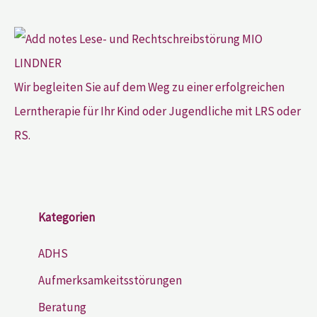
Wir begleiten Sie auf dem Weg zu einer erfolgreichen
Lerntherapie für Ihr Kind oder Jugendliche mit LRS oder
RS.
Kategorien
ADHS
Aufmerksamkeitsstörungen
Beratung