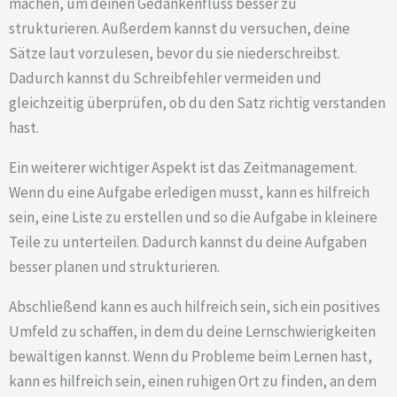
machen, um deinen Gedankenfluss besser zu
strukturieren. Außerdem kannst du versuchen, deine
Sätze laut vorzulesen, bevor du sie niederschreibst.
Dadurch kannst du Schreibfehler vermeiden und
gleichzeitig überprüfen, ob du den Satz richtig verstanden
hast.
Ein weiterer wichtiger Aspekt ist das Zeitmanagement.
Wenn du eine Aufgabe erledigen musst, kann es hilfreich
sein, eine Liste zu erstellen und so die Aufgabe in kleinere
Teile zu unterteilen. Dadurch kannst du deine Aufgaben
besser planen und strukturieren.
Abschließend kann es auch hilfreich sein, sich ein positives
Umfeld zu schaffen, in dem du deine Lernschwierigkeiten
bewältigen kannst. Wenn du Probleme beim Lernen hast,
kann es hilfreich sein, einen ruhigen Ort zu finden, an dem