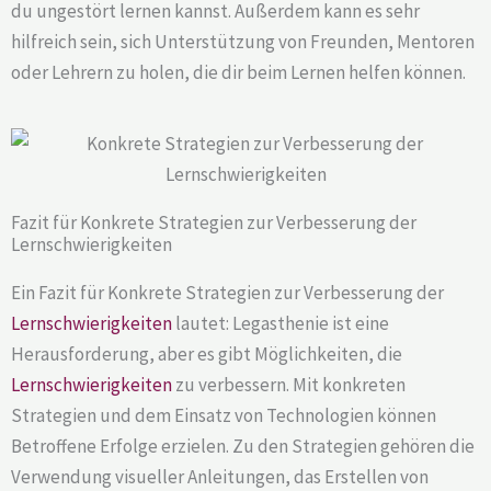
du ungestört lernen kannst. Außerdem kann es sehr
hilfreich sein, sich Unterstützung von Freunden, Mentoren
oder Lehrern zu holen, die dir beim Lernen helfen können.
Fazit für Konkrete Strategien zur Verbesserung der
Lernschwierigkeiten
Ein Fazit für Konkrete Strategien zur Verbesserung der
Lernschwierigkeiten
lautet: Legasthenie ist eine
Herausforderung, aber es gibt Möglichkeiten, die
Lernschwierigkeiten
zu verbessern. Mit konkreten
Strategien und dem Einsatz von Technologien können
Betroffene Erfolge erzielen. Zu den Strategien gehören die
Verwendung visueller Anleitungen, das Erstellen von