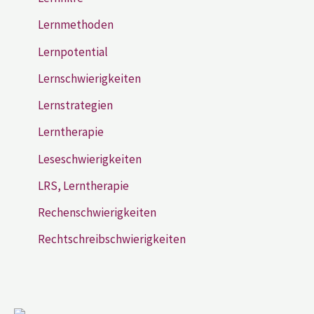
Lernmethoden
Lernpotential
Lernschwierigkeiten
Lernstrategien
Lerntherapie
Leseschwierigkeiten
LRS, Lerntherapie
Rechenschwierigkeiten
Rechtschreibschwierigkeiten