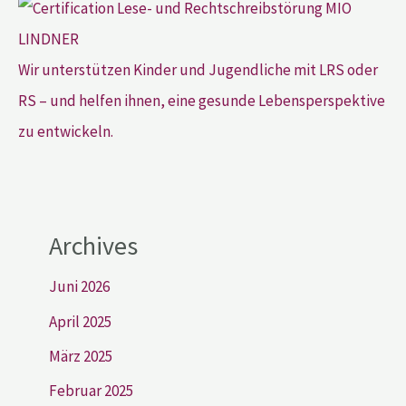
Wir unterstützen Kinder und Jugendliche mit LRS oder
RS – und helfen ihnen, eine gesunde Lebensperspektive
zu entwickeln.
Archives
Juni 2026
April 2025
März 2025
Februar 2025