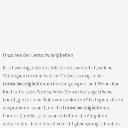
Ursachen der Lernschwierigkeiten
Es ist wichtig, dass du als Elternteil verstehst, welche
Strategien für dein Kind zur Verbesserung seiner
Lernschwierigkeiten
am besten geeignet sind. Wenn dein
Kind unter
Lese-Rechtschreib-Schwäche / Legasthenie
leidet, gibt es eine Reihe von konkreten Strategien, die du
ausprobieren kannst, um die
Lernschwierigkeiten
zu
lindern. Zum Beispiel kann es helfen, die Aufgaben
aufzuteilen, damit dein Kind nicht gleichzeitig schreiben