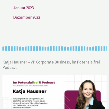
Januar 2023
Dezember 2022
Katja Hausner – VP Corporate Business, im Potenzialfrei
Podcast