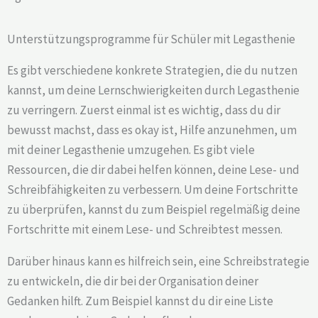
Unterstützungsprogramme für Schüler mit Legasthenie
Es gibt verschiedene konkrete Strategien, die du nutzen
kannst, um deine Lernschwierigkeiten durch Legasthenie
zu verringern. Zuerst einmal ist es wichtig, dass du dir
bewusst machst, dass es okay ist, Hilfe anzunehmen, um
mit deiner Legasthenie umzugehen. Es gibt viele
Ressourcen, die dir dabei helfen können, deine Lese- und
Schreibfähigkeiten zu verbessern. Um deine Fortschritte
zu überprüfen, kannst du zum Beispiel regelmäßig deine
Fortschritte mit einem Lese- und Schreibtest messen.
Darüber hinaus kann es hilfreich sein, eine Schreibstrategie
zu entwickeln, die dir bei der Organisation deiner
Gedanken hilft. Zum Beispiel kannst du dir eine Liste