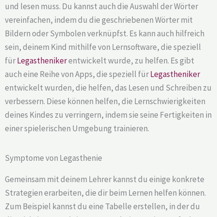
und lesen muss. Du kannst auch die Auswahl der Wörter
vereinfachen, indem du die geschriebenen Wörter mit
Bildern oder Symbolen verknüpfst. Es kann auch hilfreich
sein, deinem Kind mithilfe von Lernsoftware, die speziell
für
Legastheniker
entwickelt wurde, zu helfen. Es gibt
auch eine Reihe von Apps, die speziell für
Legastheniker
entwickelt wurden, die helfen, das Lesen und Schreiben zu
verbessern. Diese können helfen, die Lernschwierigkeiten
deines Kindes zu verringern, indem sie seine Fertigkeiten in
einer spielerischen Umgebung trainieren.
Symptome von Legasthenie
Gemeinsam mit deinem Lehrer kannst du einige konkrete
Strategien erarbeiten, die dir beim Lernen helfen können.
Zum Beispiel kannst du eine Tabelle erstellen, in der du