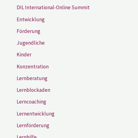
DIL International-Online Summit
Entwicklung
Förderung
Jugendliche
Kinder
Konzentration
Lernberatung
Lernblockaden
Lerncoaching
Lernentwicklung
Lernförderung
Lernhilfe