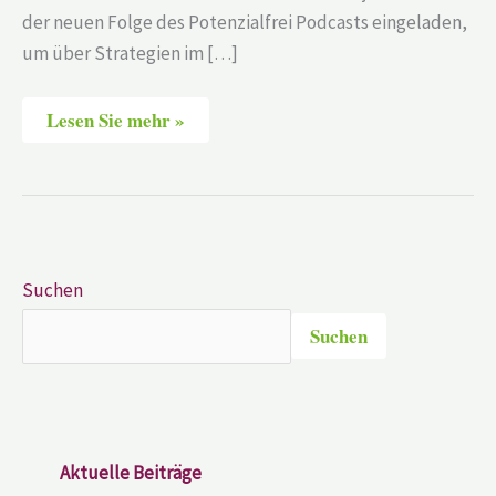
der neuen Folge des Potenzialfrei Podcasts eingeladen,
um über Strategien im […]
Lesen Sie mehr »
Suchen
Suchen
Aktuelle Beiträge