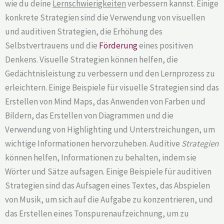
wie du deine
Lernschwierigkeiten
verbessern kannst. Einige
konkrete Strategien sind die Verwendung von visuellen
und auditiven Strategien, die Erhöhung des
Selbstvertrauens und die
Förderung
eines positiven
Denkens. Visuelle Strategien können helfen, die
Gedächtnisleistung zu verbessern und den Lernprozess zu
erleichtern. Einige Beispiele für visuelle Strategien sind das
Erstellen von Mind Maps, das Anwenden von Farben und
Bildern, das Erstellen von Diagrammen und die
Verwendung von Highlighting und Unterstreichungen, um
wichtige Informationen hervorzuheben. Auditive
Strategien
können helfen, Informationen zu behalten, indem sie
Wörter und Sätze aufsagen. Einige Beispiele für auditiven
Strategien sind das Aufsagen eines Textes, das Abspielen
von Musik, um sich auf die Aufgabe zu konzentrieren, und
das Erstellen eines Tonspurenaufzeichnung, um zu