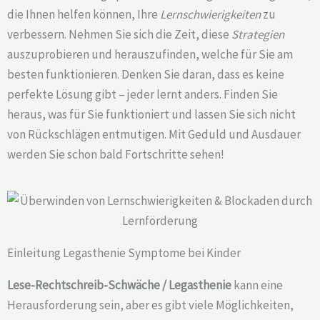
die Ihnen helfen können, Ihre
Lernschwierigkeiten
zu
verbessern. Nehmen Sie sich die Zeit, diese
Strategien
auszuprobieren und herauszufinden, welche für Sie am
besten funktionieren. Denken Sie daran, dass es keine
perfekte Lösung gibt – jeder lernt anders. Finden Sie
heraus, was für Sie funktioniert und lassen Sie sich nicht
von Rückschlägen entmutigen. Mit Geduld und Ausdauer
werden Sie schon bald Fortschritte sehen!
Einleitung Legasthenie Symptome bei Kinder
Lese-Rechtschreib-Schwäche / Legasthenie
kann eine
Herausforderung sein, aber es gibt viele Möglichkeiten,