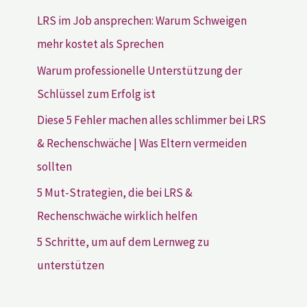
LRS im Job ansprechen: Warum Schweigen
mehr kostet als Sprechen
Warum professionelle Unterstützung der
Schlüssel zum Erfolg ist
Diese 5 Fehler machen alles schlimmer bei LRS
& Rechenschwäche | Was Eltern vermeiden
sollten
5 Mut-Strategien, die bei LRS &
Rechenschwäche wirklich helfen
5 Schritte, um auf dem Lernweg zu
unterstützen