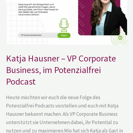
Business,
im
Potenzialfrei
Podcast
Katja Hausner – VP Corporate
Business, im Potenzialfrei
Podcast
Heute möchten wir euch die neue Folge des
Potenzialfrei Podcasts vorstellen und euch mit Katja
Hausner bekannt machen. Als VP Corporate Business
unterstützt sie Unternehmen dabei, ihr Potential zu
nutzen und zu maximieren.Mio hat sich Katja als Gast in