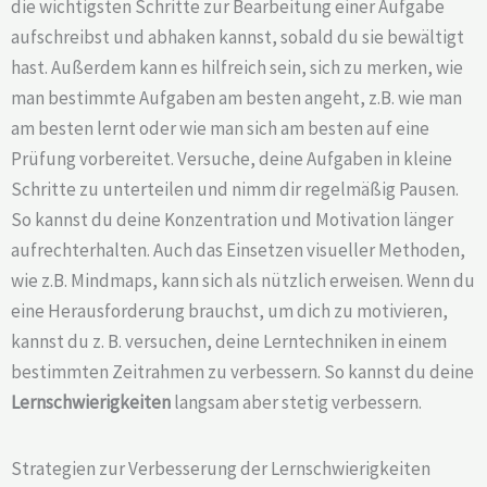
die wichtigsten Schritte zur Bearbeitung einer Aufgabe
aufschreibst und abhaken kannst, sobald du sie bewältigt
hast. Außerdem kann es hilfreich sein, sich zu merken, wie
man bestimmte Aufgaben am besten angeht, z.B. wie man
am besten lernt oder wie man sich am besten auf eine
Prüfung vorbereitet. Versuche, deine Aufgaben in kleine
Schritte zu unterteilen und nimm dir regelmäßig Pausen.
So kannst du deine Konzentration und Motivation länger
aufrechterhalten. Auch das Einsetzen visueller Methoden,
wie z.B. Mindmaps, kann sich als nützlich erweisen. Wenn du
eine Herausforderung brauchst, um dich zu motivieren,
kannst du z. B. versuchen, deine Lerntechniken in einem
bestimmten Zeitrahmen zu verbessern. So kannst du deine
Lernschwierigkeiten
langsam aber stetig verbessern.
Strategien zur Verbesserung der Lernschwierigkeiten