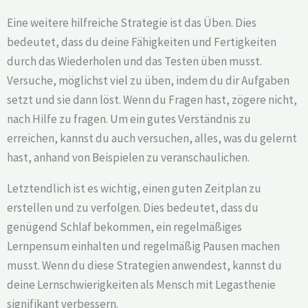
Eine weitere hilfreiche Strategie ist das Üben. Dies
bedeutet, dass du deine Fähigkeiten und Fertigkeiten
durch das Wiederholen und das Testen üben musst.
Versuche, möglichst viel zu üben, indem du dir Aufgaben
setzt und sie dann löst. Wenn du Fragen hast, zögere nicht,
nach Hilfe zu fragen. Um ein gutes Verständnis zu
erreichen, kannst du auch versuchen, alles, was du gelernt
hast, anhand von Beispielen zu veranschaulichen.
Letztendlich ist es wichtig, einen guten Zeitplan zu
erstellen und zu verfolgen. Dies bedeutet, dass du
genügend Schlaf bekommen, ein regelmäßiges
Lernpensum einhalten und regelmäßig Pausen machen
musst. Wenn du diese Strategien anwendest, kannst du
deine Lernschwierigkeiten als Mensch mit Legasthenie
signifikant verbessern.