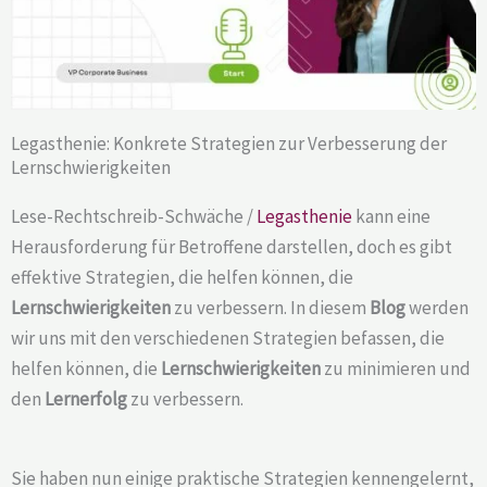
Legasthenie: Konkrete Strategien zur Verbesserung der
Lernschwierigkeiten
Lese-Rechtschreib-Schwäche /
Legasthenie
kann eine
Herausforderung für Betroffene darstellen, doch es gibt
effektive Strategien, die helfen können, die
Lernschwierigkeiten
zu verbessern. In diesem
Blog
werden
wir uns mit den verschiedenen Strategien befassen, die
helfen können, die
Lernschwierigkeiten
zu minimieren und
den
Lernerfolg
zu verbessern.
Sie haben nun einige praktische Strategien kennengelernt,