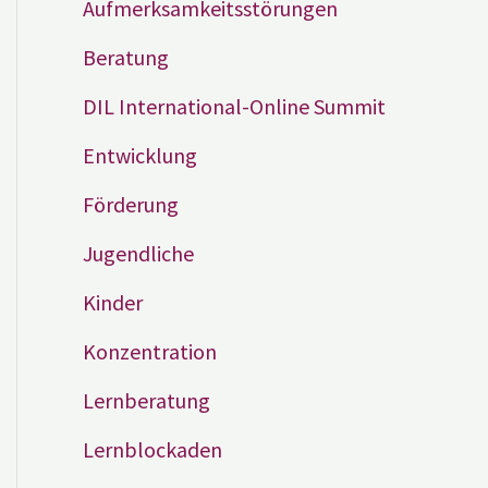
Aufmerksamkeitsstörungen
Beratung
DIL International-Online Summit
Entwicklung
Förderung
Jugendliche
Kinder
Konzentration
Lernberatung
Lernblockaden