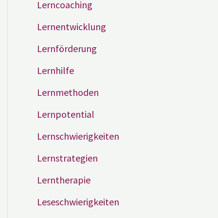
Lerncoaching
Lernentwicklung
Lernförderung
Lernhilfe
Lernmethoden
Lernpotential
Lernschwierigkeiten
Lernstrategien
Lerntherapie
Leseschwierigkeiten