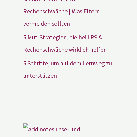
Rechenschwäche | Was Eltern
vermeiden sollten
5 Mut-Strategien, die bei LRS &
Rechenschwäche wirklich helfen
5 Schritte, um auf dem Lernweg zu
unterstützen