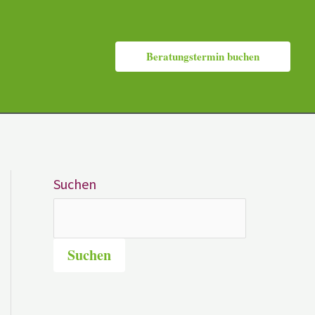
Beratungstermin buchen
Suchen
Suchen