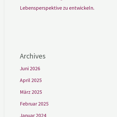
Lebensperspektive zu entwickeln.
Archives
Juni 2026
April 2025
März 2025
Februar 2025
Januar 2024