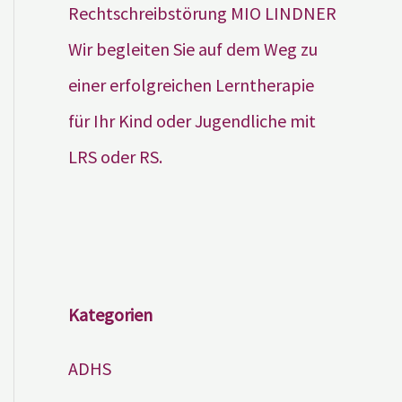
Wir begleiten Sie auf dem Weg zu
einer erfolgreichen Lerntherapie
für Ihr Kind oder Jugendliche mit
LRS oder RS.
Kategorien
ADHS