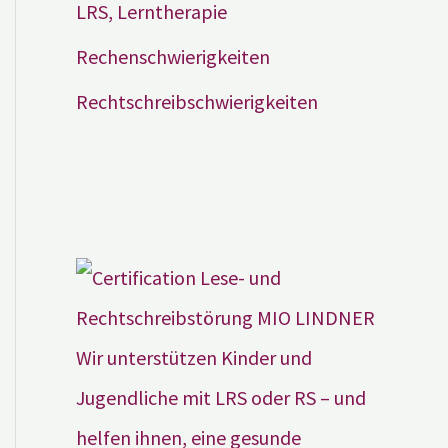
LRS, Lerntherapie
Rechenschwierigkeiten
Rechtschreibschwierigkeiten
Wir unterstützen Kinder und
Jugendliche mit LRS oder RS – und
helfen ihnen, eine gesunde