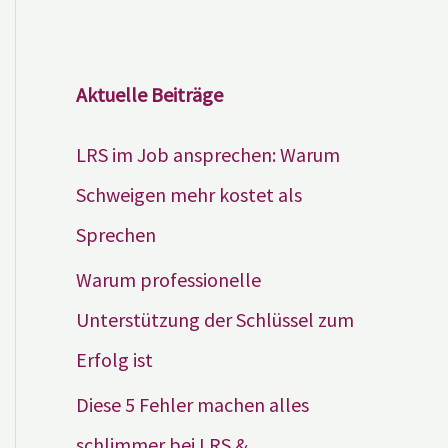
Aktuelle Beiträge
LRS im Job ansprechen: Warum
Schweigen mehr kostet als
Sprechen
Warum professionelle
Unterstützung der Schlüssel zum
Erfolg ist
Diese 5 Fehler machen alles
schlimmer bei LRS &