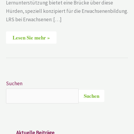
Lernunterstützung bietet eine Brücke über diese
Hürden, speziell konzipiert für die Erwachsenenbildung.
LRS bei Erwachsenen: […]
Lesen Sie mehr »
Suchen
Suchen
Aktuelle Beiträge