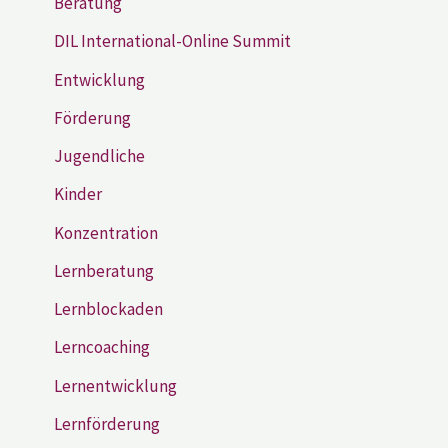
Beratung
DIL International-Online Summit
Entwicklung
Förderung
Jugendliche
Kinder
Konzentration
Lernberatung
Lernblockaden
Lerncoaching
Lernentwicklung
Lernförderung