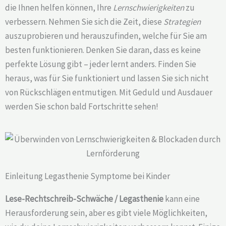
die Ihnen helfen können, Ihre
Lernschwierigkeiten
zu
verbessern. Nehmen Sie sich die Zeit, diese
Strategien
auszuprobieren und herauszufinden, welche für Sie am
besten funktionieren. Denken Sie daran, dass es keine
perfekte Lösung gibt – jeder lernt anders. Finden Sie
heraus, was für Sie funktioniert und lassen Sie sich nicht
von Rückschlägen entmutigen. Mit Geduld und Ausdauer
werden Sie schon bald Fortschritte sehen!
Einleitung Legasthenie Symptome bei Kinder
Lese-Rechtschreib-Schwäche / Legasthenie
kann eine
Herausforderung sein, aber es gibt viele Möglichkeiten,