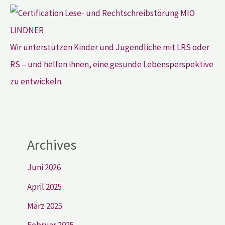
Wir unterstützen Kinder und Jugendliche mit LRS oder
RS – und helfen ihnen, eine gesunde Lebensperspektive
zu entwickeln.
Archives
Juni 2026
April 2025
März 2025