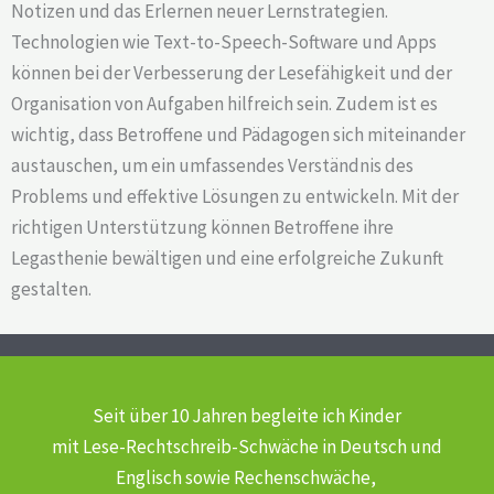
Notizen und das Erlernen neuer Lernstrategien.
Technologien wie Text-to-Speech-Software und Apps
können bei der Verbesserung der Lesefähigkeit und der
Organisation von Aufgaben hilfreich sein. Zudem ist es
wichtig, dass Betroffene und Pädagogen sich miteinander
austauschen, um ein umfassendes Verständnis des
Problems und effektive Lösungen zu entwickeln. Mit der
richtigen Unterstützung können Betroffene ihre
Legasthenie bewältigen und eine erfolgreiche Zukunft
gestalten.
Seit über 10 Jahren begleite ich Kinder
mit Lese-Rechtschreib-Schwäche
in Deutsch und
Englisch sowie Rechenschwäche,