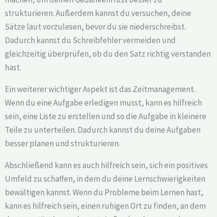
strukturieren. Außerdem kannst du versuchen, deine
Sätze laut vorzulesen, bevor du sie niederschreibst.
Dadurch kannst du Schreibfehler vermeiden und
gleichzeitig überprüfen, ob du den Satz richtig verstanden
hast.
Ein weiterer wichtiger Aspekt ist das Zeitmanagement.
Wenn du eine Aufgabe erledigen musst, kann es hilfreich
sein, eine Liste zu erstellen und so die Aufgabe in kleinere
Teile zu unterteilen. Dadurch kannst du deine Aufgaben
besser planen und strukturieren.
Abschließend kann es auch hilfreich sein, sich ein positives
Umfeld zu schaffen, in dem du deine Lernschwierigkeiten
bewältigen kannst. Wenn du Probleme beim Lernen hast,
kann es hilfreich sein, einen ruhigen Ort zu finden, an dem