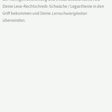
Deine Lese-Rechtschreib-Schwäche / Legasthenie in den
Griff bekommen und Deine
Lernschwierigkeiten
überwinden.