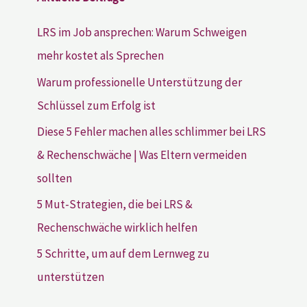
LRS im Job ansprechen: Warum Schweigen
mehr kostet als Sprechen
Warum professionelle Unterstützung der
Schlüssel zum Erfolg ist
Diese 5 Fehler machen alles schlimmer bei LRS
& Rechenschwäche | Was Eltern vermeiden
sollten
5 Mut-Strategien, die bei LRS &
Rechenschwäche wirklich helfen
5 Schritte, um auf dem Lernweg zu
unterstützen