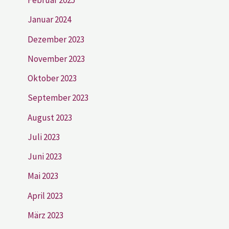
Februar 2025
Januar 2024
Dezember 2023
November 2023
Oktober 2023
September 2023
August 2023
Juli 2023
Juni 2023
Mai 2023
April 2023
März 2023