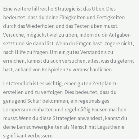
Eine weitere hilfreiche Strategie ist das Üben. Dies
bedeutet, dass du deine Fähigkeiten und Fertigkeiten
durch das Wiederholen und das Testen üben musst.
Versuche, möglichst viel zu üben, indem du dir Aufgaben
setzt und sie dann löst. Wenn du Fragen hast, zögere nicht,
nach Hilfe zu fragen. Um ein gutes Verständnis zu
erreichen, kannst du auch versuchen, alles, was du gelernt
hast, anhand von Beispielen zu veranschaulichen.
Letztendlich ist es wichtig, einen guten Zeitplan zu
erstellen und zu verfolgen. Dies bedeutet, dass du
genügend Schlaf bekommen, ein regelmäßiges
Lernpensum einhalten und regelmäßig Pausen machen
musst. Wenn du diese Strategien anwendest, kannst du
deine Lernschwierigkeiten als Mensch mit Legasthenie
signifikant verbessern.