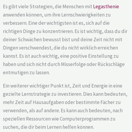
Es gibt viele Strategien, die Menschen mit
Legasthenie
anwenden können, um ihre Lernschwierigkeiten zu
verbessern. Eine der wichtigsten ist es, sich auf die
richtigen Dinge zu konzentrieren. Es ist wichtig, dass du dir
deiner Schwächen bewusst bist und deine Zeit nicht mit
Dingen verschwendest, die du nicht wirklich erreichen
kannst. Es ist auch wichtig, eine positive Einstellung zu
haben und sich nicht durch Misserfolge oder Rückschläge
entmutigen zu lassen.
Ein weiterer wichtiger Punkt ist, Zeit und Energie in eine
gezielte Lernstrategie zu investieren. Dies kann bedeuten,
mehr Zeit auf Hausaufgaben oder bestimmte Fächer zu
verwenden, als auf andere. Es kann auch bedeuten, nach
speziellen Ressourcen wie Computerprogrammen zu
suchen, die dir beim Lernen helfen können.