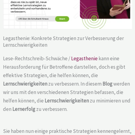
Legasthenie: Konkrete Strategien zur Verbesserung der
Lernschwierigkeiten
Lese-Rechtschreib-Schwäche /
Legasthenie
kann eine
Herausforderung für Betroffene darstellen, doch es gibt
effektive Strategien, die helfen können, die
Lernschwierigkeiten
zu verbessern. In diesem
Blog
werden
wir uns mit den verschiedenen Strategien befassen, die
helfen können, die
Lernschwierigkeiten
zu minimieren und
den
Lernerfolg
zu verbessern.
Sie haben nun einige praktische Strategien kennengelernt,