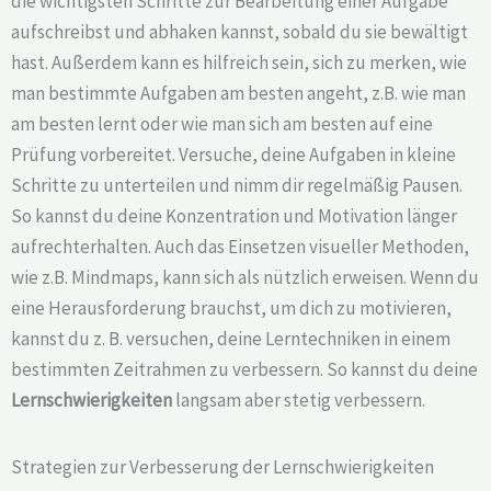
die wichtigsten Schritte zur Bearbeitung einer Aufgabe
aufschreibst und abhaken kannst, sobald du sie bewältigt
hast. Außerdem kann es hilfreich sein, sich zu merken, wie
man bestimmte Aufgaben am besten angeht, z.B. wie man
am besten lernt oder wie man sich am besten auf eine
Prüfung vorbereitet. Versuche, deine Aufgaben in kleine
Schritte zu unterteilen und nimm dir regelmäßig Pausen.
So kannst du deine Konzentration und Motivation länger
aufrechterhalten. Auch das Einsetzen visueller Methoden,
wie z.B. Mindmaps, kann sich als nützlich erweisen. Wenn du
eine Herausforderung brauchst, um dich zu motivieren,
kannst du z. B. versuchen, deine Lerntechniken in einem
bestimmten Zeitrahmen zu verbessern. So kannst du deine
Lernschwierigkeiten
langsam aber stetig verbessern.
Strategien zur Verbesserung der Lernschwierigkeiten