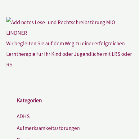
Wir begleiten Sie auf dem Weg zu einer erfolgreichen
Lerntherapie für Ihr Kind oder Jugendliche mit LRS oder
RS.
Kategorien
ADHS
Aufmerksamkeitsstörungen