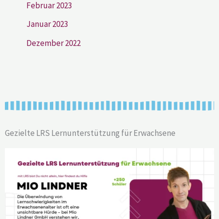
Februar 2023
Januar 2023
Dezember 2022
Gezielte LRS Lernunterstützung für Erwachsene