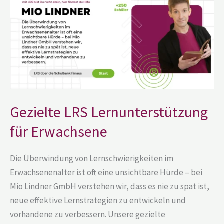
für
Erwachsene
Gezielte LRS Lernunterstützung
für Erwachsene
Die Überwindung von Lernschwierigkeiten im
Erwachsenenalter ist oft eine unsichtbare Hürde – bei
Mio Lindner GmbH verstehen wir, dass es nie zu spät ist,
neue effektive Lernstrategien zu entwickeln und
vorhandene zu verbessern. Unsere gezielte