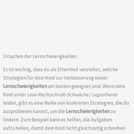
Ursachen der Lernschwierigkeiten
Es ist wichtig, dass du als Elternteil verstehst, welche
Strategien für dein Kind zur Verbesserung seiner
Lernschwierigkeiten
am besten geeignet sind. Wenn dein
Kind unter
Lese-Rechtschreib-Schwäche / Legasthenie
leidet, gibt es eine Reihe von konkreten Strategien, die du
ausprobieren kannst, um die
Lernschwierigkeiten
zu
lindern. Zum Beispiel kann es helfen, die Aufgaben
aufzuteilen, damit dein Kind nicht gleichzeitig schreiben