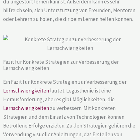
du ungestört lernen kannst. Außerdem kann es sehr
hilfreich sein, sich Unterstützung von Freunden, Mentoren
oder Lehrern zu holen, die dir beim Lernen helfen können.
Fazit für Konkrete Strategien zur Verbesserung der
Lernschwierigkeiten
Ein Fazit für Konkrete Strategien zur Verbesserung der
Lernschwierigkeiten
lautet: Legasthenie ist eine
Herausforderung, aber es gibt Möglichkeiten, die
Lernschwierigkeiten
zu verbessern. Mit konkreten
Strategien und dem Einsatz von Technologien können
Betroffene Erfolge erzielen. Zu den Strategien gehören die
Verwendung visueller Anleitungen, das Erstellen von