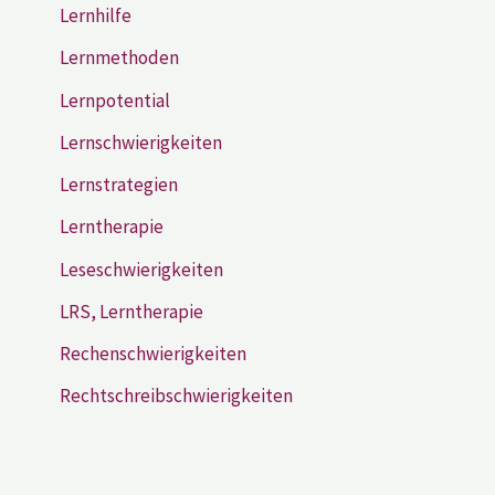
Lernhilfe
Lernmethoden
Lernpotential
Lernschwierigkeiten
Lernstrategien
Lerntherapie
Leseschwierigkeiten
LRS, Lerntherapie
Rechenschwierigkeiten
Rechtschreibschwierigkeiten