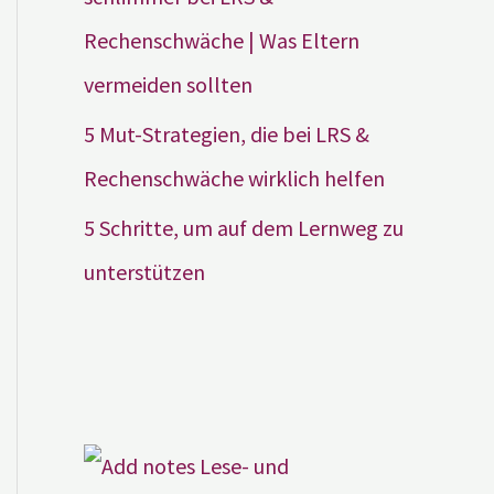
Rechenschwäche | Was Eltern
vermeiden sollten
5 Mut-Strategien, die bei LRS &
Rechenschwäche wirklich helfen
5 Schritte, um auf dem Lernweg zu
unterstützen