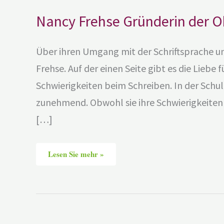
Nancy Frehse Gründerin der 
Über ihren Umgang mit der Schriftsprache u
Frehse. Auf der einen Seite gibt es die Liebe 
Schwierigkeiten beim Schreiben. In der Schul
zunehmend. Obwohl sie ihre Schwierigkeiten 
[…]
Lesen Sie mehr »