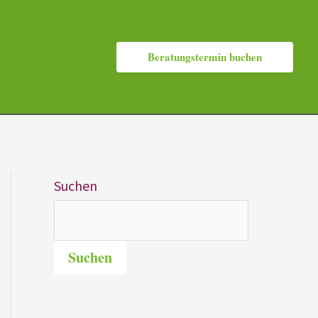
Beratungstermin buchen
Suchen
Suchen