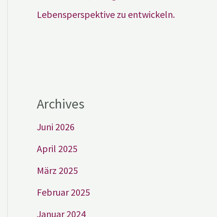
Lebensperspektive zu entwickeln.
Archives
Juni 2026
April 2025
März 2025
Februar 2025
Januar 2024