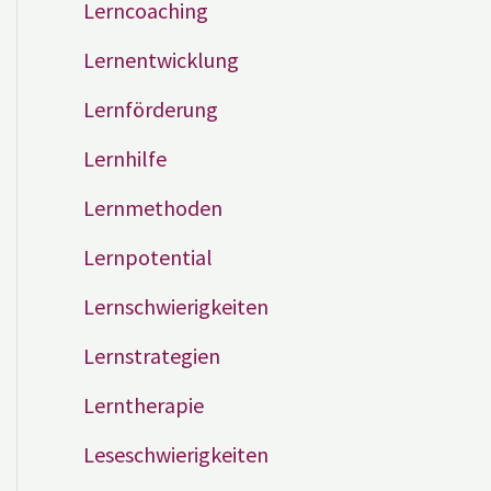
Lerncoaching
Lernentwicklung
Lernförderung
Lernhilfe
Lernmethoden
Lernpotential
Lernschwierigkeiten
Lernstrategien
Lerntherapie
Leseschwierigkeiten