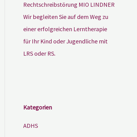
Wir begleiten Sie auf dem Weg zu
einer erfolgreichen Lerntherapie
für Ihr Kind oder Jugendliche mit
LRS oder RS.
Kategorien
ADHS