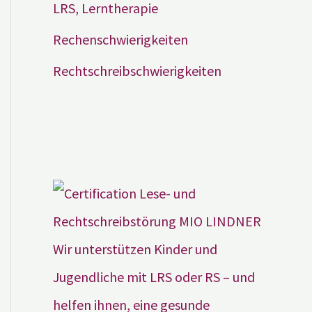
LRS, Lerntherapie
Rechenschwierigkeiten
Rechtschreibschwierigkeiten
Wir unterstützen Kinder und
Jugendliche mit LRS oder RS – und
helfen ihnen, eine gesunde