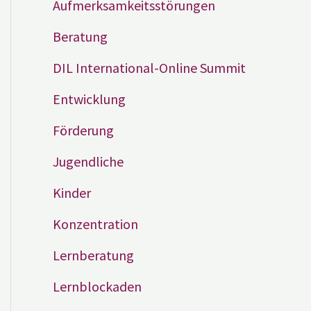
Aufmerksamkeitsstörungen
Beratung
DIL International-Online Summit
Entwicklung
Förderung
Jugendliche
Kinder
Konzentration
Lernberatung
Lernblockaden