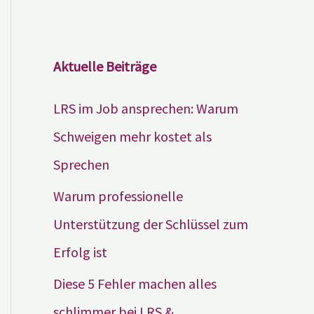
Aktuelle Beiträge
LRS im Job ansprechen: Warum
Schweigen mehr kostet als
Sprechen
Warum professionelle
Unterstützung der Schlüssel zum
Erfolg ist
Diese 5 Fehler machen alles
schlimmer bei LRS &