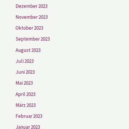
Dezember 2023
November 2023
Oktober 2023
September 2023
August 2023
Juli 2023
Juni 2023
Mai 2023
April 2023
März 2023
Februar 2023
Januar 2023