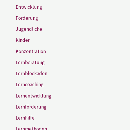
Entwicklung
Förderung
Jugendliche
Kinder
Konzentration
Lernberatung
Lernblockaden
Lerncoaching
Lernentwicklung
Lernförderung
Lernhilfe
Lernmethoden