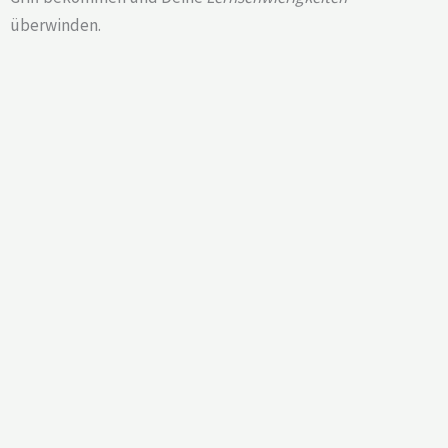
überwinden.