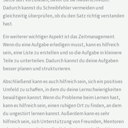
Dadurch kannst du Schreibfehler vermeiden und
gleichzeitig überprüfen, ob du den Satz richtig verstanden
hast.
Ein weiterer wichtiger Aspekt ist das Zeitmanagement.
Wenn du eine Aufgabe erledigen musst, kann es hilfreich
sein, eine Liste zu erstellen und so die Aufgabe in kleinere
Teile zu unterteilen. Dadurch kannst du deine Aufgaben
besser planen und strukturieren.
Abschließend kann es auch hilfreich sein, sich ein positives
Umfeld zu schaffen, in dem du deine Lernschwierigkeiten
bewältigen kannst. Wenn du Probleme beim Lernen hast,
kann es hilfreich sein, einen ruhigen Ort zu finden, an dem
du ungestört lernen kannst. Außerdem kann es sehr
hilfreich sein, sich Unterstützung von Freunden, Mentoren