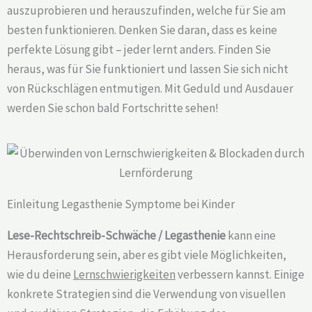
auszuprobieren und herauszufinden, welche für Sie am
besten funktionieren. Denken Sie daran, dass es keine
perfekte Lösung gibt – jeder lernt anders. Finden Sie
heraus, was für Sie funktioniert und lassen Sie sich nicht
von Rückschlägen entmutigen. Mit Geduld und Ausdauer
werden Sie schon bald Fortschritte sehen!
Einleitung Legasthenie Symptome bei Kinder
Lese-Rechtschreib-Schwäche / Legasthenie
kann eine
Herausforderung sein, aber es gibt viele Möglichkeiten,
wie du deine
Lernschwierigkeiten
verbessern kannst. Einige
konkrete Strategien sind die Verwendung von visuellen