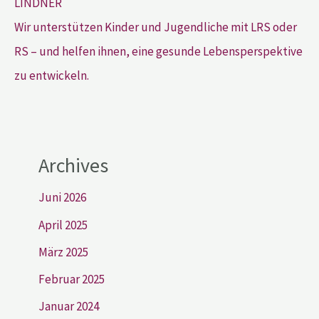
Wir unterstützen Kinder und Jugendliche mit LRS oder
RS – und helfen ihnen, eine gesunde Lebensperspektive
zu entwickeln.
Archives
Juni 2026
April 2025
März 2025
Februar 2025
Januar 2024