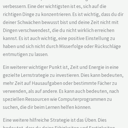
verbessern. Eine der wichtigsten ist es, sich auf die
richtigen Dinge zu konzentrieren. Es ist wichtig, dass du dir
deiner Schwächen bewusst bist und deine Zeit nicht mit
Dingen verschwendest, die du nicht wirklich erreichen
kannst. Es ist auch wichtig, eine positive Einstellung zu
haben und sich nicht durch Misserfolge oder Rückschläge
entmutigen zu lassen.
Ein weiterer wichtiger Punkt ist, Zeit und Energie in eine
gezielte Lernstrategie zu investieren. Dies kann bedeuten,
mehr Zeit auf Hausaufgaben oder bestimmte Fächer zu
verwenden, als auf andere. Es kann auch bedeuten, nach
speziellen Ressourcen wie Computerprogrammen zu
suchen, die dir beim Lernen helfen können.
Eine weitere hilfreiche Strategie ist das Üben. Dies
bedeutet, dass du deine Fähigkeiten und Fertigkeiten