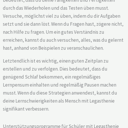
durch das Wiederholen und das Testen üben musst.
Versuche, möglichst viel zu üben, indem du dir Aufgaben
setzt und sie dann löst. Wenn du Fragen hast, zögere nicht,
nach Hilfe zu fragen. Um ein gutes Verständnis zu
erreichen, kannst du auch versuchen, alles, was du gelernt
hast, anhand von Beispielen zu veranschaulichen.
Letztendlich ist es wichtig, einen guten Zeitplan zu
erstellen und zu verfolgen. Dies bedeutet, dass du
genügend Schlaf bekommen, ein regelmäßiges
Lernpensum einhalten und regelmäßig Pausen machen
musst. Wenn du diese Strategien anwendest, kannst du
deine Lernschwierigkeiten als Mensch mit Legasthenie
signifikant verbessern.
Unterstützungsprogramme für Schüler mit Legasthenie