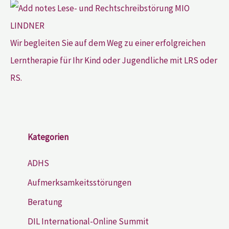
Wir begleiten Sie auf dem Weg zu einer erfolgreichen
Lerntherapie für Ihr Kind oder Jugendliche mit LRS oder
RS.
Kategorien
ADHS
Aufmerksamkeitsstörungen
Beratung
DIL International-Online Summit