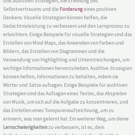
und auditiven Strategien, die Erhöhung des
Selbstvertrauens und die
Förderung
eines positiven
Denkens. Visuelle Strategien können helfen, die
Gedächtnisleistung zu verbessern und den Lernprozess zu
erleichtern. Einige Beispiele für visuelle Strategien sind das
Erstellen von Mind Maps, das Anwenden von Farben und
Bildern, das Erstellen von Diagrammen und die
Verwendung von Highlighting und Unterstreichungen, um
wichtige Informationen hervorzuheben. Auditive
Strategien
können helfen, Informationen zu behalten, indem sie
Wörter und Sätze aufsagen. Einige Beispiele für auditiven
Strategien sind das Aufsagen eines Textes, das Abspielen
von Musik, um sich auf die Aufgabe zu konzentrieren, und
das Erstellen eines Tonspurenaufzeichnung, um zu
erinnern, was man gelernt hat. Ein weiterer Weg, um deine
Lernschwierigkeiten
zu verbessern, ist es, dein