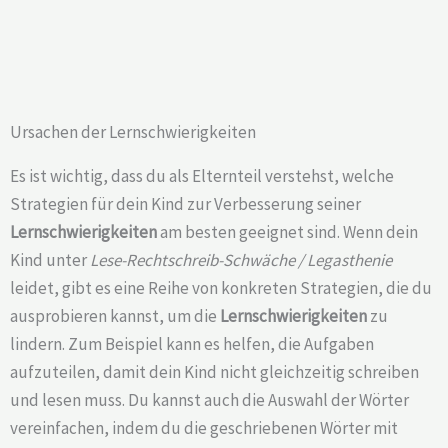
Ursachen der Lernschwierigkeiten
Es ist wichtig, dass du als Elternteil verstehst, welche
Strategien für dein Kind zur Verbesserung seiner
Lernschwierigkeiten
am besten geeignet sind. Wenn dein
Kind unter
Lese-Rechtschreib-Schwäche / Legasthenie
leidet, gibt es eine Reihe von konkreten Strategien, die du
ausprobieren kannst, um die
Lernschwierigkeiten
zu
lindern. Zum Beispiel kann es helfen, die Aufgaben
aufzuteilen, damit dein Kind nicht gleichzeitig schreiben
und lesen muss. Du kannst auch die Auswahl der Wörter
vereinfachen, indem du die geschriebenen Wörter mit