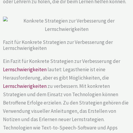
oder Lehrern zu holen, die dir beim Lernen helfen können.
Fazit für Konkrete Strategien zur Verbesserung der
Lernschwierigkeiten
Ein Fazit für Konkrete Strategien zur Verbesserung der
Lernschwierigkeiten
lautet: Legasthenie ist eine
Herausforderung, aber es gibt Möglichkeiten, die
Lernschwierigkeiten
zu verbessern. Mit konkreten
Strategien und dem Einsatz von Technologien können
Betroffene Erfolge erzielen. Zu den Strategien gehören die
Verwendung visueller Anleitungen, das Erstellen von
Notizen und das Erlernen neuer Lernstrategien.
Technologien wie Text-to-Speech-Software und Apps