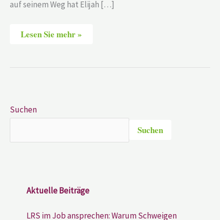
auf seinem Weg hat Elijah […]
Lesen Sie mehr »
Suchen
Suchen
Aktuelle Beiträge
LRS im Job ansprechen: Warum Schweigen