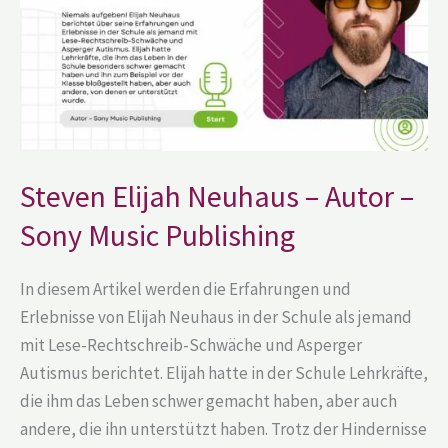
–
Sony
Music
Publishing
Steven Elijah Neuhaus – Autor –
Sony Music Publishing
In diesem Artikel werden die Erfahrungen und
Erlebnisse von Elijah Neuhaus in der Schule als jemand
mit Lese-Rechtschreib-Schwäche und Asperger
Autismus berichtet. Elijah hatte in der Schule Lehrkräfte,
die ihm das Leben schwer gemacht haben, aber auch
andere, die ihn unterstützt haben. Trotz der Hindernisse