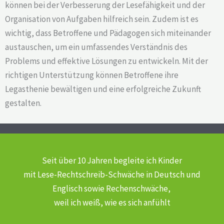
können bei der Verbesserung der Lesefähigkeit und der
Organisation von Aufgaben hilfreich sein. Zudem ist es
wichtig, dass Betroffene und Pädagogen sich miteinander
austauschen, um ein umfassendes Verständnis des
Problems und effektive Lösungen zu entwickeln. Mit der
richtigen Unterstützung können Betroffene ihre
Legasthenie bewältigen und eine erfolgreiche Zukunft
gestalten.
Seit über 10 Jahren begleite ich Kinder
mit Lese-Rechtschreib-Schwäche
in Deutsch und
Englisch sowie Rechenschwäche,
weil ich weiß, wie es sich anfühlt