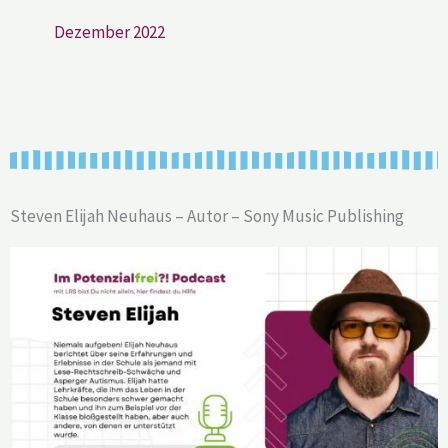
Dezember 2022
Steven Elijah Neuhaus – Autor – Sony Music Publishing