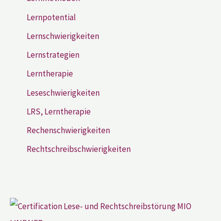
Lernpotential
Lernschwierigkeiten
Lernstrategien
Lerntherapie
Leseschwierigkeiten
LRS, Lerntherapie
Rechenschwierigkeiten
Rechtschreibschwierigkeiten