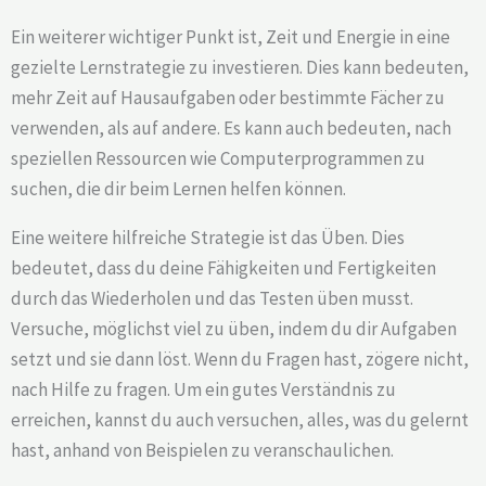
Ein weiterer wichtiger Punkt ist, Zeit und Energie in eine
gezielte Lernstrategie zu investieren. Dies kann bedeuten,
mehr Zeit auf Hausaufgaben oder bestimmte Fächer zu
verwenden, als auf andere. Es kann auch bedeuten, nach
speziellen Ressourcen wie Computerprogrammen zu
suchen, die dir beim Lernen helfen können.
Eine weitere hilfreiche Strategie ist das Üben. Dies
bedeutet, dass du deine Fähigkeiten und Fertigkeiten
durch das Wiederholen und das Testen üben musst.
Versuche, möglichst viel zu üben, indem du dir Aufgaben
setzt und sie dann löst. Wenn du Fragen hast, zögere nicht,
nach Hilfe zu fragen. Um ein gutes Verständnis zu
erreichen, kannst du auch versuchen, alles, was du gelernt
hast, anhand von Beispielen zu veranschaulichen.