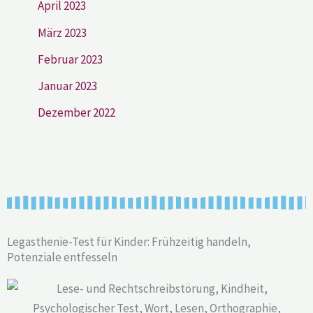
April 2023
März 2023
Februar 2023
Januar 2023
Dezember 2022
Legasthenie-Test für Kinder: Frühzeitig handeln,
Potenziale entfesseln