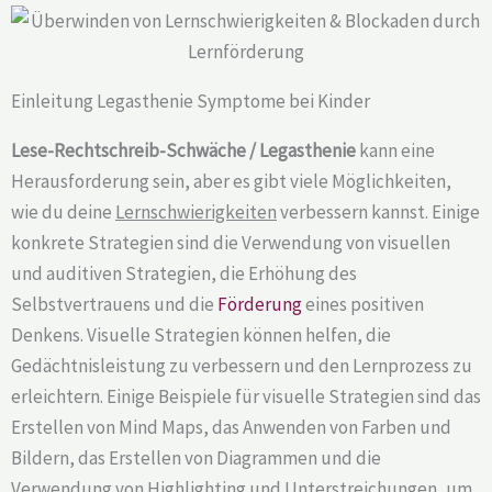
Einleitung Legasthenie Symptome bei Kinder
Lese-Rechtschreib-Schwäche / Legasthenie
kann eine
Herausforderung sein, aber es gibt viele Möglichkeiten,
wie du deine
Lernschwierigkeiten
verbessern kannst. Einige
konkrete Strategien sind die Verwendung von visuellen
und auditiven Strategien, die Erhöhung des
Selbstvertrauens und die
Förderung
eines positiven
Denkens. Visuelle Strategien können helfen, die
Gedächtnisleistung zu verbessern und den Lernprozess zu
erleichtern. Einige Beispiele für visuelle Strategien sind das
Erstellen von Mind Maps, das Anwenden von Farben und
Bildern, das Erstellen von Diagrammen und die
Verwendung von Highlighting und Unterstreichungen, um