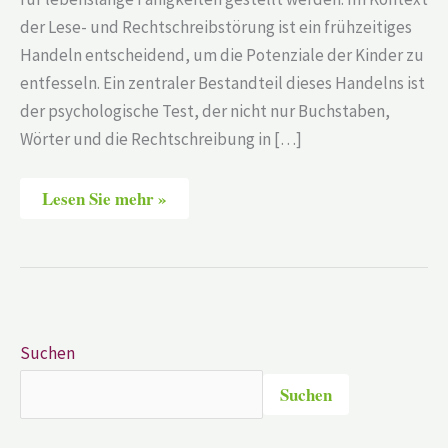
der Lese- und Rechtschreibstörung ist ein frühzeitiges
Handeln entscheidend, um die Potenziale der Kinder zu
entfesseln. Ein zentraler Bestandteil dieses Handelns ist
der psychologische Test, der nicht nur Buchstaben,
Wörter und die Rechtschreibung in […]
Lesen Sie mehr »
Suchen
Suchen