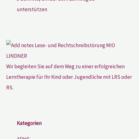
unterstützen
Wir begleiten Sie auf dem Weg zu einer erfolgreichen
Lerntherapie für Ihr Kind oder Jugendliche mit LRS oder
RS.
Kategorien