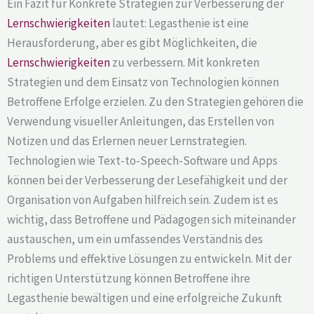
Ein Fazit für Konkrete Strategien zur Verbesserung der
Lernschwierigkeiten
lautet: Legasthenie ist eine
Herausforderung, aber es gibt Möglichkeiten, die
Lernschwierigkeiten
zu verbessern. Mit konkreten
Strategien und dem Einsatz von Technologien können
Betroffene Erfolge erzielen. Zu den Strategien gehören die
Verwendung visueller Anleitungen, das Erstellen von
Notizen und das Erlernen neuer Lernstrategien.
Technologien wie Text-to-Speech-Software und Apps
können bei der Verbesserung der Lesefähigkeit und der
Organisation von Aufgaben hilfreich sein. Zudem ist es
wichtig, dass Betroffene und Pädagogen sich miteinander
austauschen, um ein umfassendes Verständnis des
Problems und effektive Lösungen zu entwickeln. Mit der
richtigen Unterstützung können Betroffene ihre
Legasthenie bewältigen und eine erfolgreiche Zukunft