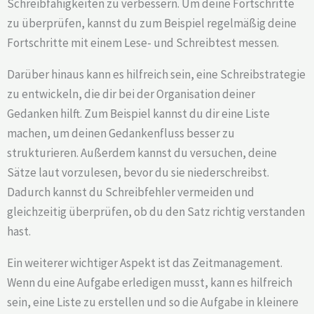
Schreibfähigkeiten zu verbessern. Um deine Fortschritte
zu überprüfen, kannst du zum Beispiel regelmäßig deine
Fortschritte mit einem Lese- und Schreibtest messen.
Darüber hinaus kann es hilfreich sein, eine Schreibstrategie
zu entwickeln, die dir bei der Organisation deiner
Gedanken hilft. Zum Beispiel kannst du dir eine Liste
machen, um deinen Gedankenfluss besser zu
strukturieren. Außerdem kannst du versuchen, deine
Sätze laut vorzulesen, bevor du sie niederschreibst.
Dadurch kannst du Schreibfehler vermeiden und
gleichzeitig überprüfen, ob du den Satz richtig verstanden
hast.
Ein weiterer wichtiger Aspekt ist das Zeitmanagement.
Wenn du eine Aufgabe erledigen musst, kann es hilfreich
sein, eine Liste zu erstellen und so die Aufgabe in kleinere