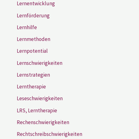
Lernentwicklung
Lernförderung
Lernhilfe
Lernmethoden
Lernpotential
Lernschwierigkeiten
Lernstrategien
Lerntherapie
Leseschwierigkeiten
LRS, Lerntherapie
Rechenschwierigkeiten
Rechtschreibschwierigkeiten