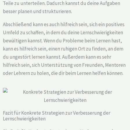
Teile zu unterteilen. Dadurch kannst du deine Aufgaben
besser planen und strukturieren.
Abschließend kann es auch hilfreich sein, sich ein positives
Umfeld zu schaffen, in dem du deine Lernschwierigkeiten
bewältigen kannst. Wenn du Probleme beim Lernen hast,
kann es hilfreich sein, einen ruhigen Ort zu finden, an dem
du ungestört lernen kannst. Außerdem kann es sehr
hilfreich sein, sich Unterstützung von Freunden, Mentoren
oder Lehrern zu holen, die dir beim Lernen helfen können.
Fazit für Konkrete Strategien zur Verbesserung der
Lernschwierigkeiten