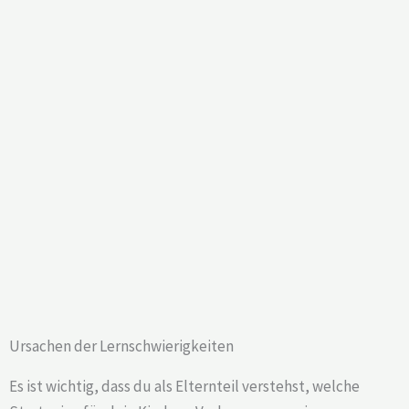
Ursachen der Lernschwierigkeiten
Es ist wichtig, dass du als Elternteil verstehst, welche