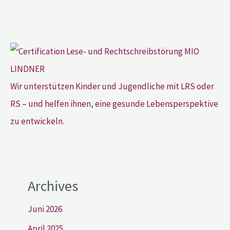
Wir unterstützen Kinder und Jugendliche mit LRS oder
RS – und helfen ihnen, eine gesunde Lebensperspektive
zu entwickeln.
Archives
Juni 2026
April 2025