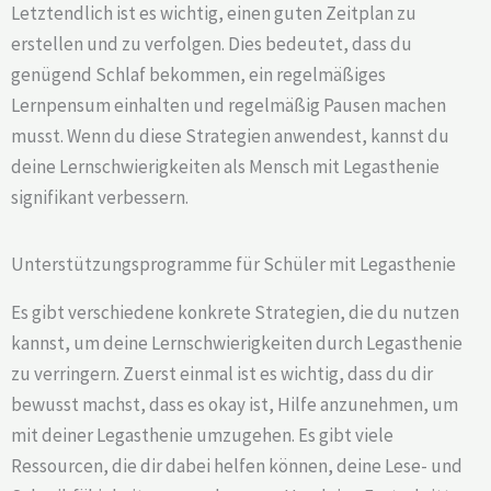
Letztendlich ist es wichtig, einen guten Zeitplan zu
erstellen und zu verfolgen. Dies bedeutet, dass du
genügend Schlaf bekommen, ein regelmäßiges
Lernpensum einhalten und regelmäßig Pausen machen
musst. Wenn du diese Strategien anwendest, kannst du
deine Lernschwierigkeiten als Mensch mit Legasthenie
signifikant verbessern.
Unterstützungsprogramme für Schüler mit Legasthenie
Es gibt verschiedene konkrete Strategien, die du nutzen
kannst, um deine Lernschwierigkeiten durch Legasthenie
zu verringern. Zuerst einmal ist es wichtig, dass du dir
bewusst machst, dass es okay ist, Hilfe anzunehmen, um
mit deiner Legasthenie umzugehen. Es gibt viele
Ressourcen, die dir dabei helfen können, deine Lese- und