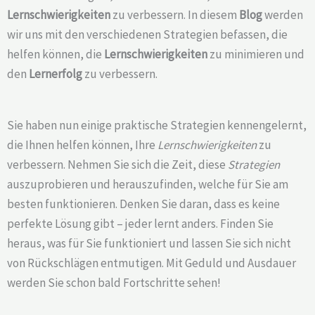
Lernschwierigkeiten
zu verbessern. In diesem
Blog
werden
wir uns mit den verschiedenen Strategien befassen, die
helfen können, die
Lernschwierigkeiten
zu minimieren und
den
Lernerfolg
zu verbessern.
Sie haben nun einige praktische Strategien kennengelernt,
die Ihnen helfen können, Ihre
Lernschwierigkeiten
zu
verbessern. Nehmen Sie sich die Zeit, diese
Strategien
auszuprobieren und herauszufinden, welche für Sie am
besten funktionieren. Denken Sie daran, dass es keine
perfekte Lösung gibt – jeder lernt anders. Finden Sie
heraus, was für Sie funktioniert und lassen Sie sich nicht
von Rückschlägen entmutigen. Mit Geduld und Ausdauer
werden Sie schon bald Fortschritte sehen!