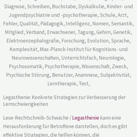
Legasthenie: Konkrete Strategien zur Verbesserung der
Lernschwierigkeiten
Lese-Rechtschreib-Schwäche /
Legasthenie
kann eine
Herausforderung für Betroffene darstellen, doch es gibt
effektive Strategien, die helfen können, die