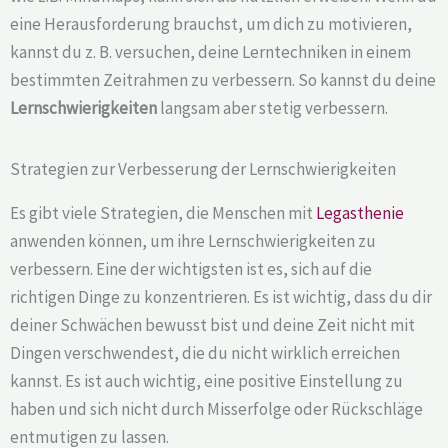
eine Herausforderung brauchst, um dich zu motivieren,
kannst du z. B. versuchen, deine Lerntechniken in einem
bestimmten Zeitrahmen zu verbessern. So kannst du deine
Lernschwierigkeiten
langsam aber stetig verbessern.
Strategien zur Verbesserung der Lernschwierigkeiten
Es gibt viele Strategien, die Menschen mit
Legasthenie
anwenden können, um ihre Lernschwierigkeiten zu
verbessern. Eine der wichtigsten ist es, sich auf die
richtigen Dinge zu konzentrieren. Es ist wichtig, dass du dir
deiner Schwächen bewusst bist und deine Zeit nicht mit
Dingen verschwendest, die du nicht wirklich erreichen
kannst. Es ist auch wichtig, eine positive Einstellung zu
haben und sich nicht durch Misserfolge oder Rückschläge
entmutigen zu lassen.