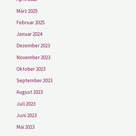
März 2025
Februar 2025
Januar 2024
Dezember 2023
November 2023
Oktober 2023
September 2023
August 2023
Juli 2023
Juni 2023
Mai 2023