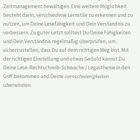
Zeitmanagement bewältigen. Eine weitere Möglichkeit
besteht darin, verschiedene Lernstile zu erkennen und zu
nutzen, um Deine Lesefähigkeit und Dein Verständnis zu
verbessern. Zu guter Letzt solltest Du Deine Fähigkeiten
und Dein Verständnis regelmäßig überprüfen, um
sicherzustellen, dass Du auf dem richtigen Weg bist. Mit
der richtigen Einstellung und etwas Geduld kannst Du
Deine Lese-Rechtschreib-Schwäche / Legasthenie in den
Griff bekommen und Deine
Lernschwierigkeiten
überwinden.