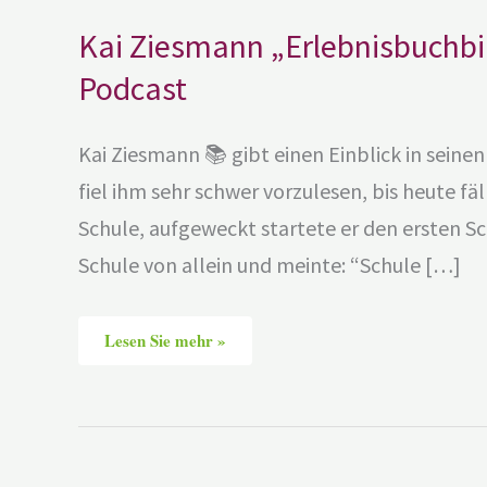
Kai Ziesmann „Erlebnisbuchbin
Podcast
Kai Ziesmann 📚 gibt einen Einblick in sein
fiel ihm sehr schwer vorzulesen, bis heute fäl
Schule, aufgeweckt startete er den ersten S
Schule von allein und meinte: “Schule […]
Lesen Sie mehr »