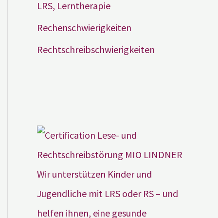
LRS, Lerntherapie
Rechenschwierigkeiten
Rechtschreibschwierigkeiten
Wir unterstützen Kinder und
Jugendliche mit LRS oder RS – und
helfen ihnen, eine gesunde