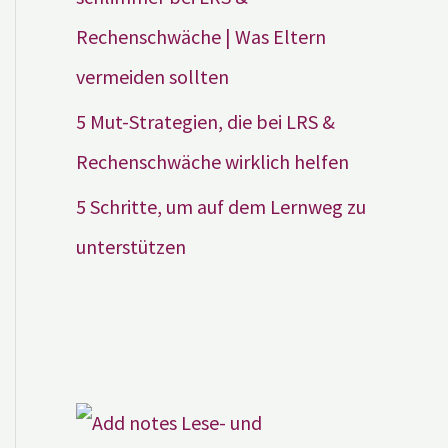
Rechenschwäche | Was Eltern
vermeiden sollten
5 Mut-Strategien, die bei LRS &
Rechenschwäche wirklich helfen
5 Schritte, um auf dem Lernweg zu
unterstützen