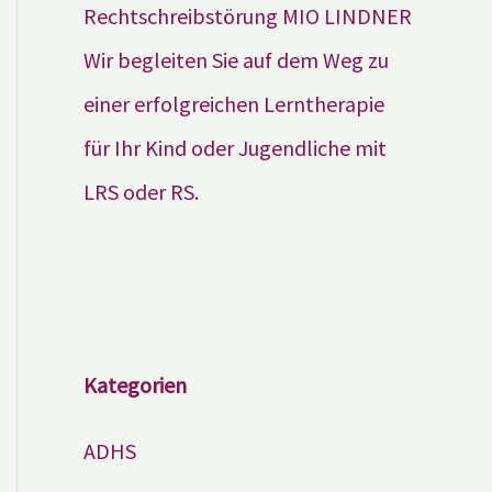
Wir begleiten Sie auf dem Weg zu
einer erfolgreichen Lerntherapie
für Ihr Kind oder Jugendliche mit
LRS oder RS.
Kategorien
ADHS