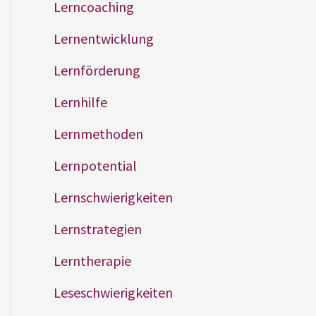
Lerncoaching
Lernentwicklung
Lernförderung
Lernhilfe
Lernmethoden
Lernpotential
Lernschwierigkeiten
Lernstrategien
Lerntherapie
Leseschwierigkeiten