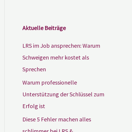
Aktuelle Beiträge
LRS im Job ansprechen: Warum
Schweigen mehr kostet als
Sprechen
Warum professionelle
Unterstützung der Schlüssel zum
Erfolg ist
Diese 5 Fehler machen alles
schlimmer bei LRS &