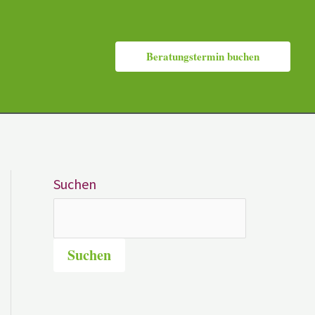
Beratungstermin buchen
Suchen
Suchen