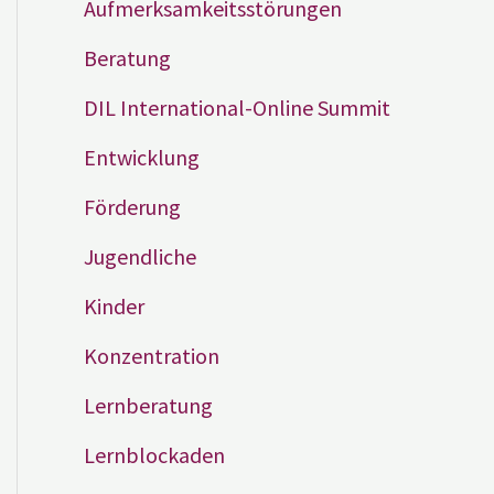
Aufmerksamkeitsstörungen
Beratung
DIL International-Online Summit
Entwicklung
Förderung
Jugendliche
Kinder
Konzentration
Lernberatung
Lernblockaden