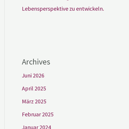
Lebensperspektive zu entwickeln.
Archives
Juni 2026
April 2025
März 2025
Februar 2025
Januar 2024