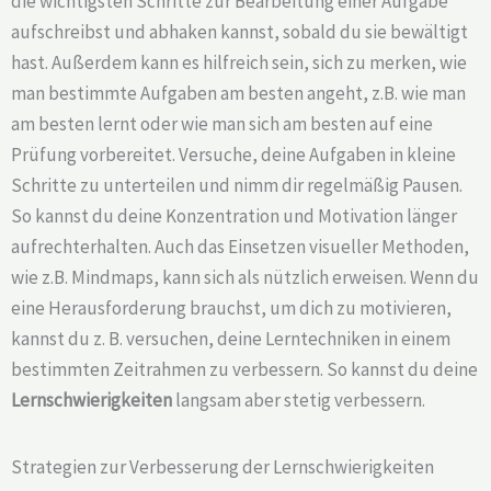
die wichtigsten Schritte zur Bearbeitung einer Aufgabe
aufschreibst und abhaken kannst, sobald du sie bewältigt
hast. Außerdem kann es hilfreich sein, sich zu merken, wie
man bestimmte Aufgaben am besten angeht, z.B. wie man
am besten lernt oder wie man sich am besten auf eine
Prüfung vorbereitet. Versuche, deine Aufgaben in kleine
Schritte zu unterteilen und nimm dir regelmäßig Pausen.
So kannst du deine Konzentration und Motivation länger
aufrechterhalten. Auch das Einsetzen visueller Methoden,
wie z.B. Mindmaps, kann sich als nützlich erweisen. Wenn du
eine Herausforderung brauchst, um dich zu motivieren,
kannst du z. B. versuchen, deine Lerntechniken in einem
bestimmten Zeitrahmen zu verbessern. So kannst du deine
Lernschwierigkeiten
langsam aber stetig verbessern.
Strategien zur Verbesserung der Lernschwierigkeiten