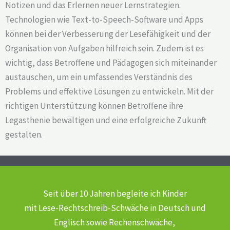
Notizen und das Erlernen neuer Lernstrategien.
Technologien wie Text-to-Speech-Software und Apps
können bei der Verbesserung der Lesefähigkeit und der
Organisation von Aufgaben hilfreich sein. Zudem ist es
wichtig, dass Betroffene und Pädagogen sich miteinander
austauschen, um ein umfassendes Verständnis des
Problems und effektive Lösungen zu entwickeln. Mit der
richtigen Unterstützung können Betroffene ihre
Legasthenie bewältigen und eine erfolgreiche Zukunft
gestalten.
Seit über 10 Jahren begleite ich Kinder
mit Lese-Rechtschreib-Schwäche
in Deutsch und
Englisch sowie Rechenschwäche,