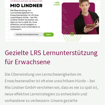
für
Erwachsene
Gezielte LRS Lernunterstützung
für Erwachsene
Die Überwindung von Lernschwierigkeiten im
Erwachsenenalter ist oft eine unsichtbare Hürde – bei
Mio Lindner GmbH verstehen wir, dass es nie zu spät ist,
neue effektive Lernstrategien zu entwickeln und
vorhandene zu verbessern. Unsere gezielte