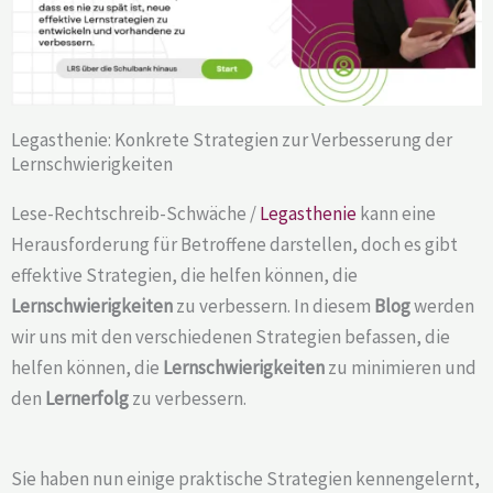
Legasthenie: Konkrete Strategien zur Verbesserung der
Lernschwierigkeiten
Lese-Rechtschreib-Schwäche /
Legasthenie
kann eine
Herausforderung für Betroffene darstellen, doch es gibt
effektive Strategien, die helfen können, die
Lernschwierigkeiten
zu verbessern. In diesem
Blog
werden
wir uns mit den verschiedenen Strategien befassen, die
helfen können, die
Lernschwierigkeiten
zu minimieren und
den
Lernerfolg
zu verbessern.
Sie haben nun einige praktische Strategien kennengelernt,