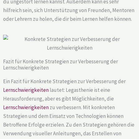
du ungestört lernen kannst. Außerdem kann es sehr
hilfreich sein, sich Unterstützung von Freunden, Mentoren
oder Lehrern zu holen, die dir beim Lernen helfen können.
Fazit für Konkrete Strategien zur Verbesserung der
Lernschwierigkeiten
Ein Fazit für Konkrete Strategien zur Verbesserung der
Lernschwierigkeiten
lautet: Legasthenie ist eine
Herausforderung, aber es gibt Möglichkeiten, die
Lernschwierigkeiten
zu verbessern. Mit konkreten
Strategien und dem Einsatz von Technologien können
Betroffene Erfolge erzielen. Zu den Strategien gehören die
Verwendung visueller Anleitungen, das Erstellen von