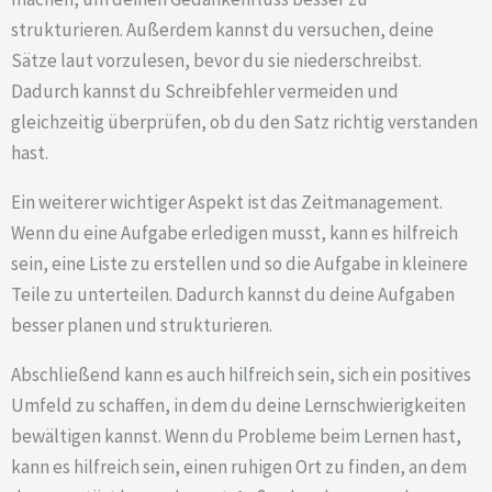
strukturieren. Außerdem kannst du versuchen, deine
Sätze laut vorzulesen, bevor du sie niederschreibst.
Dadurch kannst du Schreibfehler vermeiden und
gleichzeitig überprüfen, ob du den Satz richtig verstanden
hast.
Ein weiterer wichtiger Aspekt ist das Zeitmanagement.
Wenn du eine Aufgabe erledigen musst, kann es hilfreich
sein, eine Liste zu erstellen und so die Aufgabe in kleinere
Teile zu unterteilen. Dadurch kannst du deine Aufgaben
besser planen und strukturieren.
Abschließend kann es auch hilfreich sein, sich ein positives
Umfeld zu schaffen, in dem du deine Lernschwierigkeiten
bewältigen kannst. Wenn du Probleme beim Lernen hast,
kann es hilfreich sein, einen ruhigen Ort zu finden, an dem