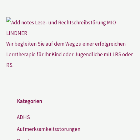
Wir begleiten Sie auf dem Weg zu einer erfolgreichen
Lerntherapie für Ihr Kind oder Jugendliche mit LRS oder
RS.
Kategorien
ADHS
Aufmerksamkeitsstörungen