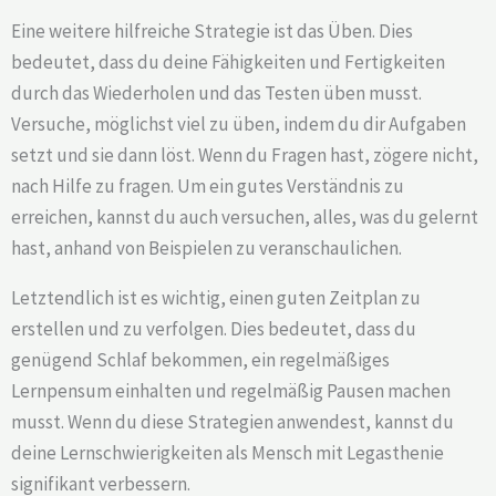
Eine weitere hilfreiche Strategie ist das Üben. Dies
bedeutet, dass du deine Fähigkeiten und Fertigkeiten
durch das Wiederholen und das Testen üben musst.
Versuche, möglichst viel zu üben, indem du dir Aufgaben
setzt und sie dann löst. Wenn du Fragen hast, zögere nicht,
nach Hilfe zu fragen. Um ein gutes Verständnis zu
erreichen, kannst du auch versuchen, alles, was du gelernt
hast, anhand von Beispielen zu veranschaulichen.
Letztendlich ist es wichtig, einen guten Zeitplan zu
erstellen und zu verfolgen. Dies bedeutet, dass du
genügend Schlaf bekommen, ein regelmäßiges
Lernpensum einhalten und regelmäßig Pausen machen
musst. Wenn du diese Strategien anwendest, kannst du
deine Lernschwierigkeiten als Mensch mit Legasthenie
signifikant verbessern.