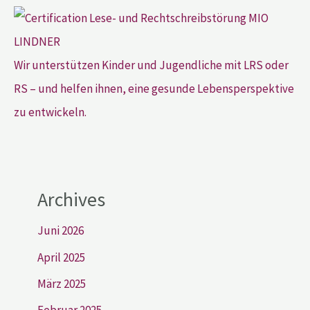
Wir unterstützen Kinder und Jugendliche mit LRS oder
RS – und helfen ihnen, eine gesunde Lebensperspektive
zu entwickeln.
Archives
Juni 2026
April 2025
März 2025