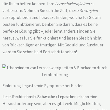
die Ihnen helfen können, Ihre
Lernschwierigkeiten
zu
verbessern. Nehmen Sie sich die Zeit, diese
Strategien
auszuprobieren und herauszufinden, welche für Sie am
besten funktionieren. Denken Sie daran, dass es keine
perfekte Lösung gibt – jeder lernt anders. Finden Sie
heraus, was für Sie funktioniert und lassen Sie sich nicht
von Rückschlägen entmutigen. Mit Geduld und Ausdauer
werden Sie schon bald Fortschritte sehen!
Einleitung Legasthenie Symptome bei Kinder
Lese-Rechtschreib-Schwäche / Legasthenie
kann eine
Herausforderung sein, aber es gibt viele Möglichkeiten,