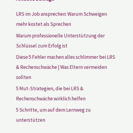
LRS im Job ansprechen: Warum Schweigen
mehr kostet als Sprechen
Warum professionelle Unterstützung der
Schlüssel zum Erfolg ist
Diese 5 Fehler machen alles schlimmer bei LRS
& Rechenschwäche | Was Eltern vermeiden
sollten
5 Mut-Strategien, die bei LRS &
Rechenschwäche wirklich helfen
5 Schritte, um auf dem Lernweg zu
unterstützen