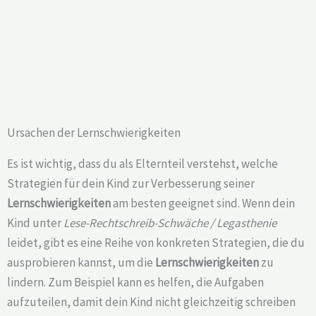
Ursachen der Lernschwierigkeiten
Es ist wichtig, dass du als Elternteil verstehst, welche
Strategien für dein Kind zur Verbesserung seiner
Lernschwierigkeiten
am besten geeignet sind. Wenn dein
Kind unter
Lese-Rechtschreib-Schwäche / Legasthenie
leidet, gibt es eine Reihe von konkreten Strategien, die du
ausprobieren kannst, um die
Lernschwierigkeiten
zu
lindern. Zum Beispiel kann es helfen, die Aufgaben
aufzuteilen, damit dein Kind nicht gleichzeitig schreiben