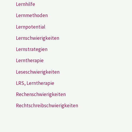
Lernhilfe
Lernmethoden
Lernpotential
Lernschwierigkeiten
Lernstrategien
Lerntherapie
Leseschwierigkeiten
LRS, Lerntherapie
Rechenschwierigkeiten
Rechtschreibschwierigkeiten