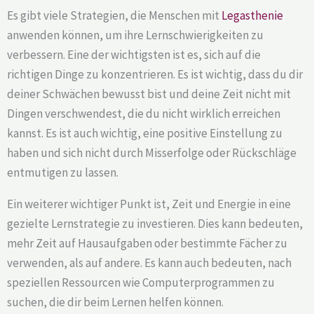
Es gibt viele Strategien, die Menschen mit
Legasthenie
anwenden können, um ihre Lernschwierigkeiten zu
verbessern. Eine der wichtigsten ist es, sich auf die
richtigen Dinge zu konzentrieren. Es ist wichtig, dass du dir
deiner Schwächen bewusst bist und deine Zeit nicht mit
Dingen verschwendest, die du nicht wirklich erreichen
kannst. Es ist auch wichtig, eine positive Einstellung zu
haben und sich nicht durch Misserfolge oder Rückschläge
entmutigen zu lassen.
Ein weiterer wichtiger Punkt ist, Zeit und Energie in eine
gezielte Lernstrategie zu investieren. Dies kann bedeuten,
mehr Zeit auf Hausaufgaben oder bestimmte Fächer zu
verwenden, als auf andere. Es kann auch bedeuten, nach
speziellen Ressourcen wie Computerprogrammen zu
suchen, die dir beim Lernen helfen können.