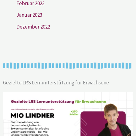
Februar 2023
Januar 2023
Dezember 2022
Gezielte LRS Lernunterstützung für Erwachsene