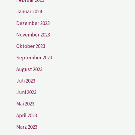
Februar 2025
Januar 2024
Dezember 2023
November 2023
Oktober 2023
September 2023
August 2023
Juli 2023
Juni 2023
Mai 2023
April 2023
März 2023