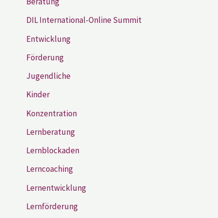
Beratung
DIL International-Online Summit
Entwicklung
Förderung
Jugendliche
Kinder
Konzentration
Lernberatung
Lernblockaden
Lerncoaching
Lernentwicklung
Lernförderung