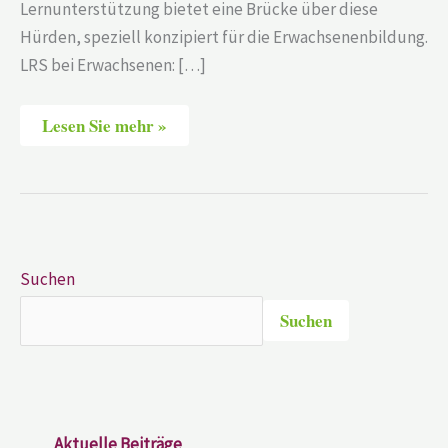
Lernunterstützung bietet eine Brücke über diese
Hürden, speziell konzipiert für die Erwachsenenbildung.
LRS bei Erwachsenen: […]
Lesen Sie mehr »
Suchen
Suchen
Aktuelle Beiträge