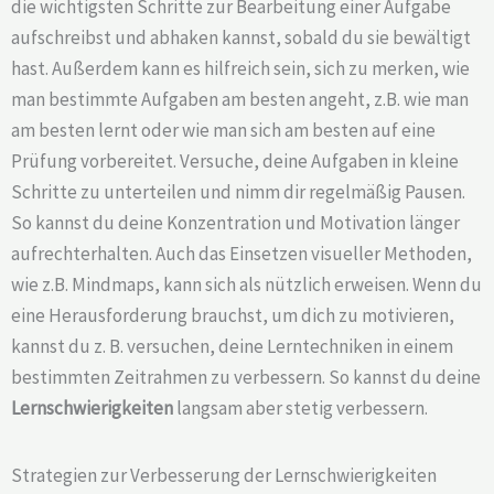
die wichtigsten Schritte zur Bearbeitung einer Aufgabe
aufschreibst und abhaken kannst, sobald du sie bewältigt
hast. Außerdem kann es hilfreich sein, sich zu merken, wie
man bestimmte Aufgaben am besten angeht, z.B. wie man
am besten lernt oder wie man sich am besten auf eine
Prüfung vorbereitet. Versuche, deine Aufgaben in kleine
Schritte zu unterteilen und nimm dir regelmäßig Pausen.
So kannst du deine Konzentration und Motivation länger
aufrechterhalten. Auch das Einsetzen visueller Methoden,
wie z.B. Mindmaps, kann sich als nützlich erweisen. Wenn du
eine Herausforderung brauchst, um dich zu motivieren,
kannst du z. B. versuchen, deine Lerntechniken in einem
bestimmten Zeitrahmen zu verbessern. So kannst du deine
Lernschwierigkeiten
langsam aber stetig verbessern.
Strategien zur Verbesserung der Lernschwierigkeiten