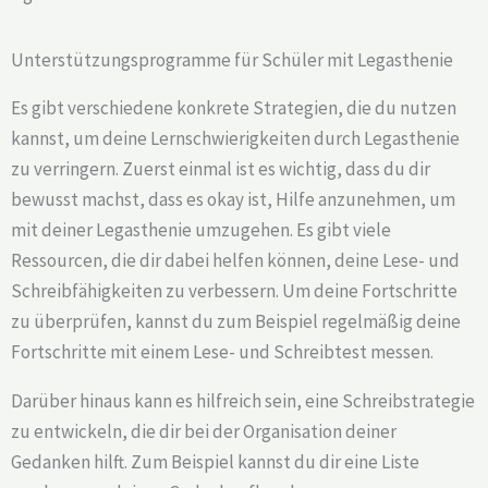
Unterstützungsprogramme für Schüler mit Legasthenie
Es gibt verschiedene konkrete Strategien, die du nutzen
kannst, um deine Lernschwierigkeiten durch Legasthenie
zu verringern. Zuerst einmal ist es wichtig, dass du dir
bewusst machst, dass es okay ist, Hilfe anzunehmen, um
mit deiner Legasthenie umzugehen. Es gibt viele
Ressourcen, die dir dabei helfen können, deine Lese- und
Schreibfähigkeiten zu verbessern. Um deine Fortschritte
zu überprüfen, kannst du zum Beispiel regelmäßig deine
Fortschritte mit einem Lese- und Schreibtest messen.
Darüber hinaus kann es hilfreich sein, eine Schreibstrategie
zu entwickeln, die dir bei der Organisation deiner
Gedanken hilft. Zum Beispiel kannst du dir eine Liste