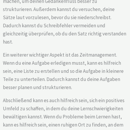
machen, um deinen Gedankenfluss besser zu
strukturieren. Außerdem kannst du versuchen, deine
Sätze laut vorzulesen, bevor du sie niederschreibst.
Dadurch kannst du Schreibfehler vermeiden und
gleichzeitig überprüfen, ob du den Satz richtig verstanden
hast.
Ein weiterer wichtiger Aspekt ist das Zeitmanagement.
Wenn du eine Aufgabe erledigen musst, kann es hilfreich
sein, eine Liste zu erstellen und so die Aufgabe in kleinere
Teile zu unterteilen. Dadurch kannst du deine Aufgaben
besser planen und strukturieren.
Abschließend kann es auch hilfreich sein, sich ein positives
Umfeld zu schaffen, in dem du deine Lernschwierigkeiten
bewältigen kannst. Wenn du Probleme beim Lernen hast,
kann es hilfreich sein, einen ruhigen Ort zu finden, an dem