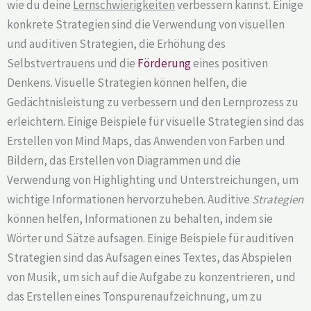
wie du deine
Lernschwierigkeiten
verbessern kannst. Einige
konkrete Strategien sind die Verwendung von visuellen
und auditiven Strategien, die Erhöhung des
Selbstvertrauens und die
Förderung
eines positiven
Denkens. Visuelle Strategien können helfen, die
Gedächtnisleistung zu verbessern und den Lernprozess zu
erleichtern. Einige Beispiele für visuelle Strategien sind das
Erstellen von Mind Maps, das Anwenden von Farben und
Bildern, das Erstellen von Diagrammen und die
Verwendung von Highlighting und Unterstreichungen, um
wichtige Informationen hervorzuheben. Auditive
Strategien
können helfen, Informationen zu behalten, indem sie
Wörter und Sätze aufsagen. Einige Beispiele für auditiven
Strategien sind das Aufsagen eines Textes, das Abspielen
von Musik, um sich auf die Aufgabe zu konzentrieren, und
das Erstellen eines Tonspurenaufzeichnung, um zu