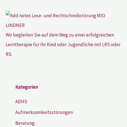
Wir begleiten Sie auf dem Weg zu einer erfolgreichen
Lerntherapie für Ihr Kind oder Jugendliche mit LRS oder
RS.
Kategorien
ADHS
Aufmerksamkeitsstörungen
Beratung