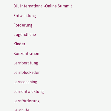
DIL International-Online Summit
Entwicklung
Förderung
Jugendliche
Kinder
Konzentration
Lernberatung
Lernblockaden
Lerncoaching
Lernentwicklung
Lernförderung
Lernhilfe