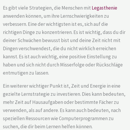
Es gibt viele Strategien, die Menschen mit
Legasthenie
anwenden können, um ihre Lernschwierigkeiten zu
verbessern. Eine der wichtigsten ist es, sich auf die
richtigen Dinge zu konzentrieren. Es ist wichtig, dass du dir
deiner Schwächen bewusst bist und deine Zeit nicht mit
Dingen verschwendest, die du nicht wirklich erreichen
kannst. Es ist auch wichtig, eine positive Einstellung zu
haben und sich nicht durch Misserfolge oder Rückschläge
entmutigen zu lassen.
Ein weiterer wichtiger Punkt ist, Zeit und Energie in eine
gezielte Lernstrategie zu investieren. Dies kann bedeuten,
mehr Zeit auf Hausaufgaben oder bestimmte Fächer zu
verwenden, als auf andere. Es kann auch bedeuten, nach
speziellen Ressourcen wie Computerprogrammen zu
suchen, die dir beim Lernen helfen können.