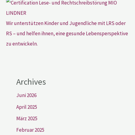
Wir unterstützen Kinder und Jugendliche mit LRS oder
RS – und helfen ihnen, eine gesunde Lebensperspektive
zu entwickeln.
Archives
Juni 2026
April 2025
März 2025
Februar 2025