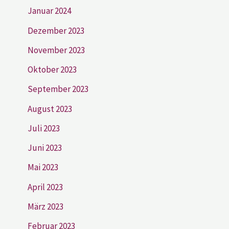
Januar 2024
Dezember 2023
November 2023
Oktober 2023
September 2023
August 2023
Juli 2023
Juni 2023
Mai 2023
April 2023
März 2023
Februar 2023