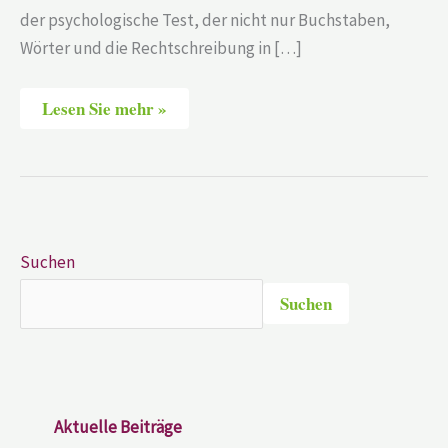
der psychologische Test, der nicht nur Buchstaben,
Wörter und die Rechtschreibung in […]
Lesen Sie mehr »
Suchen
Suchen
Aktuelle Beiträge