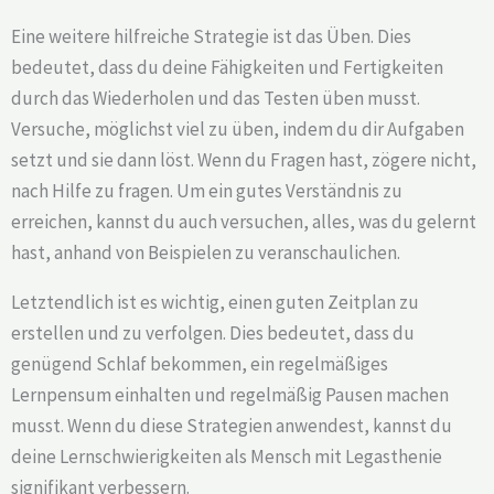
Eine weitere hilfreiche Strategie ist das Üben. Dies
bedeutet, dass du deine Fähigkeiten und Fertigkeiten
durch das Wiederholen und das Testen üben musst.
Versuche, möglichst viel zu üben, indem du dir Aufgaben
setzt und sie dann löst. Wenn du Fragen hast, zögere nicht,
nach Hilfe zu fragen. Um ein gutes Verständnis zu
erreichen, kannst du auch versuchen, alles, was du gelernt
hast, anhand von Beispielen zu veranschaulichen.
Letztendlich ist es wichtig, einen guten Zeitplan zu
erstellen und zu verfolgen. Dies bedeutet, dass du
genügend Schlaf bekommen, ein regelmäßiges
Lernpensum einhalten und regelmäßig Pausen machen
musst. Wenn du diese Strategien anwendest, kannst du
deine Lernschwierigkeiten als Mensch mit Legasthenie
signifikant verbessern.