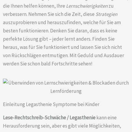
die Ihnen helfen können, Ihre
Lernschwierigkeiten
zu
verbessern. Nehmen Sie sich die Zeit, diese
Strategien
auszuprobieren und herauszufinden, welche für Sie am
besten funktionieren. Denken Sie daran, dass es keine
perfekte Lösung gibt – jeder lernt anders. Finden Sie
heraus, was für Sie funktioniert und lassen Sie sich nicht
von Rückschlägen entmutigen. Mit Geduld und Ausdauer
werden Sie schon bald Fortschritte sehen!
Einleitung Legasthenie Symptome bei Kinder
Lese-Rechtschreib-Schwäche / Legasthenie
kann eine
Herausforderung sein, aber es gibt viele Möglichkeiten,