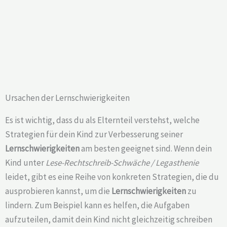
Ursachen der Lernschwierigkeiten
Es ist wichtig, dass du als Elternteil verstehst, welche
Strategien für dein Kind zur Verbesserung seiner
Lernschwierigkeiten
am besten geeignet sind. Wenn dein
Kind unter
Lese-Rechtschreib-Schwäche / Legasthenie
leidet, gibt es eine Reihe von konkreten Strategien, die du
ausprobieren kannst, um die
Lernschwierigkeiten
zu
lindern. Zum Beispiel kann es helfen, die Aufgaben
aufzuteilen, damit dein Kind nicht gleichzeitig schreiben