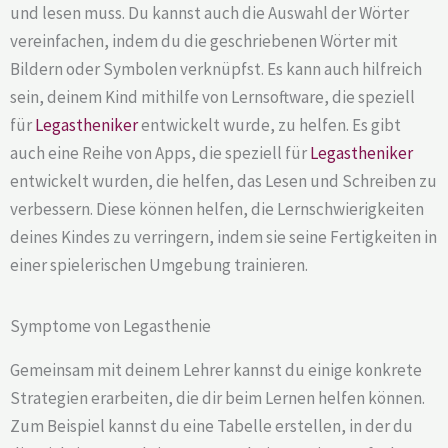
und lesen muss. Du kannst auch die Auswahl der Wörter
vereinfachen, indem du die geschriebenen Wörter mit
Bildern oder Symbolen verknüpfst. Es kann auch hilfreich
sein, deinem Kind mithilfe von Lernsoftware, die speziell
für
Legastheniker
entwickelt wurde, zu helfen. Es gibt
auch eine Reihe von Apps, die speziell für
Legastheniker
entwickelt wurden, die helfen, das Lesen und Schreiben zu
verbessern. Diese können helfen, die Lernschwierigkeiten
deines Kindes zu verringern, indem sie seine Fertigkeiten in
einer spielerischen Umgebung trainieren.
Symptome von Legasthenie
Gemeinsam mit deinem Lehrer kannst du einige konkrete
Strategien erarbeiten, die dir beim Lernen helfen können.
Zum Beispiel kannst du eine Tabelle erstellen, in der du