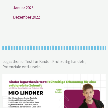
Januar 2023
Dezember 2022
Legasthenie-Test für Kinder: Frühzeitig handeln,
Potenziale entfesseln