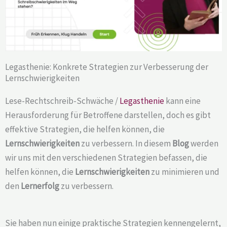
Legasthenie: Konkrete Strategien zur Verbesserung der
Lernschwierigkeiten
Lese-Rechtschreib-Schwäche /
Legasthenie
kann eine
Herausforderung für Betroffene darstellen, doch es gibt
effektive Strategien, die helfen können, die
Lernschwierigkeiten
zu verbessern. In diesem
Blog
werden
wir uns mit den verschiedenen Strategien befassen, die
helfen können, die
Lernschwierigkeiten
zu minimieren und
den
Lernerfolg
zu verbessern.
Sie haben nun einige praktische Strategien kennengelernt,