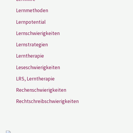
Lernmethoden
Lernpotential
Lernschwierigkeiten
Lernstrategien
Lerntherapie
Leseschwierigkeiten
LRS, Lerntherapie
Rechenschwierigkeiten
Rechtschreibschwierigkeiten