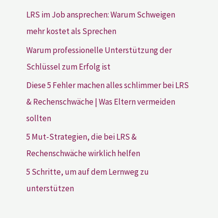
LRS im Job ansprechen: Warum Schweigen
mehr kostet als Sprechen
Warum professionelle Unterstützung der
Schlüssel zum Erfolg ist
Diese 5 Fehler machen alles schlimmer bei LRS
& Rechenschwäche | Was Eltern vermeiden
sollten
5 Mut-Strategien, die bei LRS &
Rechenschwäche wirklich helfen
5 Schritte, um auf dem Lernweg zu
unterstützen