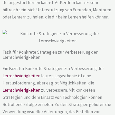
du ungestört lernen kannst. Außerdem kann es sehr
hilfreich sein, sich Unterstützung von Freunden, Mentoren
oder Lehrern zu holen, die dir beim Lernen helfen können.
Fazit für Konkrete Strategien zur Verbesserung der
Lernschwierigkeiten
Ein Fazit für Konkrete Strategien zur Verbesserung der
Lernschwierigkeiten
lautet: Legasthenie ist eine
Herausforderung, aber es gibt Möglichkeiten, die
Lernschwierigkeiten
zu verbessern. Mit konkreten
Strategien und dem Einsatz von Technologien können
Betroffene Erfolge erzielen. Zu den Strategien gehören die
Verwendung visueller Anleitungen, das Erstellen von