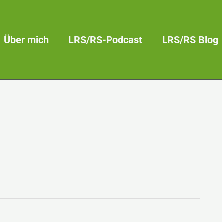
Über mich
LRS/RS-Podcast
LRS/RS Blog