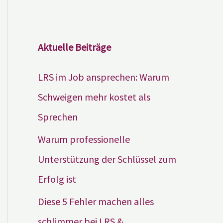
Aktuelle Beiträge
LRS im Job ansprechen: Warum
Schweigen mehr kostet als
Sprechen
Warum professionelle
Unterstützung der Schlüssel zum
Erfolg ist
Diese 5 Fehler machen alles
schlimmer bei LRS &