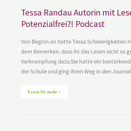
Tessa Randau Autorin mit Le
Potenzialfrei?! Podcast
Von Beginn an hatte Tessa Schwierigkeiten m
dem Bemerken, dass ihr das Lesen nicht so g
Verkrampfung dazu.Sie hatte ein bestärkende
der Schule und ging ihren Weg in den Journa
Lesen Sie mehr »