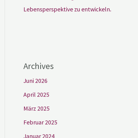
Lebensperspektive zu entwickeln.
Archives
Juni 2026
April 2025
März 2025
Februar 2025
Januar 2024