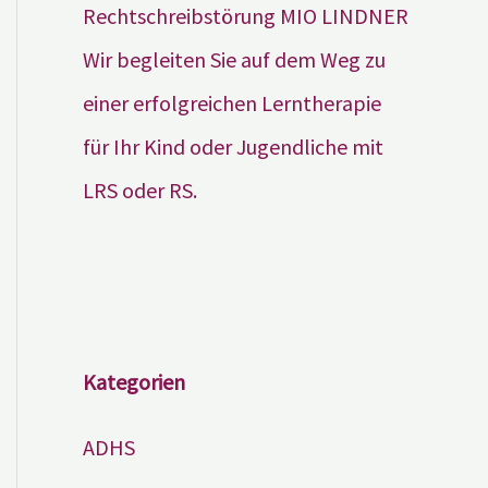
Wir begleiten Sie auf dem Weg zu
einer erfolgreichen Lerntherapie
für Ihr Kind oder Jugendliche mit
LRS oder RS.
Kategorien
ADHS