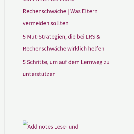
Rechenschwäche | Was Eltern
vermeiden sollten
5 Mut-Strategien, die bei LRS &
Rechenschwäche wirklich helfen
5 Schritte, um auf dem Lernweg zu
unterstützen