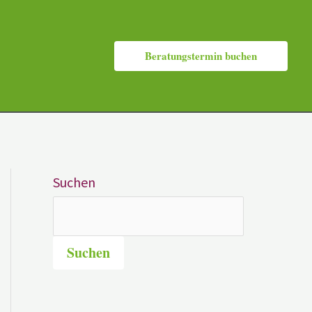
Beratungstermin buchen
Suchen
Suchen