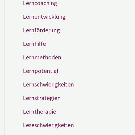
Lerncoaching
Lernentwicklung
Lernförderung
Lernhilfe
Lernmethoden
Lernpotential
Lernschwierigkeiten
Lernstrategien
Lerntherapie
Leseschwierigkeiten