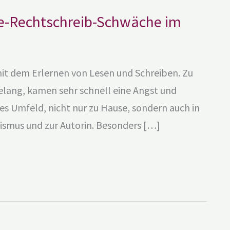
se-Rechtschreib-Schwäche im
it dem Erlernen von Lesen und Schreiben. Zu
elang, kamen sehr schnell eine Angst und
s Umfeld, nicht nur zu Hause, sondern auch in
lismus und zur Autorin. Besonders […]