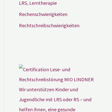
LRS, Lerntherapie
Rechenschwierigkeiten
Rechtschreibschwierigkeiten
Wir unterstützen Kinder und
Jugendliche mit LRS oder RS – und
helfen ihnen, eine gesunde