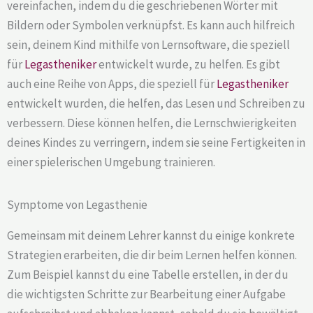
vereinfachen, indem du die geschriebenen Wörter mit
Bildern oder Symbolen verknüpfst. Es kann auch hilfreich
sein, deinem Kind mithilfe von Lernsoftware, die speziell
für
Legastheniker
entwickelt wurde, zu helfen. Es gibt
auch eine Reihe von Apps, die speziell für
Legastheniker
entwickelt wurden, die helfen, das Lesen und Schreiben zu
verbessern. Diese können helfen, die Lernschwierigkeiten
deines Kindes zu verringern, indem sie seine Fertigkeiten in
einer spielerischen Umgebung trainieren.
Symptome von Legasthenie
Gemeinsam mit deinem Lehrer kannst du einige konkrete
Strategien erarbeiten, die dir beim Lernen helfen können.
Zum Beispiel kannst du eine Tabelle erstellen, in der du
die wichtigsten Schritte zur Bearbeitung einer Aufgabe