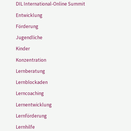
DIL International-Online Summit
Entwicklung
Förderung
Jugendliche
Kinder
Konzentration
Lernberatung
Lernblockaden
Lerncoaching
Lernentwicklung
Lernförderung
Lernhilfe