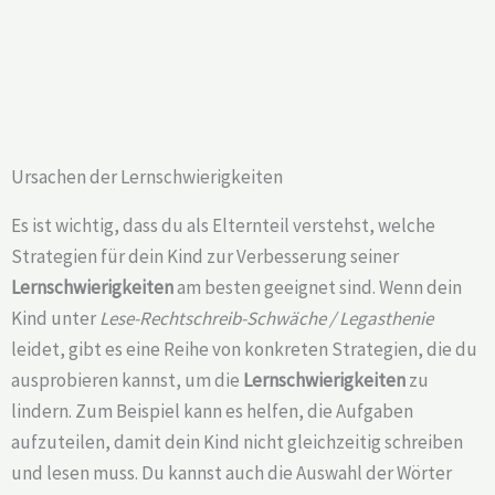
Ursachen der Lernschwierigkeiten
Es ist wichtig, dass du als Elternteil verstehst, welche
Strategien für dein Kind zur Verbesserung seiner
Lernschwierigkeiten
am besten geeignet sind. Wenn dein
Kind unter
Lese-Rechtschreib-Schwäche / Legasthenie
leidet, gibt es eine Reihe von konkreten Strategien, die du
ausprobieren kannst, um die
Lernschwierigkeiten
zu
lindern. Zum Beispiel kann es helfen, die Aufgaben
aufzuteilen, damit dein Kind nicht gleichzeitig schreiben
und lesen muss. Du kannst auch die Auswahl der Wörter