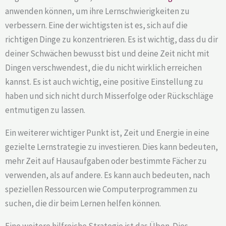
anwenden können, um ihre Lernschwierigkeiten zu
verbessern. Eine der wichtigsten ist es, sich auf die
richtigen Dinge zu konzentrieren. Es ist wichtig, dass du dir
deiner Schwächen bewusst bist und deine Zeit nicht mit
Dingen verschwendest, die du nicht wirklich erreichen
kannst. Es ist auch wichtig, eine positive Einstellung zu
haben und sich nicht durch Misserfolge oder Rückschläge
entmutigen zu lassen.
Ein weiterer wichtiger Punkt ist, Zeit und Energie in eine
gezielte Lernstrategie zu investieren. Dies kann bedeuten,
mehr Zeit auf Hausaufgaben oder bestimmte Fächer zu
verwenden, als auf andere. Es kann auch bedeuten, nach
speziellen Ressourcen wie Computerprogrammen zu
suchen, die dir beim Lernen helfen können.
Eine weitere hilfreiche Strategie ist das Üben. Dies