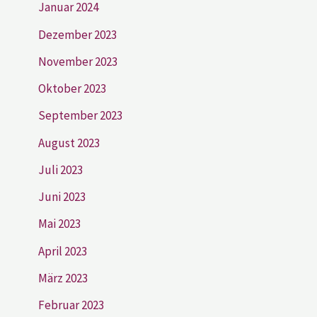
Januar 2024
Dezember 2023
November 2023
Oktober 2023
September 2023
August 2023
Juli 2023
Juni 2023
Mai 2023
April 2023
März 2023
Februar 2023