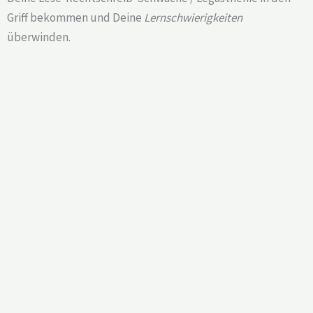
Griff bekommen und Deine
Lernschwierigkeiten
überwinden.