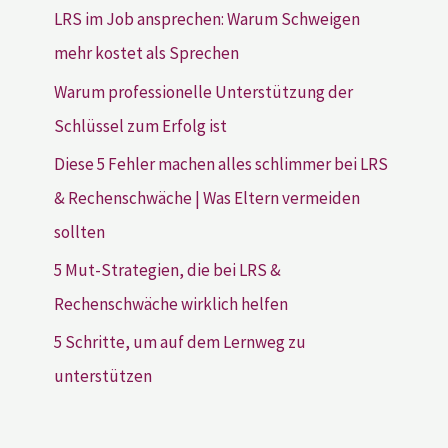
LRS im Job ansprechen: Warum Schweigen
mehr kostet als Sprechen
Warum professionelle Unterstützung der
Schlüssel zum Erfolg ist
Diese 5 Fehler machen alles schlimmer bei LRS
& Rechenschwäche | Was Eltern vermeiden
sollten
5 Mut-Strategien, die bei LRS &
Rechenschwäche wirklich helfen
5 Schritte, um auf dem Lernweg zu
unterstützen