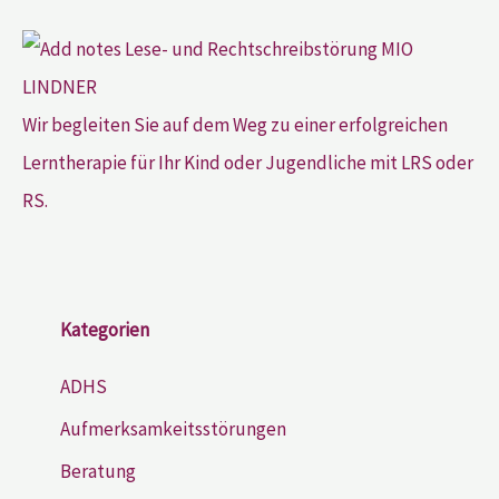
Wir begleiten Sie auf dem Weg zu einer erfolgreichen
Lerntherapie für Ihr Kind oder Jugendliche mit LRS oder
RS.
Kategorien
ADHS
Aufmerksamkeitsstörungen
Beratung