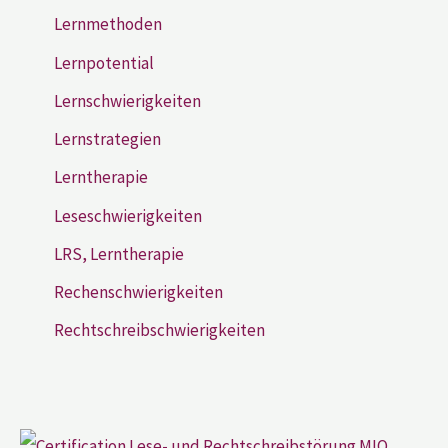
Lernmethoden
Lernpotential
Lernschwierigkeiten
Lernstrategien
Lerntherapie
Leseschwierigkeiten
LRS, Lerntherapie
Rechenschwierigkeiten
Rechtschreibschwierigkeiten