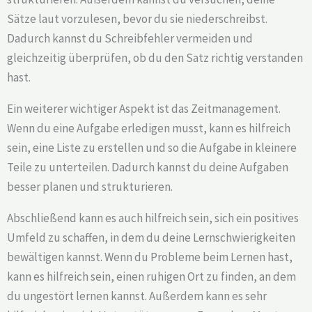
Sätze laut vorzulesen, bevor du sie niederschreibst.
Dadurch kannst du Schreibfehler vermeiden und
gleichzeitig überprüfen, ob du den Satz richtig verstanden
hast.
Ein weiterer wichtiger Aspekt ist das Zeitmanagement.
Wenn du eine Aufgabe erledigen musst, kann es hilfreich
sein, eine Liste zu erstellen und so die Aufgabe in kleinere
Teile zu unterteilen. Dadurch kannst du deine Aufgaben
besser planen und strukturieren.
Abschließend kann es auch hilfreich sein, sich ein positives
Umfeld zu schaffen, in dem du deine Lernschwierigkeiten
bewältigen kannst. Wenn du Probleme beim Lernen hast,
kann es hilfreich sein, einen ruhigen Ort zu finden, an dem
du ungestört lernen kannst. Außerdem kann es sehr