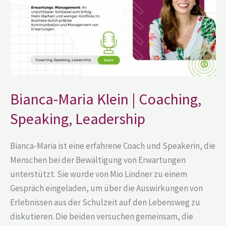
Speaking,
Leadership
Bianca-Maria Klein | Coaching,
Speaking, Leadership
Bianca-Maria ist eine erfahrene Coach und Speakerin, die
Menschen bei der Bewältigung von Erwartungen
unterstützt. Sie wurde von Mio Lindner zu einem
Gespräch eingeladen, um über die Auswirkungen von
Erlebnissen aus der Schulzeit auf den Lebensweg zu
diskutieren. Die beiden versuchen gemeinsam, die