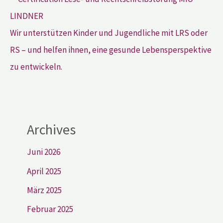
Wir unterstützen Kinder und Jugendliche mit LRS oder
RS – und helfen ihnen, eine gesunde Lebensperspektive
zu entwickeln.
Archives
Juni 2026
April 2025
März 2025
Februar 2025