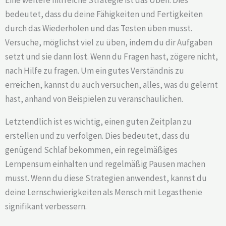
bedeutet, dass du deine Fähigkeiten und Fertigkeiten
durch das Wiederholen und das Testen üben musst.
Versuche, möglichst viel zu üben, indem du dir Aufgaben
setzt und sie dann löst. Wenn du Fragen hast, zögere nicht,
nach Hilfe zu fragen. Um ein gutes Verständnis zu
erreichen, kannst du auch versuchen, alles, was du gelernt
hast, anhand von Beispielen zu veranschaulichen.
Letztendlich ist es wichtig, einen guten Zeitplan zu
erstellen und zu verfolgen. Dies bedeutet, dass du
genügend Schlaf bekommen, ein regelmäßiges
Lernpensum einhalten und regelmäßig Pausen machen
musst. Wenn du diese Strategien anwendest, kannst du
deine Lernschwierigkeiten als Mensch mit Legasthenie
signifikant verbessern.