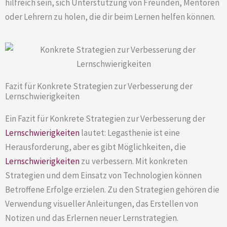
hilfreich sein, sich Unterstützung von Freunden, Mentoren
oder Lehrern zu holen, die dir beim Lernen helfen können.
Fazit für Konkrete Strategien zur Verbesserung der
Lernschwierigkeiten
Ein Fazit für Konkrete Strategien zur Verbesserung der
Lernschwierigkeiten
lautet: Legasthenie ist eine
Herausforderung, aber es gibt Möglichkeiten, die
Lernschwierigkeiten
zu verbessern. Mit konkreten
Strategien und dem Einsatz von Technologien können
Betroffene Erfolge erzielen. Zu den Strategien gehören die
Verwendung visueller Anleitungen, das Erstellen von
Notizen und das Erlernen neuer Lernstrategien.