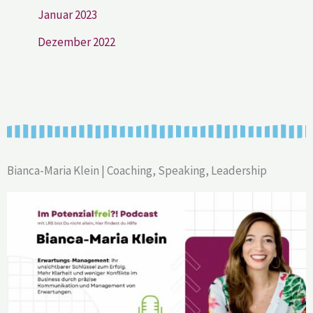
Januar 2023
Dezember 2022
Bianca-Maria Klein | Coaching, Speaking, Leadership