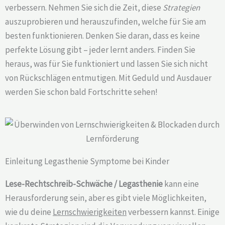
verbessern. Nehmen Sie sich die Zeit, diese
Strategien
auszuprobieren und herauszufinden, welche für Sie am
besten funktionieren. Denken Sie daran, dass es keine
perfekte Lösung gibt – jeder lernt anders. Finden Sie
heraus, was für Sie funktioniert und lassen Sie sich nicht
von Rückschlägen entmutigen. Mit Geduld und Ausdauer
werden Sie schon bald Fortschritte sehen!
Einleitung Legasthenie Symptome bei Kinder
Lese-Rechtschreib-Schwäche / Legasthenie
kann eine
Herausforderung sein, aber es gibt viele Möglichkeiten,
wie du deine
Lernschwierigkeiten
verbessern kannst. Einige