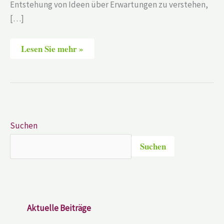
Entstehung von Ideen über Erwartungen zu verstehen,
[…]
Lesen Sie mehr »
Suchen
Suchen
Aktuelle Beiträge