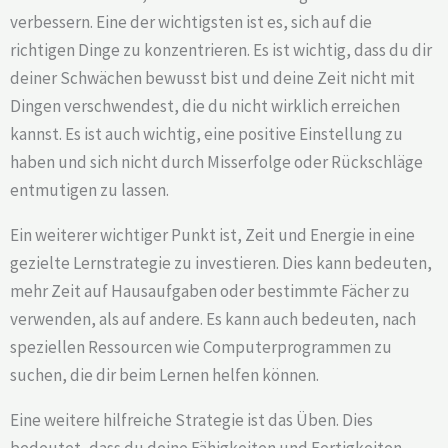
verbessern. Eine der wichtigsten ist es, sich auf die
richtigen Dinge zu konzentrieren. Es ist wichtig, dass du dir
deiner Schwächen bewusst bist und deine Zeit nicht mit
Dingen verschwendest, die du nicht wirklich erreichen
kannst. Es ist auch wichtig, eine positive Einstellung zu
haben und sich nicht durch Misserfolge oder Rückschläge
entmutigen zu lassen.
Ein weiterer wichtiger Punkt ist, Zeit und Energie in eine
gezielte Lernstrategie zu investieren. Dies kann bedeuten,
mehr Zeit auf Hausaufgaben oder bestimmte Fächer zu
verwenden, als auf andere. Es kann auch bedeuten, nach
speziellen Ressourcen wie Computerprogrammen zu
suchen, die dir beim Lernen helfen können.
Eine weitere hilfreiche Strategie ist das Üben. Dies
bedeutet, dass du deine Fähigkeiten und Fertigkeiten