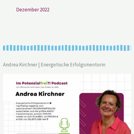
Dezember 2022
Andrea Kirchner | Energetische Erfolgsmentorin