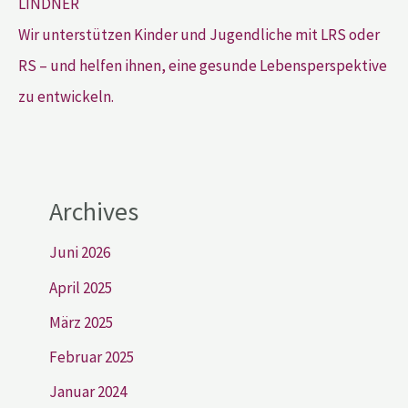
Wir unterstützen Kinder und Jugendliche mit LRS oder
RS – und helfen ihnen, eine gesunde Lebensperspektive
zu entwickeln.
Archives
Juni 2026
April 2025
März 2025
Februar 2025
Januar 2024