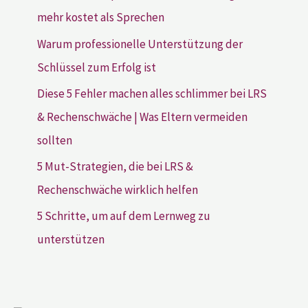
mehr kostet als Sprechen
Warum professionelle Unterstützung der
Schlüssel zum Erfolg ist
Diese 5 Fehler machen alles schlimmer bei LRS
& Rechenschwäche | Was Eltern vermeiden
sollten
5 Mut-Strategien, die bei LRS &
Rechenschwäche wirklich helfen
5 Schritte, um auf dem Lernweg zu
unterstützen