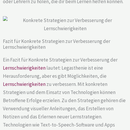
oder Lehrern zu holen, die dir beim Lernen helfen können.
Fazit für Konkrete Strategien zur Verbesserung der
Lernschwierigkeiten
Ein Fazit für Konkrete Strategien zur Verbesserung der
Lernschwierigkeiten
lautet: Legasthenie ist eine
Herausforderung, aber es gibt Möglichkeiten, die
Lernschwierigkeiten
zu verbessern. Mit konkreten
Strategien und dem Einsatz von Technologien können
Betroffene Erfolge erzielen. Zu den Strategien gehören die
Verwendung visueller Anleitungen, das Erstellen von
Notizen und das Erlernen neuer Lernstrategien.
Technologien wie Text-to-Speech-Software und Apps