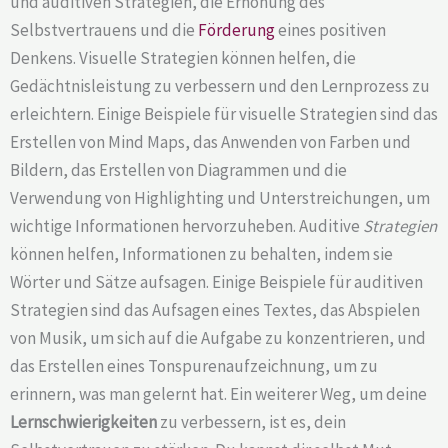
und auditiven Strategien, die Erhöhung des
Selbstvertrauens und die
Förderung
eines positiven
Denkens. Visuelle Strategien können helfen, die
Gedächtnisleistung zu verbessern und den Lernprozess zu
erleichtern. Einige Beispiele für visuelle Strategien sind das
Erstellen von Mind Maps, das Anwenden von Farben und
Bildern, das Erstellen von Diagrammen und die
Verwendung von Highlighting und Unterstreichungen, um
wichtige Informationen hervorzuheben. Auditive
Strategien
können helfen, Informationen zu behalten, indem sie
Wörter und Sätze aufsagen. Einige Beispiele für auditiven
Strategien sind das Aufsagen eines Textes, das Abspielen
von Musik, um sich auf die Aufgabe zu konzentrieren, und
das Erstellen eines Tonspurenaufzeichnung, um zu
erinnern, was man gelernt hat. Ein weiterer Weg, um deine
Lernschwierigkeiten
zu verbessern, ist es, dein