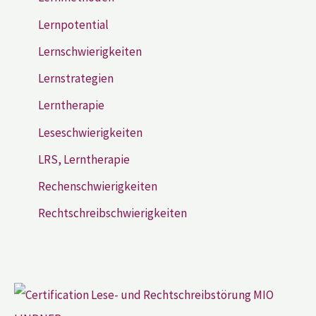
Lernpotential
Lernschwierigkeiten
Lernstrategien
Lerntherapie
Leseschwierigkeiten
LRS, Lerntherapie
Rechenschwierigkeiten
Rechtschreibschwierigkeiten