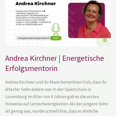
Energetische
Erfolgsmentorin
Andrea Kirchner | Energetische
Erfolgsmentorin
Andrea Kirchner und ihr Mann bemerkten früh, dass ihr
ältester Sohn anders war. In der Spielschule in
Luxemburg im Alter von 4 Jahren gab es die ersten
Hinweise auf Lernschwierigkeiten. Als der jüngere Sohn
alt genug war, wurde schnell klar, dass er ähnliche