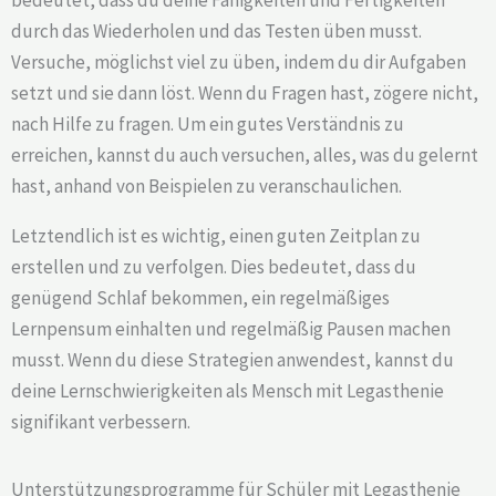
durch das Wiederholen und das Testen üben musst.
Versuche, möglichst viel zu üben, indem du dir Aufgaben
setzt und sie dann löst. Wenn du Fragen hast, zögere nicht,
nach Hilfe zu fragen. Um ein gutes Verständnis zu
erreichen, kannst du auch versuchen, alles, was du gelernt
hast, anhand von Beispielen zu veranschaulichen.
Letztendlich ist es wichtig, einen guten Zeitplan zu
erstellen und zu verfolgen. Dies bedeutet, dass du
genügend Schlaf bekommen, ein regelmäßiges
Lernpensum einhalten und regelmäßig Pausen machen
musst. Wenn du diese Strategien anwendest, kannst du
deine Lernschwierigkeiten als Mensch mit Legasthenie
signifikant verbessern.
Unterstützungsprogramme für Schüler mit Legasthenie