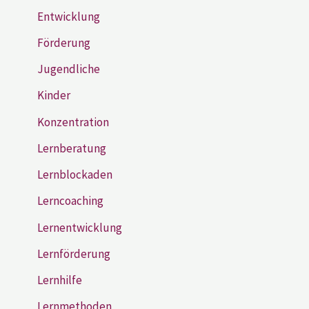
Entwicklung
Förderung
Jugendliche
Kinder
Konzentration
Lernberatung
Lernblockaden
Lerncoaching
Lernentwicklung
Lernförderung
Lernhilfe
Lernmethoden