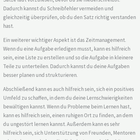
Dadurch kannst du Schreibfehler vermeiden und
gleichzeitig überprüfen, ob du den Satz richtig verstanden
hast.
Ein weiterer wichtiger Aspekt ist das Zeitmanagement.
Wenn du eine Aufgabe erledigen musst, kann es hilfreich
sein, eine Liste zu erstellen und so die Aufgabe in kleinere
Teile zu unterteilen. Dadurch kannst du deine Aufgaben
besser planen und strukturieren.
Abschließend kann es auch hilfreich sein, sich ein positives
Umfeld zu schaffen, in dem du deine Lernschwierigkeiten
bewältigen kannst. Wenn du Probleme beim Lernen hast,
kann es hilfreich sein, einen ruhigen Ort zu finden, an dem
du ungestört lernen kannst. Außerdem kann es sehr
hilfreich sein, sich Unterstützung von Freunden, Mentoren