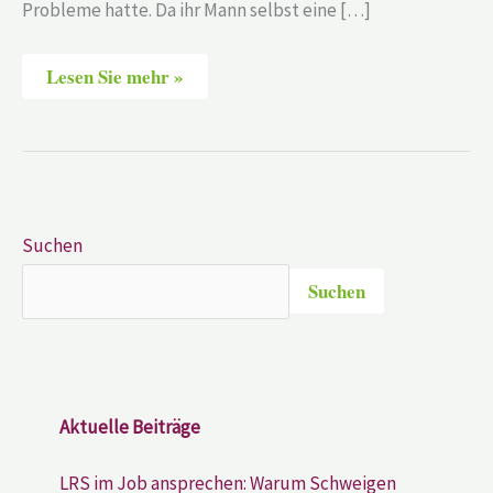
Probleme hatte. Da ihr Mann selbst eine […]
Lesen Sie mehr »
Suchen
Suchen
Aktuelle Beiträge
LRS im Job ansprechen: Warum Schweigen