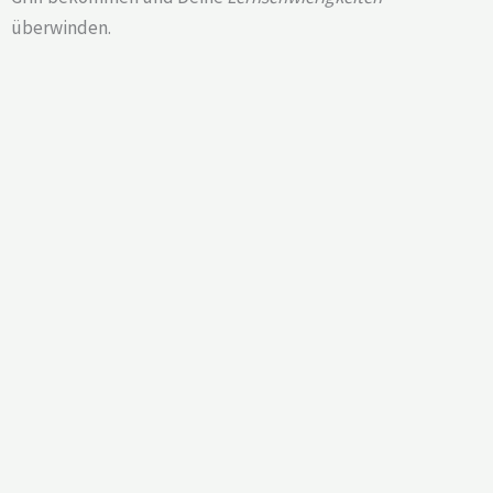
überwinden.