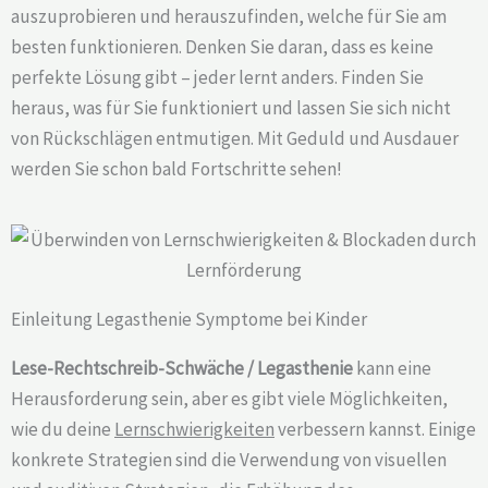
auszuprobieren und herauszufinden, welche für Sie am
besten funktionieren. Denken Sie daran, dass es keine
perfekte Lösung gibt – jeder lernt anders. Finden Sie
heraus, was für Sie funktioniert und lassen Sie sich nicht
von Rückschlägen entmutigen. Mit Geduld und Ausdauer
werden Sie schon bald Fortschritte sehen!
Einleitung Legasthenie Symptome bei Kinder
Lese-Rechtschreib-Schwäche / Legasthenie
kann eine
Herausforderung sein, aber es gibt viele Möglichkeiten,
wie du deine
Lernschwierigkeiten
verbessern kannst. Einige
konkrete Strategien sind die Verwendung von visuellen