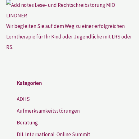
Wir begleiten Sie auf dem Weg zu einer erfolgreichen
Lerntherapie für Ihr Kind oder Jugendliche mit LRS oder
RS.
Kategorien
ADHS
Aufmerksamkeitsstörungen
Beratung
DIL International-Online Summit