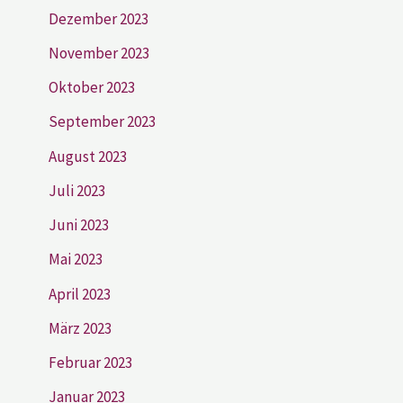
Dezember 2023
November 2023
Oktober 2023
September 2023
August 2023
Juli 2023
Juni 2023
Mai 2023
April 2023
März 2023
Februar 2023
Januar 2023