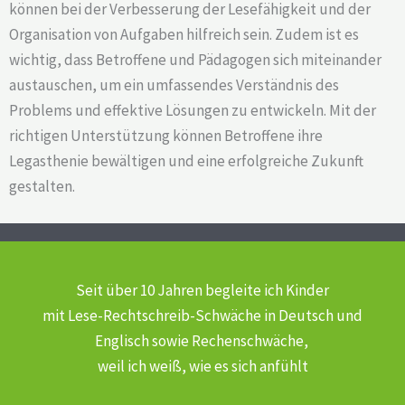
können bei der Verbesserung der Lesefähigkeit und der
Organisation von Aufgaben hilfreich sein. Zudem ist es
wichtig, dass Betroffene und Pädagogen sich miteinander
austauschen, um ein umfassendes Verständnis des
Problems und effektive Lösungen zu entwickeln. Mit der
richtigen Unterstützung können Betroffene ihre
Legasthenie bewältigen und eine erfolgreiche Zukunft
gestalten.
Seit über 10 Jahren begleite ich Kinder
mit Lese-Rechtschreib-Schwäche
in Deutsch und
Englisch sowie Rechenschwäche,
weil ich weiß, wie es sich anfühlt