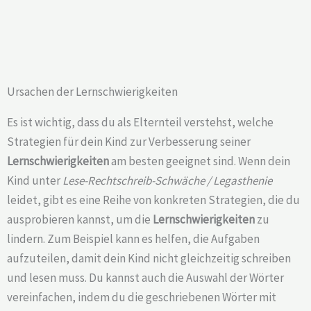
Ursachen der Lernschwierigkeiten
Es ist wichtig, dass du als Elternteil verstehst, welche
Strategien für dein Kind zur Verbesserung seiner
Lernschwierigkeiten
am besten geeignet sind. Wenn dein
Kind unter
Lese-Rechtschreib-Schwäche / Legasthenie
leidet, gibt es eine Reihe von konkreten Strategien, die du
ausprobieren kannst, um die
Lernschwierigkeiten
zu
lindern. Zum Beispiel kann es helfen, die Aufgaben
aufzuteilen, damit dein Kind nicht gleichzeitig schreiben
und lesen muss. Du kannst auch die Auswahl der Wörter
vereinfachen, indem du die geschriebenen Wörter mit