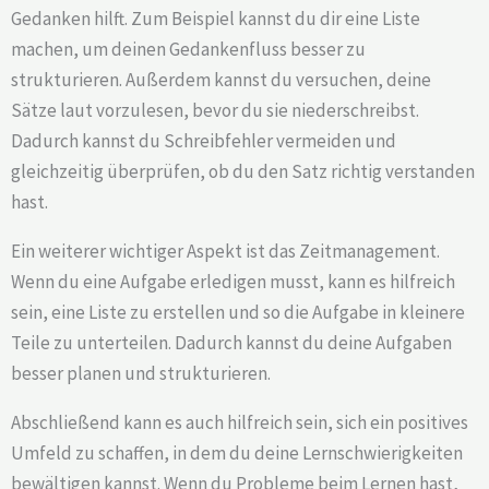
Gedanken hilft. Zum Beispiel kannst du dir eine Liste
machen, um deinen Gedankenfluss besser zu
strukturieren. Außerdem kannst du versuchen, deine
Sätze laut vorzulesen, bevor du sie niederschreibst.
Dadurch kannst du Schreibfehler vermeiden und
gleichzeitig überprüfen, ob du den Satz richtig verstanden
hast.
Ein weiterer wichtiger Aspekt ist das Zeitmanagement.
Wenn du eine Aufgabe erledigen musst, kann es hilfreich
sein, eine Liste zu erstellen und so die Aufgabe in kleinere
Teile zu unterteilen. Dadurch kannst du deine Aufgaben
besser planen und strukturieren.
Abschließend kann es auch hilfreich sein, sich ein positives
Umfeld zu schaffen, in dem du deine Lernschwierigkeiten
bewältigen kannst. Wenn du Probleme beim Lernen hast,