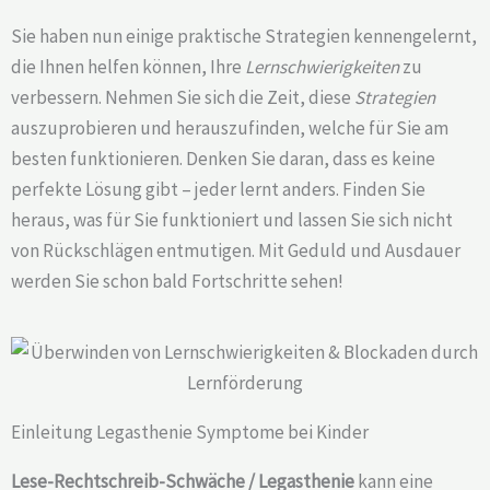
Sie haben nun einige praktische Strategien kennengelernt,
die Ihnen helfen können, Ihre
Lernschwierigkeiten
zu
verbessern. Nehmen Sie sich die Zeit, diese
Strategien
auszuprobieren und herauszufinden, welche für Sie am
besten funktionieren. Denken Sie daran, dass es keine
perfekte Lösung gibt – jeder lernt anders. Finden Sie
heraus, was für Sie funktioniert und lassen Sie sich nicht
von Rückschlägen entmutigen. Mit Geduld und Ausdauer
werden Sie schon bald Fortschritte sehen!
Einleitung Legasthenie Symptome bei Kinder
Lese-Rechtschreib-Schwäche / Legasthenie
kann eine