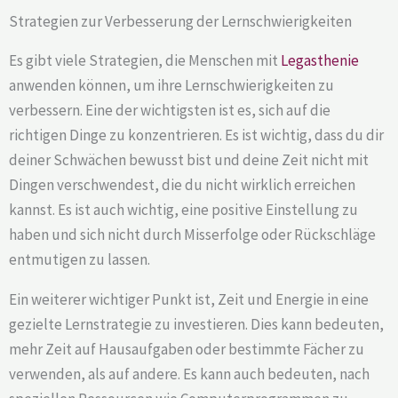
Strategien zur Verbesserung der Lernschwierigkeiten
Es gibt viele Strategien, die Menschen mit
Legasthenie
anwenden können, um ihre Lernschwierigkeiten zu
verbessern. Eine der wichtigsten ist es, sich auf die
richtigen Dinge zu konzentrieren. Es ist wichtig, dass du dir
deiner Schwächen bewusst bist und deine Zeit nicht mit
Dingen verschwendest, die du nicht wirklich erreichen
kannst. Es ist auch wichtig, eine positive Einstellung zu
haben und sich nicht durch Misserfolge oder Rückschläge
entmutigen zu lassen.
Ein weiterer wichtiger Punkt ist, Zeit und Energie in eine
gezielte Lernstrategie zu investieren. Dies kann bedeuten,
mehr Zeit auf Hausaufgaben oder bestimmte Fächer zu
verwenden, als auf andere. Es kann auch bedeuten, nach