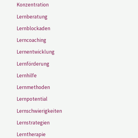
Konzentration
Lernberatung
Lernblockaden
Lerncoaching
Lernentwicklung
Lernförderung
Lernhilfe
Lernmethoden
Lernpotential
Lernschwierigkeiten
Lernstrategien
Lerntherapie