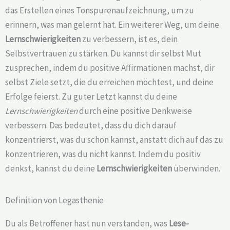
das Erstellen eines Tonspurenaufzeichnung, um zu
erinnern, was man gelernt hat. Ein weiterer Weg, um deine
Lernschwierigkeiten
zu verbessern, ist es, dein
Selbstvertrauen zu stärken. Du kannst dir selbst Mut
zusprechen, indem du positive Affirmationen machst, dir
selbst Ziele setzt, die du erreichen möchtest, und deine
Erfolge feierst. Zu guter Letzt kannst du deine
Lernschwierigkeiten
durch eine positive Denkweise
verbessern. Das bedeutet, dass du dich darauf
konzentrierst, was du schon kannst, anstatt dich auf das zu
konzentrieren, was du nicht kannst. Indem du positiv
denkst, kannst du deine
Lernschwierigkeiten
überwinden.
Definition von Legasthenie
Du als Betroffener hast nun verstanden, was
Lese-