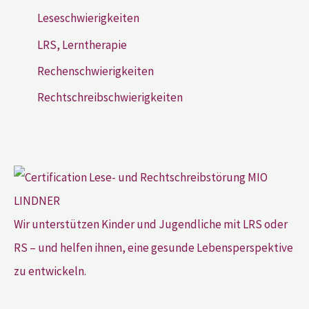
Leseschwierigkeiten
LRS, Lerntherapie
Rechenschwierigkeiten
Rechtschreibschwierigkeiten
Wir unterstützen Kinder und Jugendliche mit LRS oder
RS – und helfen ihnen, eine gesunde Lebensperspektive
zu entwickeln.