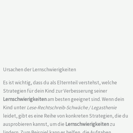
Ursachen der Lernschwierigkeiten
Es ist wichtig, dass du als Elternteil verstehst, welche
Strategien für dein Kind zur Verbesserung seiner
Lernschwierigkeiten
am besten geeignet sind. Wenn dein
Kind unter
Lese-Rechtschreib-Schwäche / Legasthenie
leidet, gibt es eine Reihe von konkreten Strategien, die du
ausprobieren kannst, um die
Lernschwierigkeiten
zu
lindern. Zum Beispiel kann es helfen, die Aufgaben