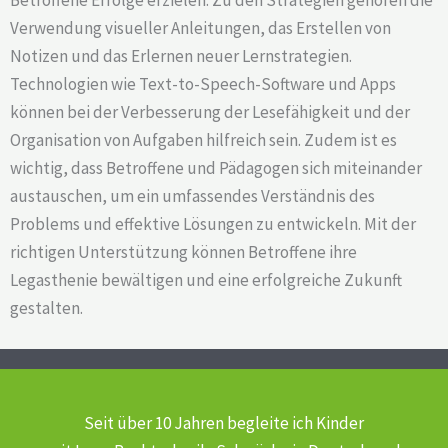
Verwendung visueller Anleitungen, das Erstellen von
Notizen und das Erlernen neuer Lernstrategien.
Technologien wie Text-to-Speech-Software und Apps
können bei der Verbesserung der Lesefähigkeit und der
Organisation von Aufgaben hilfreich sein. Zudem ist es
wichtig, dass Betroffene und Pädagogen sich miteinander
austauschen, um ein umfassendes Verständnis des
Problems und effektive Lösungen zu entwickeln. Mit der
richtigen Unterstützung können Betroffene ihre
Legasthenie bewältigen und eine erfolgreiche Zukunft
gestalten.
Seit über 10 Jahren begleite ich Kinder