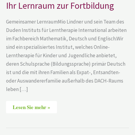
Ihr Lernraum zur Fortbildung
Gemeinsamer LernraumMio Lindner und sein Team des
Duden Instituts für Lerntherapie International arbeiten
im Fachbereich Mathematik, Deutsch und Englisch.Wir
sind ein spezialisiertes Institut, welches Online-
Lerntherapie für Kinder und Jugendliche anbietet,
deren Schulsprache (Bildungssprache) primär Deutsch
ist und die mit ihren Familien als Expat-, Entsandten-
oder Auswandererfamilie außerhalb des DACH-Raums
leben […]
Lesen Sie mehr »