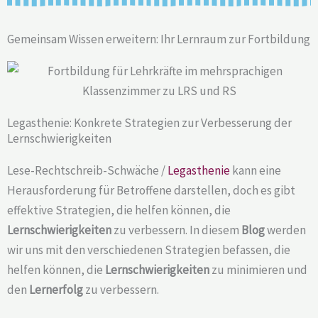
Gemeinsam Wissen erweitern: Ihr Lernraum zur Fortbildung
Legasthenie: Konkrete Strategien zur Verbesserung der
Lernschwierigkeiten
Lese-Rechtschreib-Schwäche /
Legasthenie
kann eine
Herausforderung für Betroffene darstellen, doch es gibt
effektive Strategien, die helfen können, die
Lernschwierigkeiten
zu verbessern. In diesem
Blog
werden
wir uns mit den verschiedenen Strategien befassen, die
helfen können, die
Lernschwierigkeiten
zu minimieren und
den
Lernerfolg
zu verbessern.