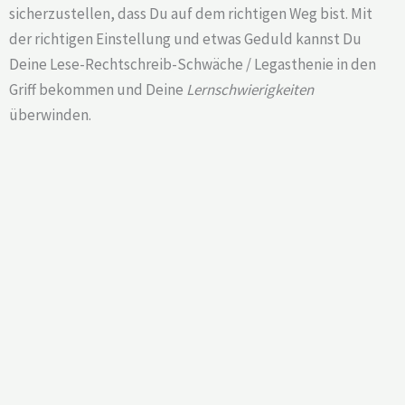
sicherzustellen, dass Du auf dem richtigen Weg bist. Mit
der richtigen Einstellung und etwas Geduld kannst Du
Deine Lese-Rechtschreib-Schwäche / Legasthenie in den
Griff bekommen und Deine
Lernschwierigkeiten
überwinden.