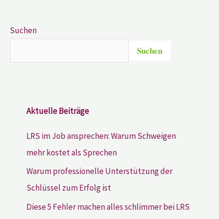
Suchen
Suchen
Aktuelle Beiträge
LRS im Job ansprechen: Warum Schweigen
mehr kostet als Sprechen
Warum professionelle Unterstützung der
Schlüssel zum Erfolg ist
Diese 5 Fehler machen alles schlimmer bei LRS