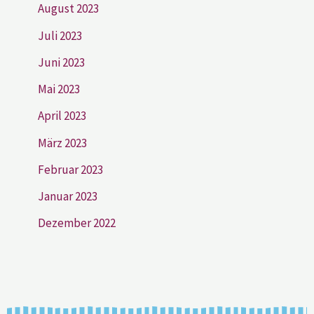
August 2023
Juli 2023
Juni 2023
Mai 2023
April 2023
März 2023
Februar 2023
Januar 2023
Dezember 2022