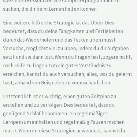
speziellen Ressourcen wie Computerprogrammen zu
suchen, die dir beim Lernen helfen können.
Eine weitere hilfreiche Strategie ist das Üben. Dies
bedeutet, dass du deine Fähigkeiten und Fertigkeiten
durch das Wiederholen und das Testen üben musst.
Versuche, möglichst viel zu üben, indem du dir Aufgaben
setzt und sie dann löst. Wenn du Fragen hast, zögere nicht,
nach Hilfe zu fragen. Um ein gutes Verständnis zu
erreichen, kannst du auch versuchen, alles, was du gelernt
hast, anhand von Beispielen zu veranschaulichen.
Letztendlich ist es wichtig, einen guten Zeitplan zu
erstellen und zu verfolgen. Dies bedeutet, dass du
genügend Schlaf bekommen, ein regelmäßiges
Lernpensum einhalten und regelmäßig Pausen machen
musst. Wenn du diese Strategien anwendest, kannst du