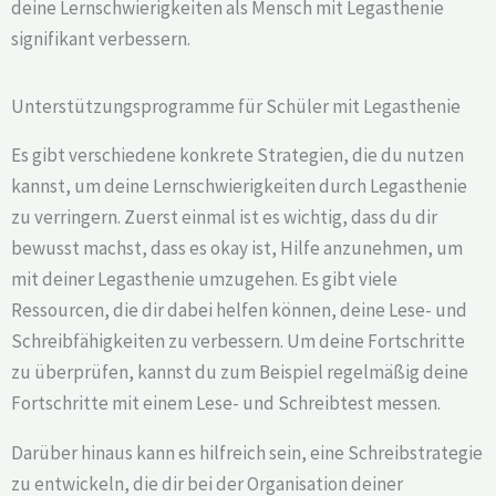
deine Lernschwierigkeiten als Mensch mit Legasthenie
signifikant verbessern.
Unterstützungsprogramme für Schüler mit Legasthenie
Es gibt verschiedene konkrete Strategien, die du nutzen
kannst, um deine Lernschwierigkeiten durch Legasthenie
zu verringern. Zuerst einmal ist es wichtig, dass du dir
bewusst machst, dass es okay ist, Hilfe anzunehmen, um
mit deiner Legasthenie umzugehen. Es gibt viele
Ressourcen, die dir dabei helfen können, deine Lese- und
Schreibfähigkeiten zu verbessern. Um deine Fortschritte
zu überprüfen, kannst du zum Beispiel regelmäßig deine
Fortschritte mit einem Lese- und Schreibtest messen.
Darüber hinaus kann es hilfreich sein, eine Schreibstrategie
zu entwickeln, die dir bei der Organisation deiner