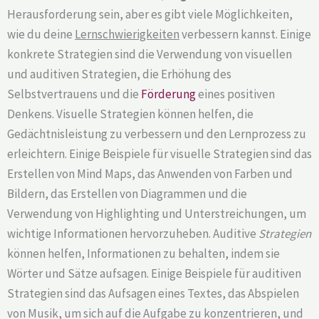
Herausforderung sein, aber es gibt viele Möglichkeiten,
wie du deine
Lernschwierigkeiten
verbessern kannst. Einige
konkrete Strategien sind die Verwendung von visuellen
und auditiven Strategien, die Erhöhung des
Selbstvertrauens und die
Förderung
eines positiven
Denkens. Visuelle Strategien können helfen, die
Gedächtnisleistung zu verbessern und den Lernprozess zu
erleichtern. Einige Beispiele für visuelle Strategien sind das
Erstellen von Mind Maps, das Anwenden von Farben und
Bildern, das Erstellen von Diagrammen und die
Verwendung von Highlighting und Unterstreichungen, um
wichtige Informationen hervorzuheben. Auditive
Strategien
können helfen, Informationen zu behalten, indem sie
Wörter und Sätze aufsagen. Einige Beispiele für auditiven
Strategien sind das Aufsagen eines Textes, das Abspielen
von Musik, um sich auf die Aufgabe zu konzentrieren, und