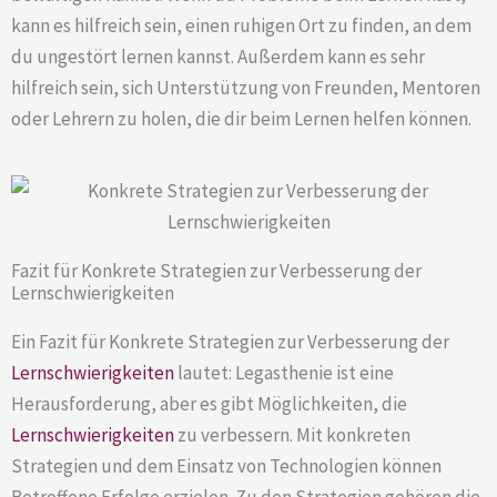
kann es hilfreich sein, einen ruhigen Ort zu finden, an dem
du ungestört lernen kannst. Außerdem kann es sehr
hilfreich sein, sich Unterstützung von Freunden, Mentoren
oder Lehrern zu holen, die dir beim Lernen helfen können.
Fazit für Konkrete Strategien zur Verbesserung der
Lernschwierigkeiten
Ein Fazit für Konkrete Strategien zur Verbesserung der
Lernschwierigkeiten
lautet: Legasthenie ist eine
Herausforderung, aber es gibt Möglichkeiten, die
Lernschwierigkeiten
zu verbessern. Mit konkreten
Strategien und dem Einsatz von Technologien können
Betroffene Erfolge erzielen. Zu den Strategien gehören die