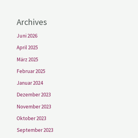
Archives
Juni 2026
April 2025
März 2025
Februar 2025
Januar 2024
Dezember 2023
November 2023
Oktober 2023
September 2023