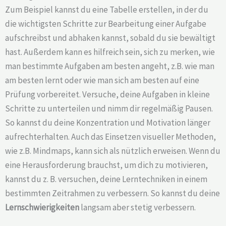
Zum Beispiel kannst du eine Tabelle erstellen, in der du
die wichtigsten Schritte zur Bearbeitung einer Aufgabe
aufschreibst und abhaken kannst, sobald du sie bewältigt
hast. Außerdem kann es hilfreich sein, sich zu merken, wie
man bestimmte Aufgaben am besten angeht, z.B. wie man
am besten lernt oder wie man sich am besten auf eine
Prüfung vorbereitet. Versuche, deine Aufgaben in kleine
Schritte zu unterteilen und nimm dir regelmäßig Pausen.
So kannst du deine Konzentration und Motivation länger
aufrechterhalten. Auch das Einsetzen visueller Methoden,
wie z.B. Mindmaps, kann sich als nützlich erweisen. Wenn du
eine Herausforderung brauchst, um dich zu motivieren,
kannst du z. B. versuchen, deine Lerntechniken in einem
bestimmten Zeitrahmen zu verbessern. So kannst du deine
Lernschwierigkeiten
langsam aber stetig verbessern.