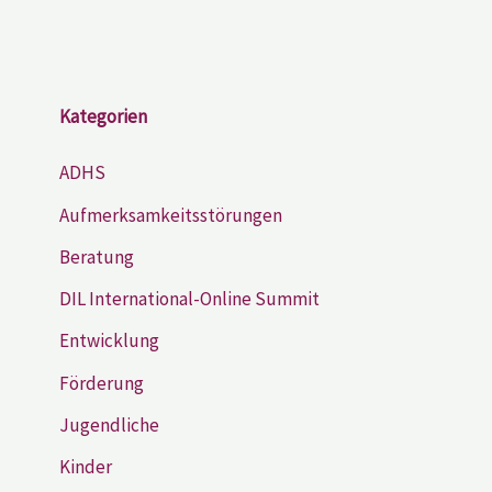
Kategorien
ADHS
Aufmerksamkeitsstörungen
Beratung
DIL International-Online Summit
Entwicklung
Förderung
Jugendliche
Kinder