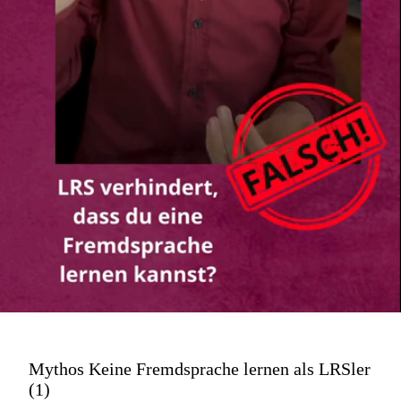
Mythos Keine Fremdsprache lernen als LRSler
(1)