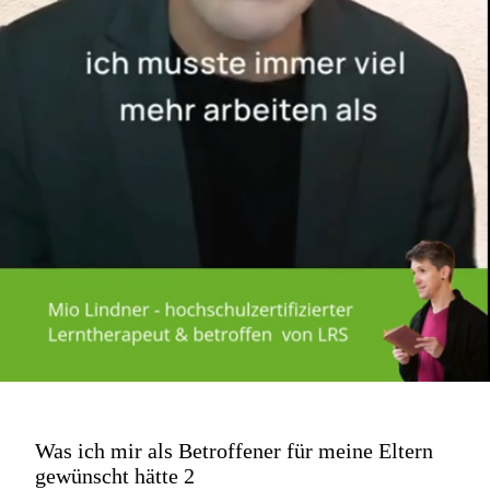
Was ich mir als Betroffener für meine Eltern
gewünscht hätte 2