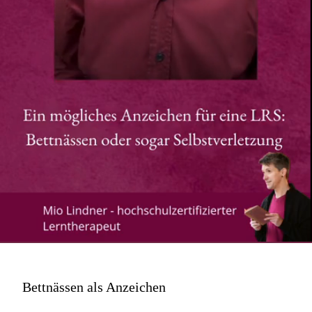
Bettnässen als Anzeichen